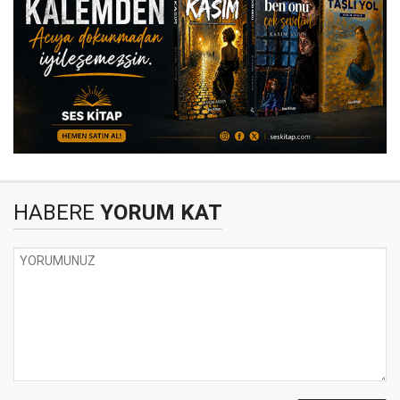
HABERE
YORUM KAT