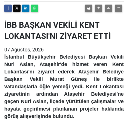
İBB BAŞKAN VEKİLİ KENT
LOKANTASI'NI ZİYARET ETTİ
07 Ağustos, 2026
İstanbul Büyükşehir Belediyesi Başkan Vekili
Nuri Aslan, Ataşehir'de hizmet veren Kent
Lokantası'nı ziyaret ederek Ataşehir Belediye
Başkan Vekili Murat Güneş ile birlikte
vatandaşlarla öğle yemeği yedi. Kent Lokantası
ziyaretinin ardından Ataşehir Belediyesi'ne
geçen Nuri Aslan, ilçede yürütülen çalışmalar ve
hayata geçirilmesi planlanan projeler hakkında
görüş alışverişinde bulundu.