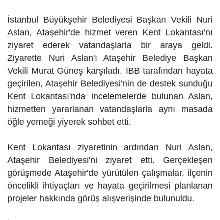
İstanbul Büyükşehir Belediyesi Başkan Vekili Nuri
Aslan, Ataşehir'de hizmet veren Kent Lokantası'nı
ziyaret ederek vatandaşlarla bir araya geldi.
Ziyarette Nuri Aslan'ı Ataşehir Belediye Başkan
Vekili Murat Güneş karşıladı. İBB tarafından hayata
geçirilen, Ataşehir Belediyesi'nin de destek sunduğu
Kent Lokantası'nda incelemelerde bulunan Aslan,
hizmetten yararlanan vatandaşlarla aynı masada
öğle yemeği yiyerek sohbet etti.
Kent Lokantası ziyaretinin ardından Nuri Aslan,
Ataşehir Belediyesi'ni ziyaret etti. Gerçekleşen
görüşmede Ataşehir'de yürütülen çalışmalar, ilçenin
öncelikli ihtiyaçları ve hayata geçirilmesi planlanan
projeler hakkında görüş alışverişinde bulunuldu.