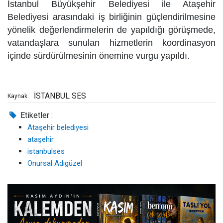
İstanbul Büyükşehir Belediyesi ile Ataşehir
Belediyesi arasındaki iş birliğinin güçlendirilmesine
yönelik değerlendirmelerin de yapıldığı görüşmede,
vatandaşlara sunulan hizmetlerin koordinasyon
içinde sürdürülmesinin önemine vurgu yapıldı.
İSTANBUL SES
Kaynak:
Etiketler :
Ataşehir belediyesi
ataşehir
istanbulses
Onursal Adıgüzel