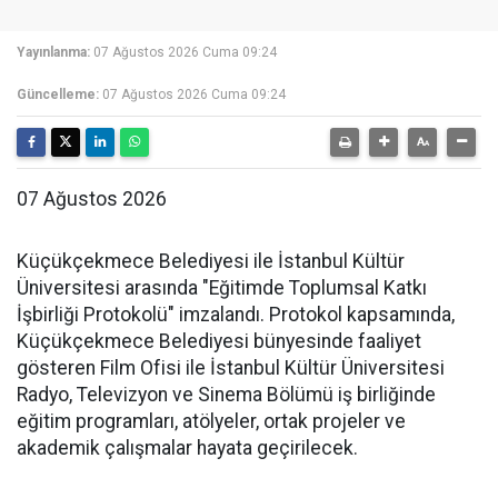
Yayınlanma:
07 Ağustos 2026 Cuma 09:24
Güncelleme:
07 Ağustos 2026 Cuma 09:24
07 Ağustos 2026
Küçükçekmece Belediyesi ile İstanbul Kültür
Üniversitesi arasında "Eğitimde Toplumsal Katkı
İşbirliği Protokolü" imzalandı. Protokol kapsamında,
Küçükçekmece Belediyesi bünyesinde faaliyet
gösteren Film Ofisi ile İstanbul Kültür Üniversitesi
Radyo, Televizyon ve Sinema Bölümü iş birliğinde
eğitim programları, atölyeler, ortak projeler ve
akademik çalışmalar hayata geçirilecek.