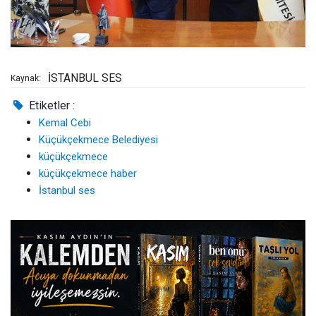
İSTANBUL SES
Kaynak:
Etiketler :
Kemal Cebi
Küçükçekmece Belediyesi
küçükçekmece
küçükçekmece haber
İstanbul ses