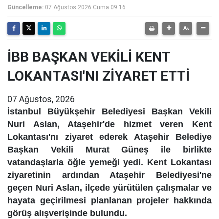
Güncelleme:
07 Ağustos 2026 Cuma 09:16
İBB BAŞKAN VEKİLİ KENT
LOKANTASI'NI ZİYARET ETTİ
07 Ağustos, 2026
İstanbul Büyükşehir Belediyesi Başkan Vekili
Nuri Aslan, Ataşehir'de hizmet veren Kent
Lokantası'nı ziyaret ederek Ataşehir Belediye
Başkan Vekili Murat Güneş ile birlikte
vatandaşlarla öğle yemeği yedi. Kent Lokantası
ziyaretinin ardından Ataşehir Belediyesi'ne
geçen Nuri Aslan, ilçede yürütülen çalışmalar ve
hayata geçirilmesi planlanan projeler hakkında
görüş alışverişinde bulundu.