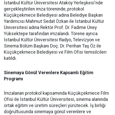
İstanbul Kültür Üniversitesi Ataköy Yerleşkesi'nde
gerçekleştirilen imza töreninde, protokol
Küçükçekmece Belediyesi adına Belediye Başkan
Yardımcısı Mahmut Sedat Özkan ile İstanbul Kültür
Üniversitesi adına Rektör Prof. Dr. Fadime Üney
Yüksektepe tarafından imzalandı. Törene ayrıca
İstanbul Kültür Üniversitesi Radyo, Televizyon ve
Sinema Bölüm Başkanı Doç. Dr. Perihan Taş Öz ile
Küçükçekmece Belediyesi ve Film Ofisi temsilcileri
katıldı.
Sinemaya Gönül Verenlere Kapsamlı Eğitim
Programı
İmzalanan protokol kapsamında Küçükçekmece Film
Ofisi ile İstanbul Kültür Üniversitesi, sinema alanında
ortak eğitim ve üretim süreçleri yürütecek. İş birliği
doğrultusunda sinemaya gönül verenlere ve