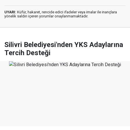
UYARI:
Küfür, hakaret, rencide edici ifadeler veya imalar ile inançlara
yönelik saldırı içeren yorumlar onaylanmamaktadır.
Silivri Belediyesi'nden YKS Adaylarına
Tercih Desteği