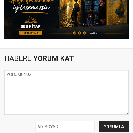
HABERE
YORUM KAT