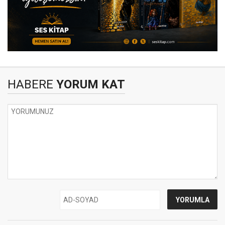
HABERE
YORUM KAT