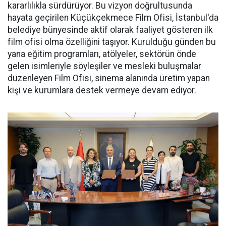
kararlılıkla sürdürüyor. Bu vizyon doğrultusunda
hayata geçirilen Küçükçekmece Film Ofisi, İstanbul'da
belediye bünyesinde aktif olarak faaliyet gösteren ilk
film ofisi olma özelliğini taşıyor. Kurulduğu günden bu
yana eğitim programları, atölyeler, sektörün önde
gelen isimleriyle söyleşiler ve mesleki buluşmalar
düzenleyen Film Ofisi, sinema alanında üretim yapan
kişi ve kurumlara destek vermeye devam ediyor.