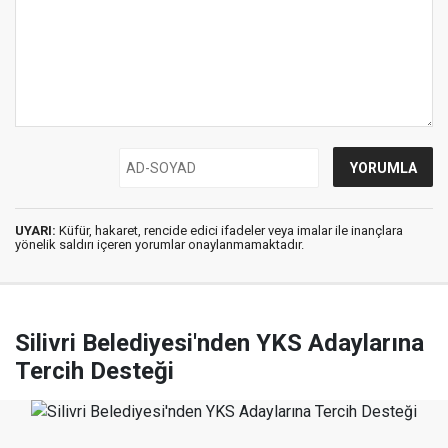
UYARI:
Küfür, hakaret, rencide edici ifadeler veya imalar ile inançlara
yönelik saldırı içeren yorumlar onaylanmamaktadır.
Silivri Belediyesi'nden YKS Adaylarına
Tercih Desteği