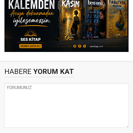
HABERE
YORUM KAT