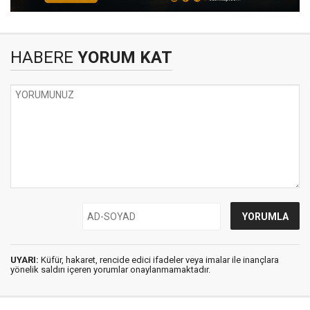
HABERE
YORUM KAT
UYARI:
Küfür, hakaret, rencide edici ifadeler veya imalar ile inançlara
yönelik saldırı içeren yorumlar onaylanmamaktadır.