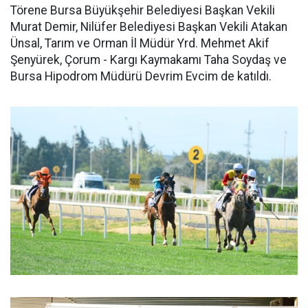
Törene Bursa Büyükşehir Belediyesi Başkan Vekili
Murat Demir, Nilüfer Belediyesi Başkan Vekili Atakan
Ünsal, Tarım ve Orman İl Müdür Yrd. Mehmet Akif
Şenyürek, Çorum - Kargı Kaymakamı Taha Soydaş ve
Bursa Hipodrom Müdürü Devrim Evcim de katıldı.