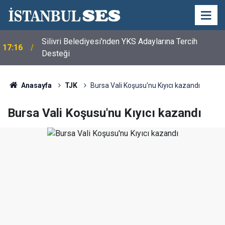
Silivri Belediyesi'nden YKS Adaylarına Tercih
17:16
Desteği
Anasayfa
TJK
Bursa Vali Koşusu'nu Kıyıcı kazandı
Bursa Vali Koşusu'nu Kıyıcı kazandı