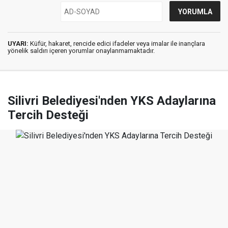
UYARI:
Küfür, hakaret, rencide edici ifadeler veya imalar ile inançlara
yönelik saldırı içeren yorumlar onaylanmamaktadır.
Silivri Belediyesi'nden YKS Adaylarına
Tercih Desteği