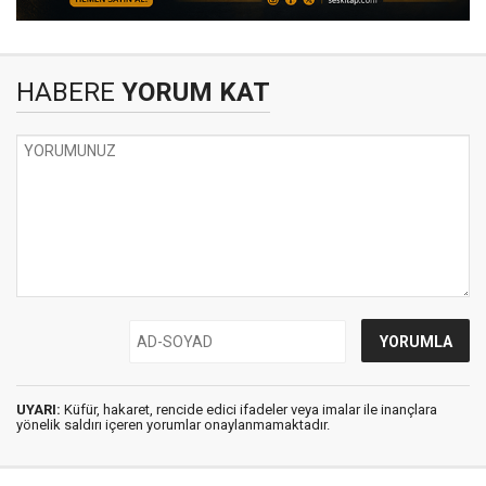
HABERE
YORUM KAT
UYARI:
Küfür, hakaret, rencide edici ifadeler veya imalar ile inançlara
yönelik saldırı içeren yorumlar onaylanmamaktadır.