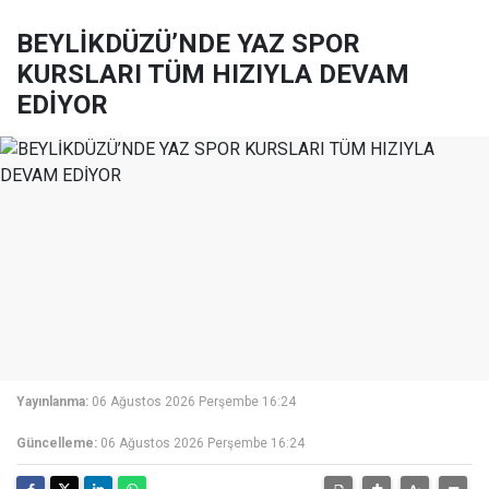
BEYLİKDÜZÜ’NDE YAZ SPOR
KURSLARI TÜM HIZIYLA DEVAM
EDİYOR
Yayınlanma:
06 Ağustos 2026 Perşembe 16:24
Güncelleme:
06 Ağustos 2026 Perşembe 16:24