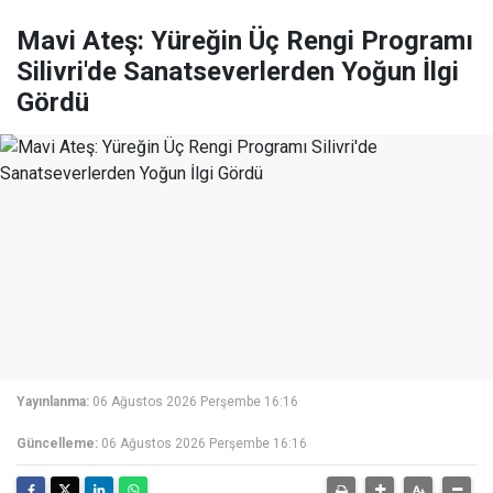
Mavi Ateş: Yüreğin Üç Rengi Programı
Silivri'de Sanatseverlerden Yoğun İlgi
Gördü
Yayınlanma:
06 Ağustos 2026 Perşembe 16:16
Güncelleme:
06 Ağustos 2026 Perşembe 16:16