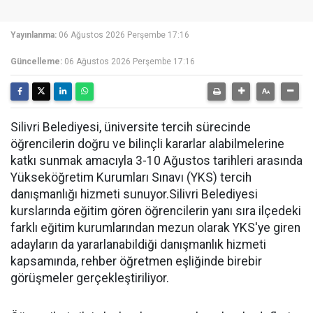
Yayınlanma:
06 Ağustos 2026 Perşembe 17:16
Güncelleme:
06 Ağustos 2026 Perşembe 17:16
Silivri Belediyesi, üniversite tercih sürecinde
öğrencilerin doğru ve bilinçli kararlar alabilmelerine
katkı sunmak amacıyla 3-10 Ağustos tarihleri arasında
Yükseköğretim Kurumları Sınavı (YKS) tercih
danışmanlığı hizmeti sunuyor.Silivri Belediyesi
kurslarında eğitim gören öğrencilerin yanı sıra ilçedeki
farklı eğitim kurumlarından mezun olarak YKS'ye giren
adayların da yararlanabildiği danışmanlık hizmeti
kapsamında, rehber öğretmen eşliğinde birebir
görüşmeler gerçekleştiriliyor.