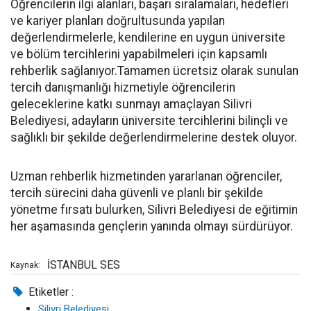
Öğrencilerin ilgi alanları, başarı sıralamaları, hedefleri
ve kariyer planları doğrultusunda yapılan
değerlendirmelerle, kendilerine en uygun üniversite
ve bölüm tercihlerini yapabilmeleri için kapsamlı
rehberlik sağlanıyor.Tamamen ücretsiz olarak sunulan
tercih danışmanlığı hizmetiyle öğrencilerin
geleceklerine katkı sunmayı amaçlayan Silivri
Belediyesi, adayların üniversite tercihlerini bilinçli ve
sağlıklı bir şekilde değerlendirmelerine destek oluyor.
Uzman rehberlik hizmetinden yararlanan öğrenciler,
tercih sürecini daha güvenli ve planlı bir şekilde
yönetme fırsatı bulurken, Silivri Belediyesi de eğitimin
her aşamasında gençlerin yanında olmayı sürdürüyor.
İSTANBUL SES
Kaynak:
Etiketler :
Silivri Belediyesi