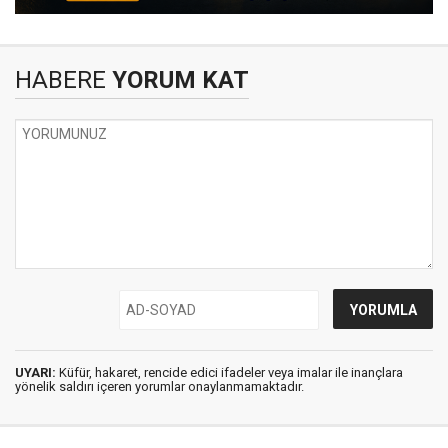
HABERE
YORUM KAT
UYARI:
Küfür, hakaret, rencide edici ifadeler veya imalar ile inançlara
yönelik saldırı içeren yorumlar onaylanmamaktadır.