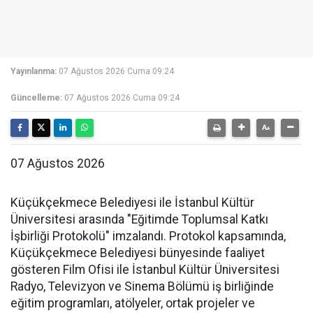
Yayınlanma:
07 Ağustos 2026 Cuma 09:24
Güncelleme:
07 Ağustos 2026 Cuma 09:24
07 Ağustos 2026
Küçükçekmece Belediyesi ile İstanbul Kültür
Üniversitesi arasında "Eğitimde Toplumsal Katkı
İşbirliği Protokolü" imzalandı. Protokol kapsamında,
Küçükçekmece Belediyesi bünyesinde faaliyet
gösteren Film Ofisi ile İstanbul Kültür Üniversitesi
Radyo, Televizyon ve Sinema Bölümü iş birliğinde
eğitim programları, atölyeler, ortak projeler ve