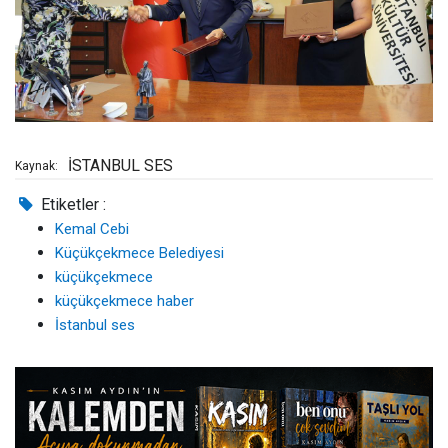
İSTANBUL SES
Kaynak:
Etiketler :
Kemal Cebi
Küçükçekmece Belediyesi
küçükçekmece
küçükçekmece haber
İstanbul ses