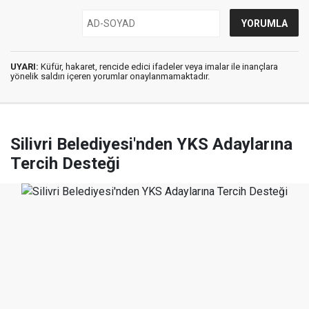
UYARI:
Küfür, hakaret, rencide edici ifadeler veya imalar ile inançlara
yönelik saldırı içeren yorumlar onaylanmamaktadır.
Silivri Belediyesi'nden YKS Adaylarına
Tercih Desteği