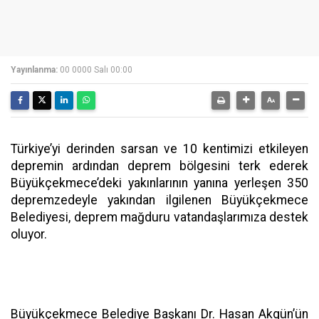
Yayınlanma:
00 0000 Salı 00:00
Türkiye’yi derinden sarsan ve 10 kentimizi etkileyen
depremin ardından deprem bölgesini terk ederek
Büyükçekmece’deki yakınlarının yanına yerleşen 350
depremzedeyle yakından ilgilenen Büyükçekmece
Belediyesi, deprem mağduru vatandaşlarımıza destek
oluyor.
Büyükçekmece Belediye Başkanı Dr. Hasan Akgün’ün