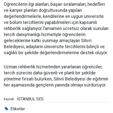
Öğrencilerin ilgi alanları, başarı sıralamaları, hedefleri
ve kariyer planları doğrultusunda yapılan
değerlendirmelerle, kendilerine en uygun üniversite
ve bölüm tercihlerini yapabilmeleri için kapsamlı
rehberlik sağlanıyor.Tamamen ücretsiz olarak sunulan
tercih danışmanlığı hizmetiyle öğrencilerin
geleceklerine katkı sunmayı amaçlayan Silivri
Belediyesi, adayların üniversite tercihlerini bilinçli ve
sağlıklı bir şekilde değerlendirmelerine destek oluyor.
Uzman rehberlik hizmetinden yararlanan öğrenciler,
tercih sürecini daha güvenli ve planlı bir şekilde
yönetme fırsatı bulurken, Silivri Belediyesi de eğitimin
her aşamasında gençlerin yanında olmayı sürdürüyor.
İSTANBUL SES
Kaynak:
Etiketler :