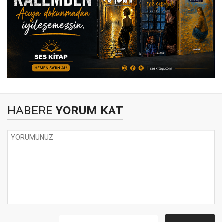
HABERE
YORUM KAT