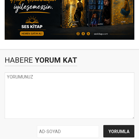
HABERE
YORUM KAT