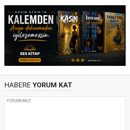
HABERE
YORUM KAT