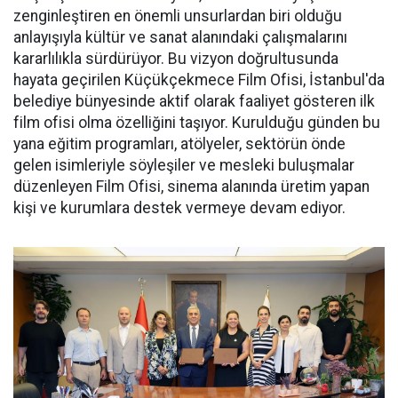
zenginleştiren en önemli unsurlardan biri olduğu
anlayışıyla kültür ve sanat alanındaki çalışmalarını
kararlılıkla sürdürüyor. Bu vizyon doğrultusunda
hayata geçirilen Küçükçekmece Film Ofisi, İstanbul'da
belediye bünyesinde aktif olarak faaliyet gösteren ilk
film ofisi olma özelliğini taşıyor. Kurulduğu günden bu
yana eğitim programları, atölyeler, sektörün önde
gelen isimleriyle söyleşiler ve mesleki buluşmalar
düzenleyen Film Ofisi, sinema alanında üretim yapan
kişi ve kurumlara destek vermeye devam ediyor.