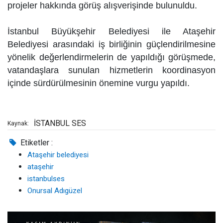
projeler hakkında görüş alışverişinde bulunuldu.
İstanbul Büyükşehir Belediyesi ile Ataşehir
Belediyesi arasındaki iş birliğinin güçlendirilmesine
yönelik değerlendirmelerin de yapıldığı görüşmede,
vatandaşlara sunulan hizmetlerin koordinasyon
içinde sürdürülmesinin önemine vurgu yapıldı.
İSTANBUL SES
Kaynak:
Etiketler :
Ataşehir belediyesi
ataşehir
istanbulses
Onursal Adıgüzel