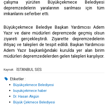
çalışma yürüten Büyükçekmece Belediyesi
depremzedelerin yaralarının sarılması için tüm
imkanlarını seferber etti.
Büyükçekmece Belediye Başkan Yardımcısı Adem
Yazır ve daire müdürleri depremzede geçmiş olsun
ziyareti gerçekleştirdi. Ziyarette depremzedelerin
ihtiyaç ve talepleri de tespit edildi. Başkan Yardımcısı
Adem Yazır başkanlığındaki kurulda yer alan birim
müdürleri depremzedelerden gelen talepleri karşılıyor.
İSTANBUL SES
Kaynak:
Etiketler :
Büyükçekmece Belediyesi
buyukçekmece haber
Dr. Hasan Akgün
Büyük Çekmece Belediyesi