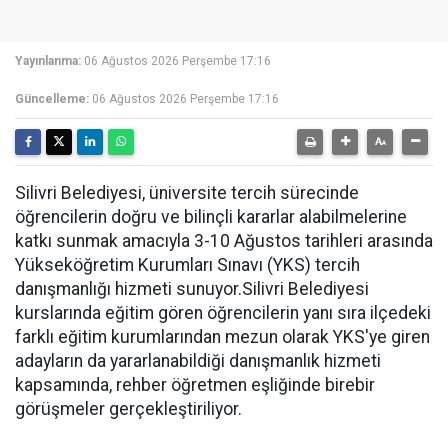
Yayınlanma:
06 Ağustos 2026 Perşembe 17:16
Güncelleme:
06 Ağustos 2026 Perşembe 17:16
Silivri Belediyesi, üniversite tercih sürecinde
öğrencilerin doğru ve bilinçli kararlar alabilmelerine
katkı sunmak amacıyla 3-10 Ağustos tarihleri arasında
Yükseköğretim Kurumları Sınavı (YKS) tercih
danışmanlığı hizmeti sunuyor.Silivri Belediyesi
kurslarında eğitim gören öğrencilerin yanı sıra ilçedeki
farklı eğitim kurumlarından mezun olarak YKS'ye giren
adayların da yararlanabildiği danışmanlık hizmeti
kapsamında, rehber öğretmen eşliğinde birebir
görüşmeler gerçekleştiriliyor.