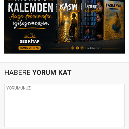
HABERE
YORUM KAT