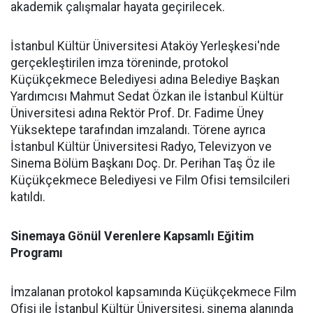
akademik çalışmalar hayata geçirilecek.
İstanbul Kültür Üniversitesi Ataköy Yerleşkesi'nde
gerçekleştirilen imza töreninde, protokol
Küçükçekmece Belediyesi adına Belediye Başkan
Yardımcısı Mahmut Sedat Özkan ile İstanbul Kültür
Üniversitesi adına Rektör Prof. Dr. Fadime Üney
Yüksektepe tarafından imzalandı. Törene ayrıca
İstanbul Kültür Üniversitesi Radyo, Televizyon ve
Sinema Bölüm Başkanı Doç. Dr. Perihan Taş Öz ile
Küçükçekmece Belediyesi ve Film Ofisi temsilcileri
katıldı.
Sinemaya Gönül Verenlere Kapsamlı Eğitim
Programı
İmzalanan protokol kapsamında Küçükçekmece Film
Ofisi ile İstanbul Kültür Üniversitesi, sinema alanında