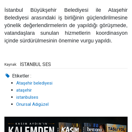
İstanbul Büyükşehir Belediyesi ile Ataşehir
Belediyesi arasındaki iş birliğinin güçlendirilmesine
yönelik değerlendirmelerin de yapıldığı görüşmede,
vatandaşlara sunulan hizmetlerin koordinasyon
içinde sürdürülmesinin önemine vurgu yapıldı.
İSTANBUL SES
Kaynak:
Etiketler :
Ataşehir belediyesi
ataşehir
istanbulses
Onursal Adıgüzel