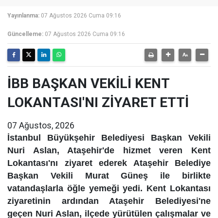
Yayınlanma:
07 Ağustos 2026 Cuma 09:16
Güncelleme:
07 Ağustos 2026 Cuma 09:16
İBB BAŞKAN VEKİLİ KENT
LOKANTASI'NI ZİYARET ETTİ
07 Ağustos, 2026
İstanbul Büyükşehir Belediyesi Başkan Vekili
Nuri Aslan, Ataşehir'de hizmet veren Kent
Lokantası'nı ziyaret ederek Ataşehir Belediye
Başkan Vekili Murat Güneş ile birlikte
vatandaşlarla öğle yemeği yedi. Kent Lokantası
ziyaretinin ardından Ataşehir Belediyesi'ne
geçen Nuri Aslan, ilçede yürütülen çalışmalar ve