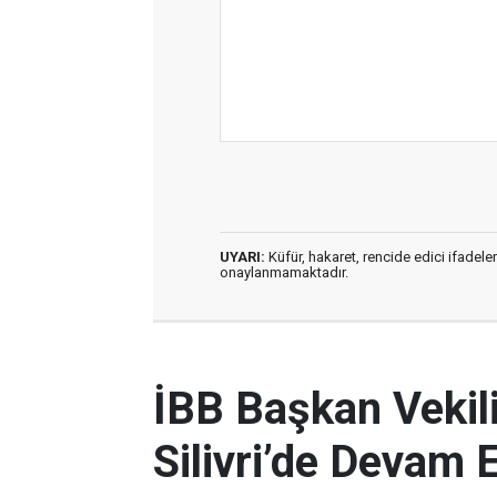
UYARI:
Küfür, hakaret, rencide edici ifadeler
onaylanmamaktadır.
İBB Başkan Vekili
Silivri’de Devam 