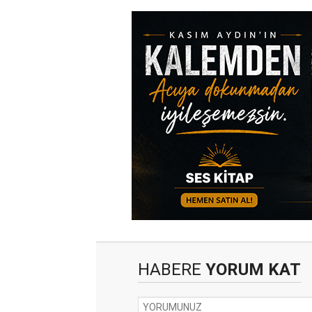
HABERE
YORUM KAT