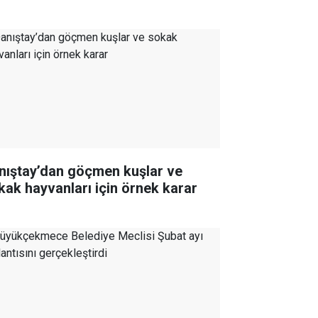
nıştay’dan göçmen kuşlar ve
kak hayvanları için örnek karar