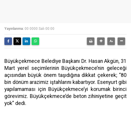
Yayınlanma:
00 0000 Salı 00:00
Büyükçekmece Belediye Başkanı Dr. Hasan Akgün, 31
Mart yerel seçimlerinin Büyükçekmece’nin geleceği
açısından büyük önem taşıdığına dikkat çekerek; “80
bin dönüm arazimiz iştahlarını kabartıyor. Esenyurt gibi
yapılamaması için Büyükçekmece’yi korumak birinci
görevimiz. Büyükçekmece’de beton zihiniyetine geçit
yok” dedi.