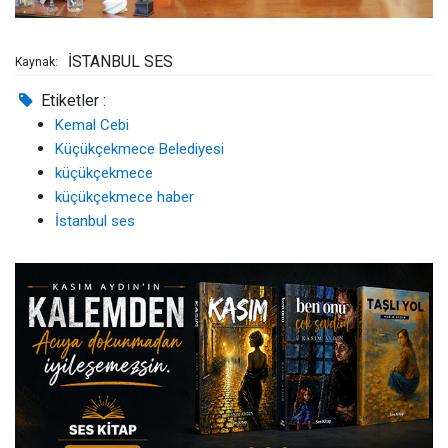
İSTANBUL SES
Kaynak:
Etiketler :
Kemal Cebi
Küçükçekmece Belediyesi
küçükçekmece
küçükçekmece haber
İstanbul ses