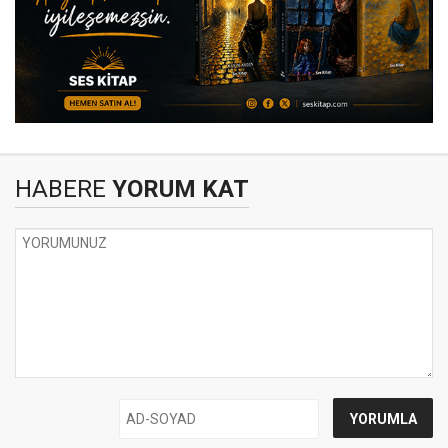
HABERE
YORUM KAT