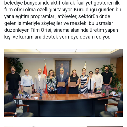
belediye bünyesinde aktif olarak faaliyet gösteren ilk
film ofisi olma özelliğini taşıyor. Kurulduğu günden bu
yana eğitim programları, atölyeler, sektörün önde
gelen isimleriyle söyleşiler ve mesleki buluşmalar
düzenleyen Film Ofisi, sinema alanında üretim yapan
kişi ve kurumlara destek vermeye devam ediyor.