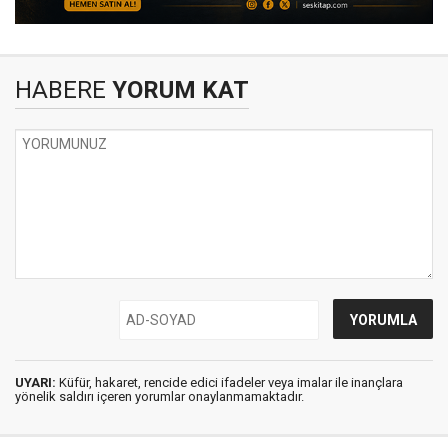
HABERE
YORUM KAT
UYARI:
Küfür, hakaret, rencide edici ifadeler veya imalar ile inançlara
yönelik saldırı içeren yorumlar onaylanmamaktadır.