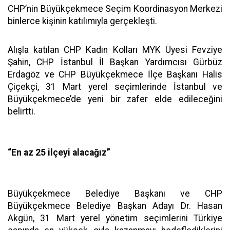
CHP’nin Büyükçekmece Seçim Koordinasyon Merkezi
binlerce kişinin katılımıyla gerçekleşti.
Alışla katılan CHP Kadın Kolları MYK Üyesi Fevziye
Şahin, CHP İstanbul İl Başkan Yardımcısı Gürbüz
Erdagöz ve CHP Büyükçekmece İlçe Başkanı Halis
Çiçekçi, 31 Mart yerel seçimlerinde İstanbul ve
Büyükçekmece’de yeni bir zafer elde edileceğini
belirtti.
“En az 25 ilçeyi alacağız”
Büyükçekmece Belediye Başkanı ve CHP
Büyükçekmece Belediye Başkan Adayı Dr. Hasan
Akgün, 31 Mart yerel yönetim seçimlerini Türkiye