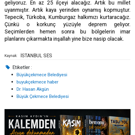
geliyoruz. En az 25 ilçeyi alacağız. Artık bu millet
uyanmıştır. Artık kaya yerinden oynamış kopmuştur.
Tepecik, Türkoba, Kumburgaz halkımızı kurtaracağız.
Çünkü o korkunç yüzüyle deprem geliyor.
Seçimlerden hemen sonra bu bölgelerin imar
planlarını çıkarmakta inşallah yine bize nasip olacak.
İSTANBUL SES
Kaynak:
Etiketler :
Büyükçekmece Belediyesi
buyukçekmece haber
Dr. Hasan Akgün
Büyük Çekmece Belediyesi