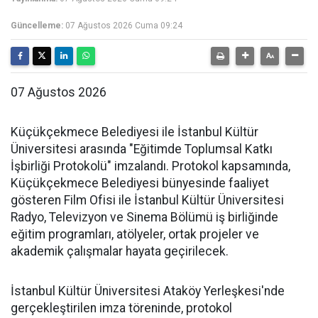
Güncelleme:
07 Ağustos 2026 Cuma 09:24
07 Ağustos 2026
Küçükçekmece Belediyesi ile İstanbul Kültür
Üniversitesi arasında "Eğitimde Toplumsal Katkı
İşbirliği Protokolü" imzalandı. Protokol kapsamında,
Küçükçekmece Belediyesi bünyesinde faaliyet
gösteren Film Ofisi ile İstanbul Kültür Üniversitesi
Radyo, Televizyon ve Sinema Bölümü iş birliğinde
eğitim programları, atölyeler, ortak projeler ve
akademik çalışmalar hayata geçirilecek.
İstanbul Kültür Üniversitesi Ataköy Yerleşkesi'nde
gerçekleştirilen imza töreninde, protokol