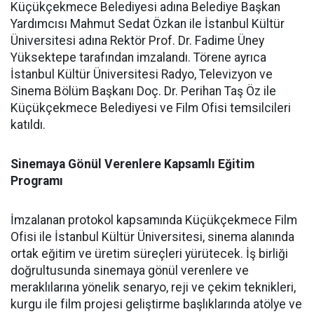
Küçükçekmece Belediyesi adına Belediye Başkan
Yardımcısı Mahmut Sedat Özkan ile İstanbul Kültür
Üniversitesi adına Rektör Prof. Dr. Fadime Üney
Yüksektepe tarafından imzalandı. Törene ayrıca
İstanbul Kültür Üniversitesi Radyo, Televizyon ve
Sinema Bölüm Başkanı Doç. Dr. Perihan Taş Öz ile
Küçükçekmece Belediyesi ve Film Ofisi temsilcileri
katıldı.
Sinemaya Gönül Verenlere Kapsamlı Eğitim
Programı
İmzalanan protokol kapsamında Küçükçekmece Film
Ofisi ile İstanbul Kültür Üniversitesi, sinema alanında
ortak eğitim ve üretim süreçleri yürütecek. İş birliği
doğrultusunda sinemaya gönül verenlere ve
meraklılarına yönelik senaryo, reji ve çekim teknikleri,
kurgu ile film projesi geliştirme başlıklarında atölye ve