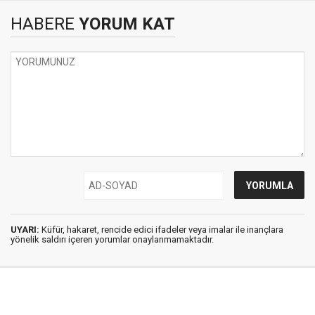
HABERE
YORUM KAT
UYARI:
Küfür, hakaret, rencide edici ifadeler veya imalar ile inançlara
yönelik saldırı içeren yorumlar onaylanmamaktadır.