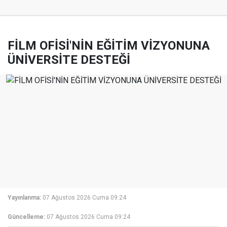
FİLM OFİSİ'NİN EĞİTİM VİZYONUNA
ÜNİVERSİTE DESTEĞİ
Yayınlanma:
07 Ağustos 2026 Cuma 09:24
Güncelleme:
07 Ağustos 2026 Cuma 09:24