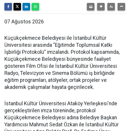
07 Ağustos 2026
Küçükçekmece Belediyesi ile İstanbul Kültür
Üniversitesi arasında "Eğitimde Toplumsal Katkı
İşbirliği Protokolü" imzalandı. Protokol kapsamında,
Küçükçekmece Belediyesi bünyesinde faaliyet
gösteren Film Ofisi ile İstanbul Kültür Üniversitesi
Radyo, Televizyon ve Sinema Bölümü iş birliğinde
eğitim programları, atölyeler, ortak projeler ve
akademik çalışmalar hayata geçirilecek.
İstanbul Kültür Üniversitesi Ataköy Yerleşkesi'nde
gerçekleştirilen imza töreninde, protokol
Küçükçekmece Belediyesi adına Belediye Başkan
Yardımcısı Mahmut Sedat Özkan ile İstanbul Kültür