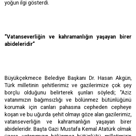
yoğun ilgi gösterdi.
“Vatanseverliğin ve kahramanlığın yaşayan birer
abideleridir”
Büyükçekmece Belediye Başkanı Dr. Hasan Akgün,
Türk milletinin şehitlerimiz ve gazilerimize çok şey
borçlu olduğunu belirterek şunları söyledi; “Aziz
vatanımızın bağımsızlığı ve bölünmez bütünlüğünü
korumak için canları pahasına cepheden cepheye
koşan ve bu uğurda şehit olmayı göze alan gazilerimiz,
vatanseverliğin ve kahramanlığın yaşayan birer
abideleridir. Başta Gazi Mustafa Kemal Atatürk olmak