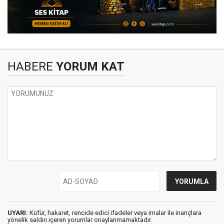
HABERE
YORUM KAT
UYARI:
Küfür, hakaret, rencide edici ifadeler veya imalar ile inançlara
yönelik saldırı içeren yorumlar onaylanmamaktadır.