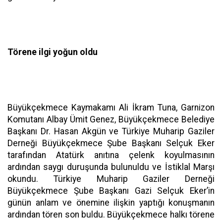
Törene ilgi yoğun oldu
Büyükçekmece Kaymakamı Ali İkram Tuna, Garnizon
Komutanı Albay Ümit Genez, Büyükçekmece Belediye
Başkanı Dr. Hasan Akgün ve Türkiye Muharip Gaziler
Derneği Büyükçekmece Şube Başkanı Selçuk Eker
tarafından Atatürk anıtına çelenk koyulmasının
ardından saygı duruşunda bulunuldu ve İstiklal Marşı
okundu. Türkiye Muharip Gaziler Derneği
Büyükçekmece Şube Başkanı Gazi Selçuk Eker’in
günün anlam ve önemine ilişkin yaptığı konuşmanın
ardından tören son buldu. Büyükçekmece halkı törene