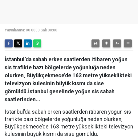
Yayınlanma:
00 0000 Salı 00:00
İstanbul’da sabah erken saatlerden itibaren yoğun
sis trafikte bazı bölgelerde yoğunluğa neden
olurken, Büyükçekmece’de 163 metre yükseklikteki
televizyon kulesinin büyük kısmı da sise
gömüldü.İstanbul genelinde yoğun sis sabah
saatlerinden...
İstanbul’da sabah erken saatlerden itibaren yoğun sis
trafikte bazı bölgelerde yoğunluğa neden olurken,
Büyükçekmece’de 163 metre yükseklikteki televizyon
kulesinin büyük kısmı da sise gömüldü.