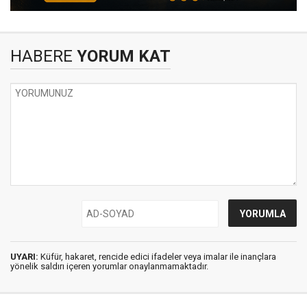
HABERE
YORUM KAT
UYARI:
Küfür, hakaret, rencide edici ifadeler veya imalar ile inançlara
yönelik saldırı içeren yorumlar onaylanmamaktadır.