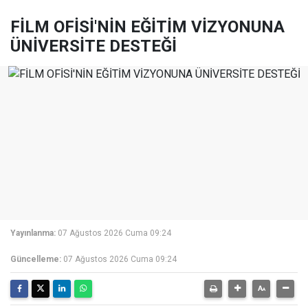
FİLM OFİSİ'NİN EĞİTİM VİZYONUNA
ÜNİVERSİTE DESTEĞİ
Yayınlanma:
07 Ağustos 2026 Cuma 09:24
Güncelleme:
07 Ağustos 2026 Cuma 09:24