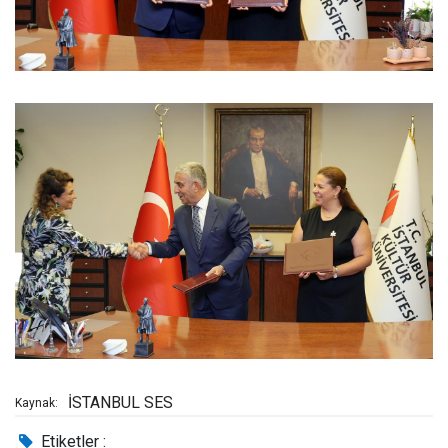
İSTANBUL SES
Kaynak:
Etiketler :