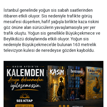
İstanbul genelinde yoğun sis sabah saatlerinden
itibaren etkili oluyor. Sis nedeniyle trafikte görüş
mesafesi düşerken, hafif yağışla birlikte kaza riskini
göz önüne alan sürücülerin yavaşlamasıyla yer yer
trafik oluştu. Yoğun sis genellikle Büyükçekmece ve
Beylikdüzü dolaylarında etkili oluyor. Yoğun sis
nedeniyle Büyükçekmece’de bulunan 163 metrelik
televizyon kulesi de neredeyse gözden kayboldu.