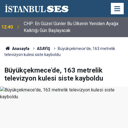
CHP: En Güzel Günler Bu Ülkenin Yeniden Ayağa
12:40
Kalktığı Gün Başlayacak
Anasayfa
ASAYİŞ
Büyükçekmece'de, 163 metrelik
televizyon kulesi siste kayboldu
Büyükçekmece'de, 163 metrelik
televizyon kulesi siste kayboldu