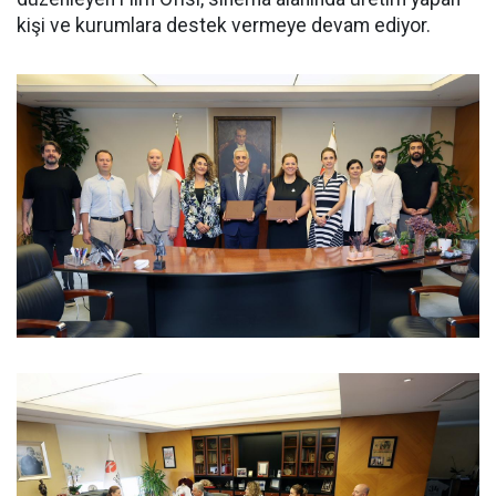
kişi ve kurumlara destek vermeye devam ediyor.