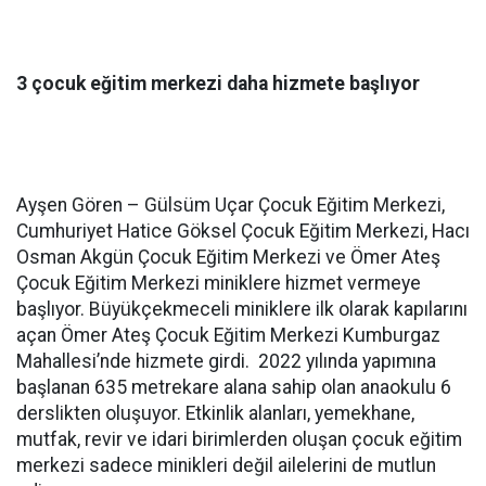
3 çocuk eğitim merkezi daha hizmete başlıyor
Ayşen Gören – Gülsüm Uçar Çocuk Eğitim Merkezi,
Cumhuriyet Hatice Göksel Çocuk Eğitim Merkezi, Hacı
Osman Akgün Çocuk Eğitim Merkezi ve Ömer Ateş
Çocuk Eğitim Merkezi miniklere hizmet vermeye
başlıyor. Büyükçekmeceli miniklere ilk olarak kapılarını
açan Ömer Ateş Çocuk Eğitim Merkezi Kumburgaz
Mahallesi’nde hizmete girdi. 2022 yılında yapımına
başlanan 635 metrekare alana sahip olan anaokulu 6
derslikten oluşuyor. Etkinlik alanları, yemekhane,
mutfak, revir ve idari birimlerden oluşan çocuk eğitim
merkezi sadece minikleri değil ailelerini de mutlun