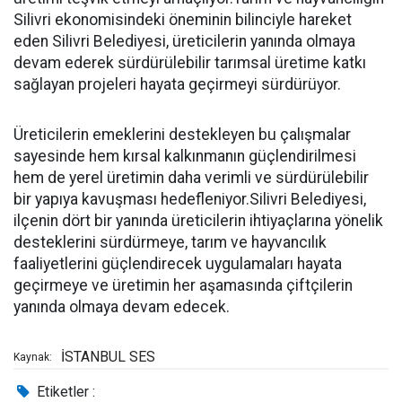
Silivri ekonomisindeki öneminin bilinciyle hareket
eden Silivri Belediyesi, üreticilerin yanında olmaya
devam ederek sürdürülebilir tarımsal üretime katkı
sağlayan projeleri hayata geçirmeyi sürdürüyor.
Üreticilerin emeklerini destekleyen bu çalışmalar
sayesinde hem kırsal kalkınmanın güçlendirilmesi
hem de yerel üretimin daha verimli ve sürdürülebilir
bir yapıya kavuşması hedefleniyor.Silivri Belediyesi,
ilçenin dört bir yanında üreticilerin ihtiyaçlarına yönelik
desteklerini sürdürmeye, tarım ve hayvancılık
faaliyetlerini güçlendirecek uygulamaları hayata
geçirmeye ve üretimin her aşamasında çiftçilerin
yanında olmaya devam edecek.
İSTANBUL SES
Kaynak:
Etiketler :