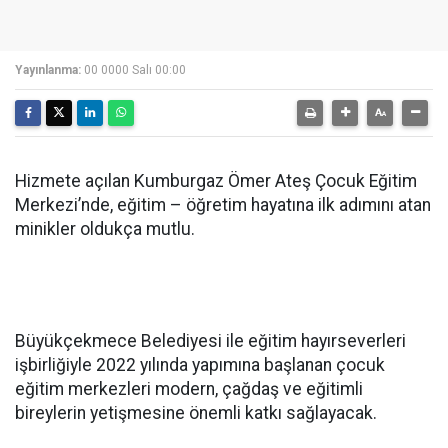
Yayınlanma:
00 0000 Salı 00:00
Hizmete açılan Kumburgaz Ömer Ateş Çocuk Eğitim
Merkezi’nde, eğitim – öğretim hayatına ilk adımını atan
minikler oldukça mutlu.
Büyükçekmece Belediyesi ile eğitim hayırseverleri
işbirliğiyle 2022 yılında yapımına başlanan çocuk
eğitim merkezleri modern, çağdaş ve eğitimli
bireylerin yetişmesine önemli katkı sağlayacak.