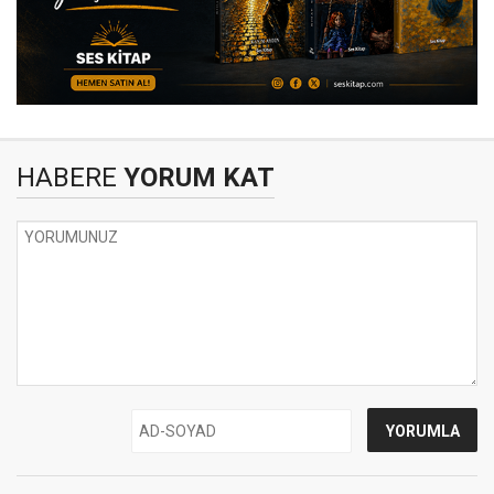
HABERE
YORUM KAT