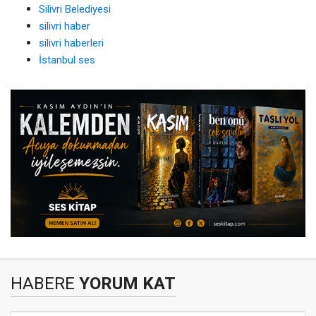
Silivri Belediyesi
silivri haber
silivri haberleri
İstanbul ses
HABERE
YORUM KAT