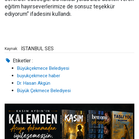
eğitim hayırseverlerimize de sonsuz teşekkür
ediyorum” ifadesini kullandı.
İSTANBUL SES
Kaynak:
Etiketler :
Büyükçekmece Belediyesi
buyukçekmece haber
Dr. Hasan Akgün
Büyük Çekmece Belediyesi