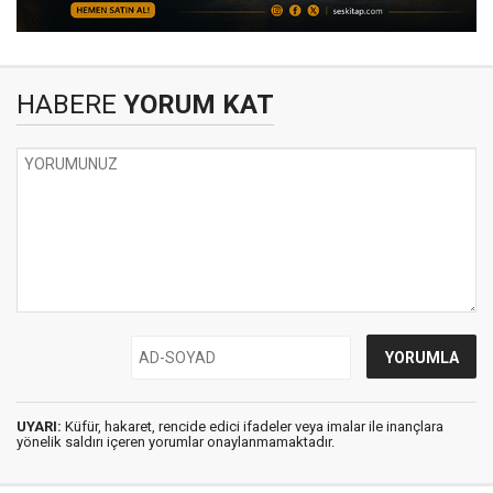
HABERE
YORUM KAT
UYARI:
Küfür, hakaret, rencide edici ifadeler veya imalar ile inançlara
yönelik saldırı içeren yorumlar onaylanmamaktadır.