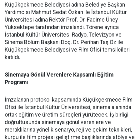
Küçükçekmece Belediyesi adına Belediye Başkan
Yardımcısı Mahmut Sedat Özkan ile İstanbul Kültür
Üniversitesi adına Rektör Prof. Dr. Fadime Üney
Yüksektepe tarafından imzalandı. Törene ayrıca
İstanbul Kültür Üniversitesi Radyo, Televizyon ve
Sinema Bölüm Başkanı Doç. Dr. Perihan Taş Öz ile
Küçükçekmece Belediyesi ve Film Ofisi temsilcileri
katıldı.
Sinemaya Gönül Verenlere Kapsamlı Eğitim
Programı
İmzalanan protokol kapsamında Küçükçekmece Film
Ofisi ile İstanbul Kültür Üniversitesi, sinema alanında
ortak eğitim ve üretim süreçleri yürütecek. İş birliği
doğrultusunda sinemaya gönül verenlere ve
meraklılarına yönelik senaryo, reji ve çekim teknikleri,
kurgu ile film projesi geliştirme başlıklarında atölye ve