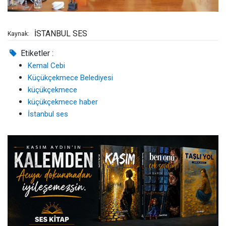
İSTANBUL SES
Kaynak:
Etiketler :
Kemal Cebi
Küçükçekmece Belediyesi
küçükçekmece
küçükçekmece haber
İstanbul ses