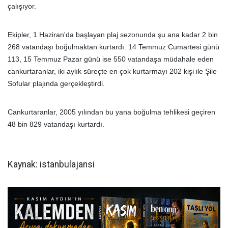
çalışıyor.
Ekipler, 1 Haziran'da başlayan plaj sezonunda şu ana kadar 2 bin
268 vatandaşı boğulmaktan kurtardı. 14 Temmuz Cumartesi günü
113, 15 Temmuz Pazar günü ise 550 vatandaşa müdahale eden
cankurtaranlar, iki aylık süreçte en çok kurtarmayı 202 kişi ile Şile
Sofular plajında gerçekleştirdi.
Cankurtaranlar, 2005 yılından bu yana boğulma tehlikesi geçiren
48 bin 829 vatandaşı kurtardı.
Kaynak: istanbulajansi