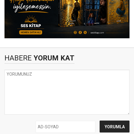
HABERE
YORUM KAT