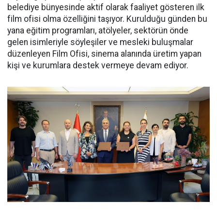
belediye bünyesinde aktif olarak faaliyet gösteren ilk
film ofisi olma özelliğini taşıyor. Kurulduğu günden bu
yana eğitim programları, atölyeler, sektörün önde
gelen isimleriyle söyleşiler ve mesleki buluşmalar
düzenleyen Film Ofisi, sinema alanında üretim yapan
kişi ve kurumlara destek vermeye devam ediyor.