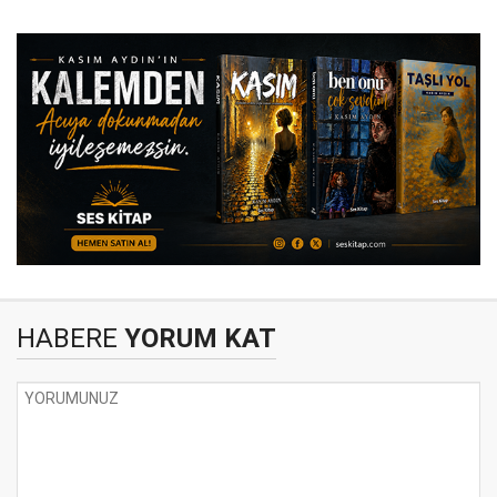
HABERE
YORUM KAT