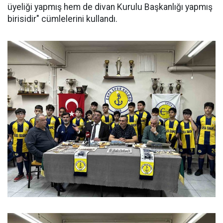
üyeliği yapmış hem de divan Kurulu Başkanlığı yapmış
birisidir" cümlelerini kullandı.