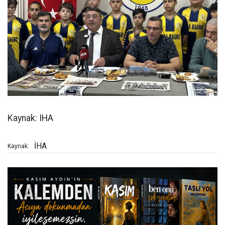
Kaynak: IHA
İHA
Kaynak: