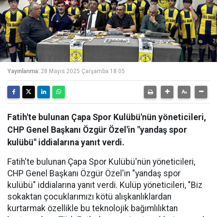
Yayınlanma:
28 Mayıs 2025 Çarşamba 18:05
Fatih'te bulunan Çapa Spor Kulübü'nün yöneticileri,
CHP Genel Başkanı Özgür Özel'in "yandaş spor
kulübü" iddialarına yanıt verdi.
Fatih'te bulunan Çapa Spor Kulübü'nün yöneticileri,
CHP Genel Başkanı Özgür Özel'in "yandaş spor
kulübü" iddialarına yanıt verdi. Kulüp yöneticileri, "Biz
sokaktan çocuklarımızı kötü alışkanlıklardan
kurtarmak özellikle bu teknolojik bağımlılıktan