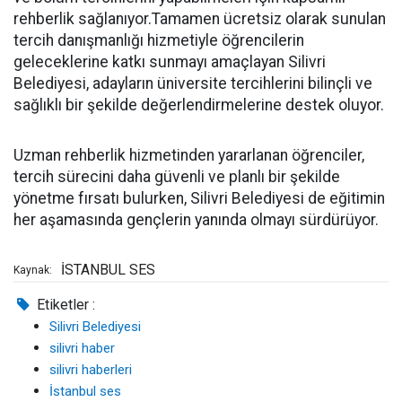
rehberlik sağlanıyor.Tamamen ücretsiz olarak sunulan
tercih danışmanlığı hizmetiyle öğrencilerin
geleceklerine katkı sunmayı amaçlayan Silivri
Belediyesi, adayların üniversite tercihlerini bilinçli ve
sağlıklı bir şekilde değerlendirmelerine destek oluyor.
Uzman rehberlik hizmetinden yararlanan öğrenciler,
tercih sürecini daha güvenli ve planlı bir şekilde
yönetme fırsatı bulurken, Silivri Belediyesi de eğitimin
her aşamasında gençlerin yanında olmayı sürdürüyor.
İSTANBUL SES
Kaynak:
Etiketler :
Silivri Belediyesi
silivri haber
silivri haberleri
İstanbul ses