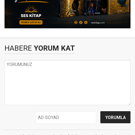
HABERE
YORUM KAT