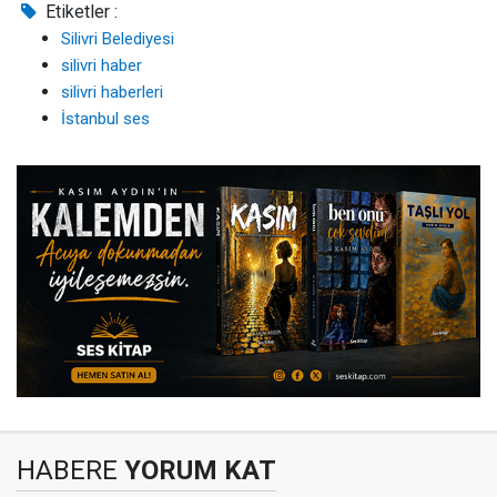
Etiketler :
Silivri Belediyesi
silivri haber
silivri haberleri
İstanbul ses
HABERE
YORUM KAT