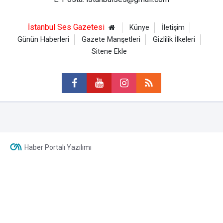
İstanbul Ses Gazetesi
Künye
İletişim
Günün Haberleri
Gazete Manşetleri
Gizlilik İlkeleri
Sitene Ekle
Haber Portalı Yazılımı