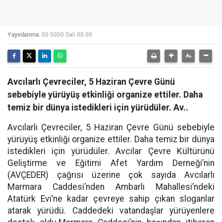
Yayınlanma:
00 0000 Salı 00:00
Avcılarlı Çevreciler, 5 Haziran Çevre Günü
sebebiyle yürüyüş etkinliği organize ettiler. Daha
temiz bir dünya istedikleri için yürüdüler. Av..
Avcılarlı Çevreciler, 5 Haziran Çevre Günü sebebiyle
yürüyüş etkinliği organize ettiler. Daha temiz bir dünya
istedikleri için yürüdüler. Avcılar Çevre Kültürünü
Geliştirme ve Eğitimi Afet Yardım Derneği’nin
(AVÇEDER) çağrısı üzerine çok sayıda Avcılarlı
Marmara Caddesi’nden Ambarlı Mahallesi’ndeki
Atatürk Evi’ne kadar çevreye sahip çıkan sloganlar
atarak yürüdü. Caddedeki vatandaşlar yürüyenlere