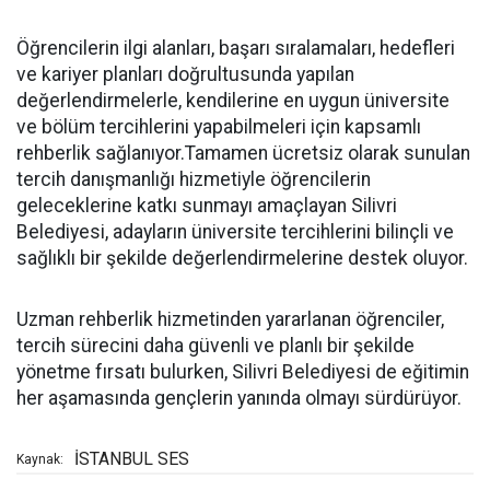
Öğrencilerin ilgi alanları, başarı sıralamaları, hedefleri
ve kariyer planları doğrultusunda yapılan
değerlendirmelerle, kendilerine en uygun üniversite
ve bölüm tercihlerini yapabilmeleri için kapsamlı
rehberlik sağlanıyor.Tamamen ücretsiz olarak sunulan
tercih danışmanlığı hizmetiyle öğrencilerin
geleceklerine katkı sunmayı amaçlayan Silivri
Belediyesi, adayların üniversite tercihlerini bilinçli ve
sağlıklı bir şekilde değerlendirmelerine destek oluyor.
Uzman rehberlik hizmetinden yararlanan öğrenciler,
tercih sürecini daha güvenli ve planlı bir şekilde
yönetme fırsatı bulurken, Silivri Belediyesi de eğitimin
her aşamasında gençlerin yanında olmayı sürdürüyor.
İSTANBUL SES
Kaynak: