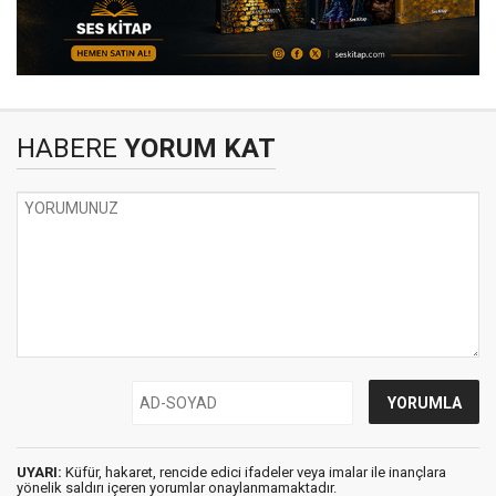
HABERE
YORUM KAT
UYARI:
Küfür, hakaret, rencide edici ifadeler veya imalar ile inançlara
yönelik saldırı içeren yorumlar onaylanmamaktadır.