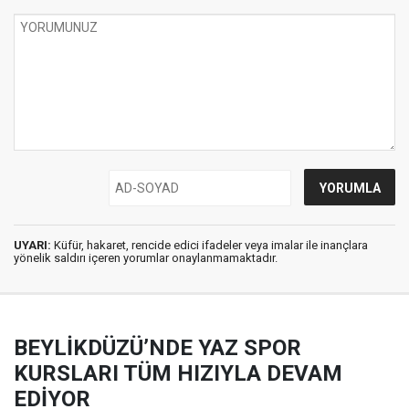
UYARI:
Küfür, hakaret, rencide edici ifadeler veya imalar ile inançlara
yönelik saldırı içeren yorumlar onaylanmamaktadır.
BEYLİKDÜZÜ’NDE YAZ SPOR
KURSLARI TÜM HIZIYLA DEVAM
EDİYOR