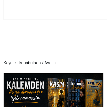
Kaynak: İstanbulses / Avcılar