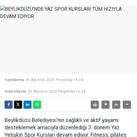
Yayınlanma:
06 Ağustos 2026 Perşembe 16:24
Güncelleme:
06 Ağustos 2026 Perşembe 16:24
Beylikdüzü Belediyesi’nin sağlıklı ve aktif yaşamı
desteklemek amacıyla düzenlediği 3. dönem Yaz
Yetişkin Spor Kursları devam ediyor. Fitness, pilates