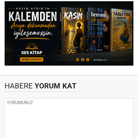
HABERE
YORUM KAT