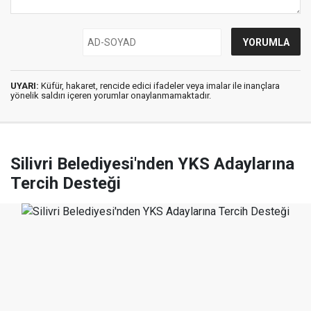
UYARI:
Küfür, hakaret, rencide edici ifadeler veya imalar ile inançlara
yönelik saldırı içeren yorumlar onaylanmamaktadır.
Silivri Belediyesi'nden YKS Adaylarına
Tercih Desteği