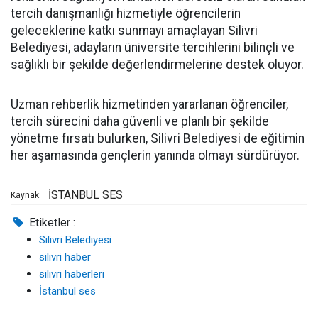
tercih danışmanlığı hizmetiyle öğrencilerin
geleceklerine katkı sunmayı amaçlayan Silivri
Belediyesi, adayların üniversite tercihlerini bilinçli ve
sağlıklı bir şekilde değerlendirmelerine destek oluyor.
Uzman rehberlik hizmetinden yararlanan öğrenciler,
tercih sürecini daha güvenli ve planlı bir şekilde
yönetme fırsatı bulurken, Silivri Belediyesi de eğitimin
her aşamasında gençlerin yanında olmayı sürdürüyor.
İSTANBUL SES
Kaynak:
Etiketler :
Silivri Belediyesi
silivri haber
silivri haberleri
İstanbul ses