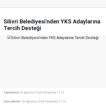
Silivri Belediyesi'nden YKS Adaylarına
Tercih Desteği
Yayınlanma:
06 Ağustos 2026 Perşembe 17:16
Güncelleme:
06 Ağustos 2026 Perşembe 17:16