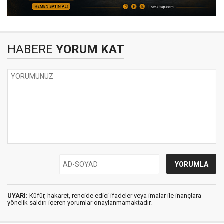
HABERE
YORUM KAT
UYARI:
Küfür, hakaret, rencide edici ifadeler veya imalar ile inançlara
yönelik saldırı içeren yorumlar onaylanmamaktadır.