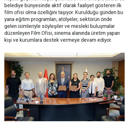
belediye bünyesinde aktif olarak faaliyet gösteren ilk
film ofisi olma özelliğini taşıyor. Kurulduğu günden bu
yana eğitim programları, atölyeler, sektörün önde
gelen isimleriyle söyleşiler ve mesleki buluşmalar
düzenleyen Film Ofisi, sinema alanında üretim yapan
kişi ve kurumlara destek vermeye devam ediyor.