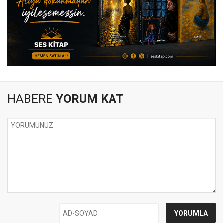
HABERE
YORUM KAT