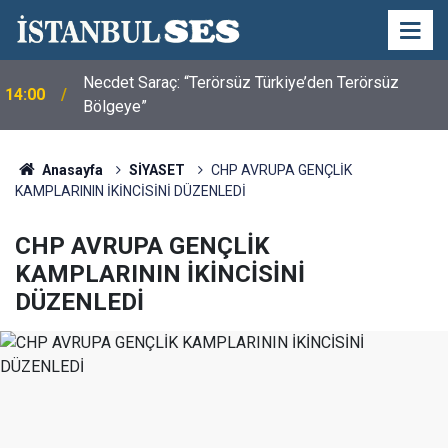
Necdet Saraç: “Terörsüz Türkiye’den Terörsüz
14:00
Bölgeye”
Anasayfa
SİYASET
CHP AVRUPA GENÇLİK
KAMPLARININ İKİNCİSİNİ DÜZENLEDİ
CHP AVRUPA GENÇLİK
KAMPLARININ İKİNCİSİNİ
DÜZENLEDİ