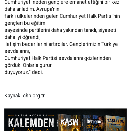
Cumhuriyeti neden gençlere emanet ettiğini bir kez
daha anladım. Avrupa’nın
farklı ülkelerinden gelen Cumhuriyet Halk Partisi’nin
gençleri bu eğitim
sayesinde partilerini daha yakından tanıdı, siyaseti
daha iyi öğrendi,
iletişim becerilerini artırdılar. Gençlerimizin Türkiye
sevdalarını,
Cumhuriyet Halk Partisi sevdalarını gözlerinden
gördük. Onlarla gurur
duyuyoruz.” dedi.
Kaynak: chp.org.tr