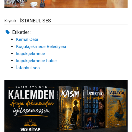
İSTANBUL SES
Kaynak:
Etiketler :
Kemal Cebi
Küçükçekmece Belediyesi
küçükçekmece
küçükçekmece haber
İstanbul ses