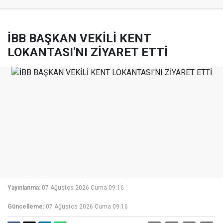
İBB BAŞKAN VEKİLİ KENT
LOKANTASI'NI ZİYARET ETTİ
Yayınlanma:
07 Ağustos 2026 Cuma 09:16
Güncelleme:
07 Ağustos 2026 Cuma 09:16