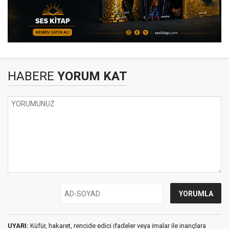
HABERE
YORUM KAT
UYARI:
Küfür, hakaret, rencide edici ifadeler veya imalar ile inançlara