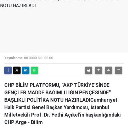
Yayınlanma:
00 0000 Salı 00:00
CHP BİLİM PLATFORMU, "AKP TÜRKİYE’SİNDE
GENÇLER MADDE BAĞIMLILIĞIN PENÇESİNDE"
BAŞLIKLI POLİTİKA NOTU HAZIRLADICumhuriyet
Halk Partisi Genel Başkan Yardımcısı, İstanbul
Milletvekili Prof. Dr. Fethi Açıkel'in başkanlığındaki
CHP Arge - Bilim