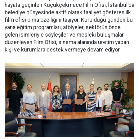
hayata geçirilen Küçükçekmece Film Ofisi, İstanbul'da
belediye bünyesinde aktif olarak faaliyet gösteren ilk
film ofisi olma özelliğini taşıyor. Kurulduğu günden bu
yana eğitim programları, atölyeler, sektörün önde
gelen isimleriyle söyleşiler ve mesleki buluşmalar
düzenleyen Film Ofisi, sinema alanında üretim yapan
kişi ve kurumlara destek vermeye devam ediyor.