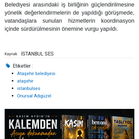
Belediyesi arasındaki iş birliğinin güçlendirilmesine
yönelik değerlendirmelerin de yapıldığı görüşmede,
vatandaşlara sunulan hizmetlerin koordinasyon
içinde sürdürülmesinin önemine vurgu yapıldı.
İSTANBUL SES
Kaynak:
Etiketler :
Ataşehir belediyesi
ataşehir
istanbulses
Onursal Adıgüzel