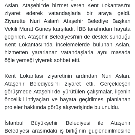
Aslan, Ataşehir'de hizmet veren Kent Lokantası'nı
ziyaret ederek vatandaşlarla bir araya geldi.
Ziyarette Nuri Aslan'ı Ataşehir Belediye Başkan
Vekili Murat Güneş karşıladı. İBB tarafından hayata
geçirilen, Ataşehir Belediyesi'nin de destek sunduğu
Kent Lokantası'nda incelemelerde bulunan Aslan,
hizmetten yararlanan vatandaşlarla aynı masada
öğle yemeği yiyerek sohbet etti.
Kent Lokantası ziyaretinin ardından Nuri Aslan,
Ataşehir Belediyesi'ni ziyaret etti. Gerçekleşen
görüşmede Ataşehir'de yürütülen çalışmalar, ilçenin
öncelikli ihtiyaçları ve hayata geçirilmesi planlanan
projeler hakkında görüş alışverişinde bulunuldu.
İstanbul Büyükşehir Belediyesi ile Ataşehir
Belediyesi arasındaki iş birliğinin güçlendirilmesine