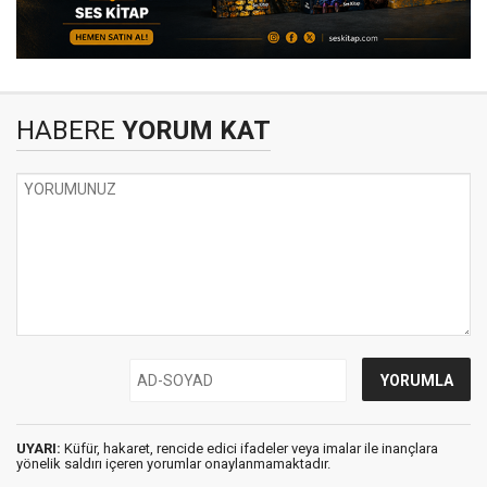
HABERE
YORUM KAT
UYARI:
Küfür, hakaret, rencide edici ifadeler veya imalar ile inançlara
yönelik saldırı içeren yorumlar onaylanmamaktadır.