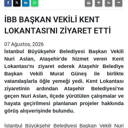
İBB BAŞKAN VEKİLİ KENT
LOKANTASI'NI ZİYARET ETTİ
07 Ağustos, 2026
İstanbul Büyükşehir Belediyesi Başkan Vekili
Nuri Aslan, Ataşehir'de hizmet veren Kent
Lokantası'nı ziyaret ederek Ataşehir Belediye
Başkan Vekili Murat Güneş ile birlikte
vatandaşlarla öğle yemeği yedi. Kent Lokantası
ziyaretinin ardından Ataşehir Belediyesi'ne
geçen Nuri Aslan, ilçede yürütülen çalışmalar ve
hayata geçirilmesi planlanan projeler hakkında
görüş alışverişinde bulundu.
İstanbul Büyükşehir Belediyesi Başkan Vekili Nuri