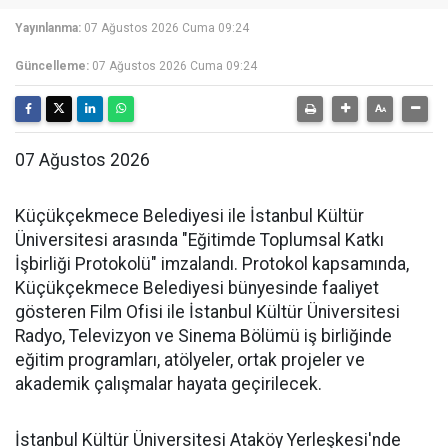
Yayınlanma:
07 Ağustos 2026 Cuma 09:24
Güncelleme:
07 Ağustos 2026 Cuma 09:24
07 Ağustos 2026
Küçükçekmece Belediyesi ile İstanbul Kültür
Üniversitesi arasında "Eğitimde Toplumsal Katkı
İşbirliği Protokolü" imzalandı. Protokol kapsamında,
Küçükçekmece Belediyesi bünyesinde faaliyet
gösteren Film Ofisi ile İstanbul Kültür Üniversitesi
Radyo, Televizyon ve Sinema Bölümü iş birliğinde
eğitim programları, atölyeler, ortak projeler ve
akademik çalışmalar hayata geçirilecek.
İstanbul Kültür Üniversitesi Ataköy Yerleşkesi'nde