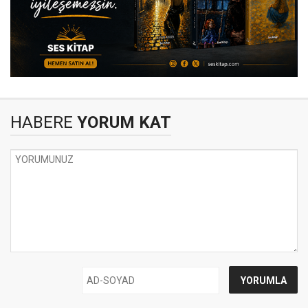
HABERE
YORUM KAT