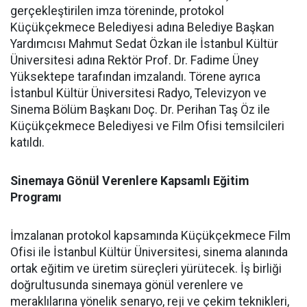
gerçekleştirilen imza töreninde, protokol
Küçükçekmece Belediyesi adına Belediye Başkan
Yardımcısı Mahmut Sedat Özkan ile İstanbul Kültür
Üniversitesi adına Rektör Prof. Dr. Fadime Üney
Yüksektepe tarafından imzalandı. Törene ayrıca
İstanbul Kültür Üniversitesi Radyo, Televizyon ve
Sinema Bölüm Başkanı Doç. Dr. Perihan Taş Öz ile
Küçükçekmece Belediyesi ve Film Ofisi temsilcileri
katıldı.
Sinemaya Gönül Verenlere Kapsamlı Eğitim
Programı
İmzalanan protokol kapsamında Küçükçekmece Film
Ofisi ile İstanbul Kültür Üniversitesi, sinema alanında
ortak eğitim ve üretim süreçleri yürütecek. İş birliği
doğrultusunda sinemaya gönül verenlere ve
meraklılarına yönelik senaryo, reji ve çekim teknikleri,