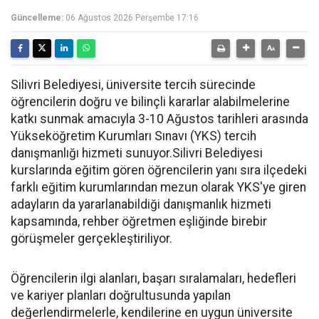
Güncelleme:
06 Ağustos 2026 Perşembe 17:16
Silivri Belediyesi, üniversite tercih sürecinde
öğrencilerin doğru ve bilinçli kararlar alabilmelerine
katkı sunmak amacıyla 3-10 Ağustos tarihleri arasında
Yükseköğretim Kurumları Sınavı (YKS) tercih
danışmanlığı hizmeti sunuyor.Silivri Belediyesi
kurslarında eğitim gören öğrencilerin yanı sıra ilçedeki
farklı eğitim kurumlarından mezun olarak YKS'ye giren
adayların da yararlanabildiği danışmanlık hizmeti
kapsamında, rehber öğretmen eşliğinde birebir
görüşmeler gerçekleştiriliyor.
Öğrencilerin ilgi alanları, başarı sıralamaları, hedefleri
ve kariyer planları doğrultusunda yapılan
değerlendirmelerle, kendilerine en uygun üniversite