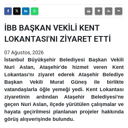
İBB BAŞKAN VEKİLİ KENT
LOKANTASI'NI ZİYARET ETTİ
07 Ağustos, 2026
İstanbul Büyükşehir Belediyesi Başkan Vekili
Nuri Aslan, Ataşehir'de hizmet veren Kent
Lokantası'nı ziyaret ederek Ataşehir Belediye
Başkan Vekili Murat Güneş ile birlikte
vatandaşlarla öğle yemeği yedi. Kent Lokantası
ziyaretinin ardından Ataşehir Belediyesi'ne
geçen Nuri Aslan, ilçede yürütülen çalışmalar ve
hayata geçirilmesi planlanan projeler hakkında
görüş alışverişinde bulundu.