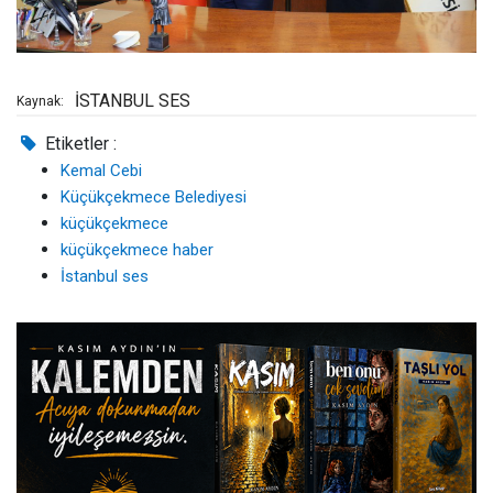
İSTANBUL SES
Kaynak:
Etiketler :
Kemal Cebi
Küçükçekmece Belediyesi
küçükçekmece
küçükçekmece haber
İstanbul ses