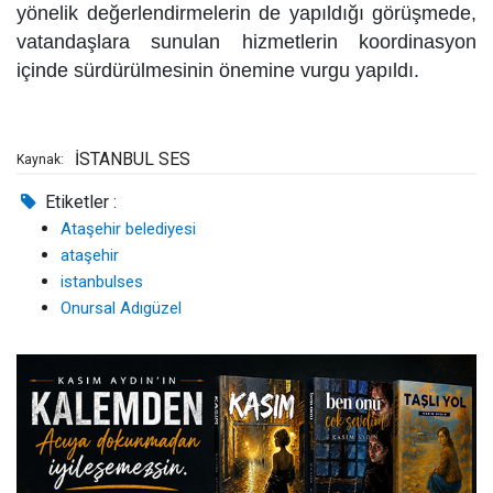
yönelik değerlendirmelerin de yapıldığı görüşmede,
vatandaşlara sunulan hizmetlerin koordinasyon
içinde sürdürülmesinin önemine vurgu yapıldı.
İSTANBUL SES
Kaynak:
Etiketler :
Ataşehir belediyesi
ataşehir
istanbulses
Onursal Adıgüzel