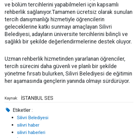
ve bölüm tercihlerini yapabilmeleri için kapsamlı
rehberlik sağlanıyor.Tamamen ücretsiz olarak sunulan
tercih danışmanlığı hizmetiyle öğrencilerin
geleceklerine katkı sunmayı amaçlayan Silivri
Belediyesi, adayların üniversite tercihlerini bilinçli ve
sağlıklı bir şekilde değerlendirmelerine destek oluyor.
Uzman rehberlik hizmetinden yararlanan öğrenciler,
tercih sürecini daha güvenli ve planlı bir şekilde
yönetme fırsatı bulurken, Silivri Belediyesi de eğitimin
her aşamasında gençlerin yanında olmayı sürdürüyor.
İSTANBUL SES
Kaynak:
Etiketler :
Silivri Belediyesi
silivri haber
silivri haberleri