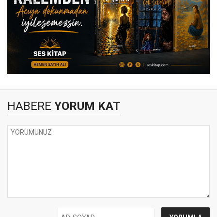
HABERE
YORUM KAT