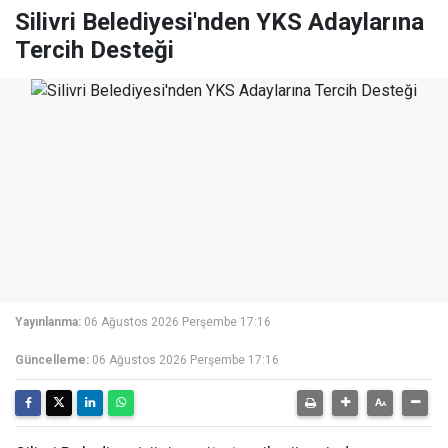
Silivri Belediyesi'nden YKS Adaylarına
Tercih Desteği
Yayınlanma:
06 Ağustos 2026 Perşembe 17:16
Güncelleme:
06 Ağustos 2026 Perşembe 17:16