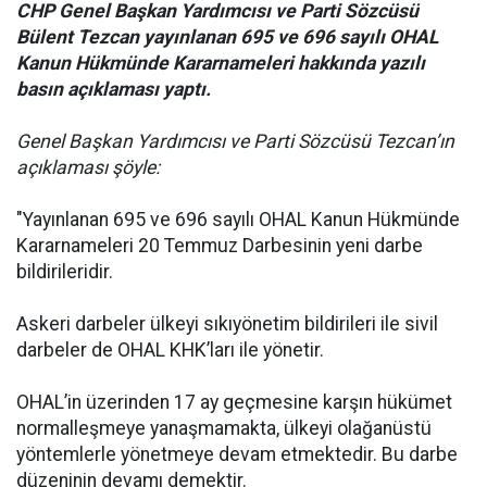
CHP Genel Başkan Yardımcısı ve Parti Sözcüsü
Bülent Tezcan yayınlanan 695 ve 696 sayılı OHAL
Kanun Hükmünde Kararnameleri hakkında yazılı
basın açıklaması yaptı.
Genel Başkan Yardımcısı ve Parti Sözcüsü Tezcan’ın
açıklaması şöyle:
"Yayınlanan 695 ve 696 sayılı OHAL Kanun Hükmünde
Kararnameleri 20 Temmuz Darbesinin yeni darbe
bildirileridir.
Askeri darbeler ülkeyi sıkıyönetim bildirileri ile sivil
darbeler de OHAL KHK’ları ile yönetir.
OHAL’in üzerinden 17 ay geçmesine karşın hükümet
normalleşmeye yanaşmamakta, ülkeyi olağanüstü
yöntemlerle yönetmeye devam etmektedir. Bu darbe
düzeninin devamı demektir.