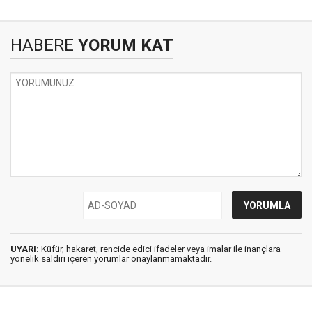
HABERE
YORUM KAT
UYARI:
Küfür, hakaret, rencide edici ifadeler veya imalar ile inançlara
yönelik saldırı içeren yorumlar onaylanmamaktadır.