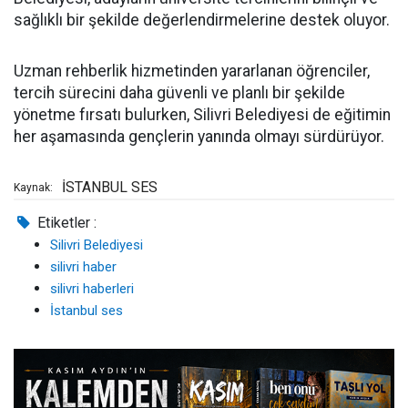
sağlıklı bir şekilde değerlendirmelerine destek oluyor.
Uzman rehberlik hizmetinden yararlanan öğrenciler,
tercih sürecini daha güvenli ve planlı bir şekilde
yönetme fırsatı bulurken, Silivri Belediyesi de eğitimin
her aşamasında gençlerin yanında olmayı sürdürüyor.
İSTANBUL SES
Kaynak:
Etiketler :
Silivri Belediyesi
silivri haber
silivri haberleri
İstanbul ses