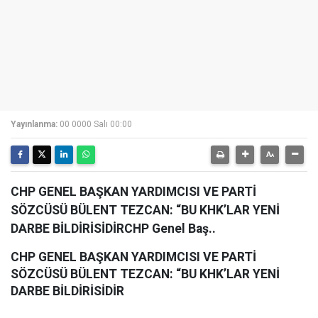
Yayınlanma:
00 0000 Salı 00:00
CHP GENEL BAŞKAN YARDIMCISI VE PARTİ
SÖZCÜSÜ BÜLENT TEZCAN: “BU KHK’LAR YENİ
DARBE BİLDİRİSİDİRCHP Genel Baş..
CHP GENEL BAŞKAN YARDIMCISI VE PARTİ
SÖZCÜSÜ BÜLENT TEZCAN: “BU KHK’LAR YENİ
DARBE BİLDİRİSİDİR