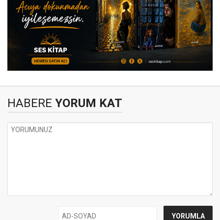
HABERE
YORUM KAT