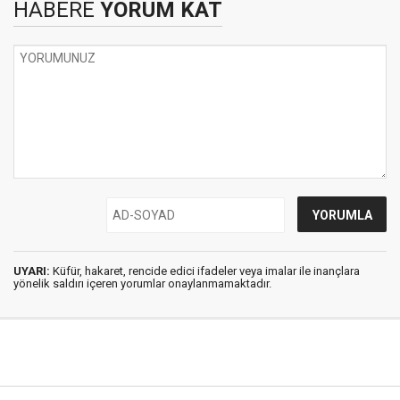
HABERE
YORUM KAT
UYARI:
Küfür, hakaret, rencide edici ifadeler veya imalar ile inançlara
yönelik saldırı içeren yorumlar onaylanmamaktadır.