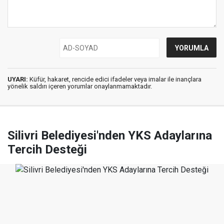
UYARI:
Küfür, hakaret, rencide edici ifadeler veya imalar ile inançlara
yönelik saldırı içeren yorumlar onaylanmamaktadır.
Silivri Belediyesi'nden YKS Adaylarına
Tercih Desteği