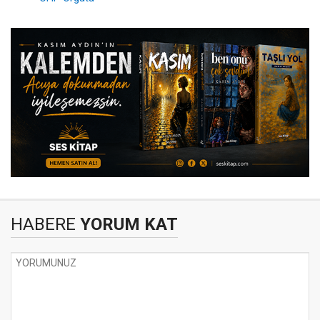
HABERE
YORUM KAT