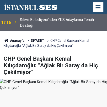
Silivri Belediyesi'nden YKS Adaylarına Tercih
17:16
Desteği
Anasayfa
SİYASET
CHP Genel Başkanı Kemal
Kılıçdaroğlu: “Ağlak Bir Saray da Hiç Çekilmiyor”
CHP Genel Başkanı Kemal
Kılıçdaroğlu: “Ağlak Bir Saray da Hiç
Çekilmiyor”