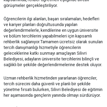
görüşmeler gerçekleştiriliyor.
Öğrencilerin ilgi alanları, başarı sıralamaları, hedefleri
ve kariyer planları doğrultusunda yapılan
değerlendirmelerle, kendilerine en uygun üniversite
ve bölüm tercihlerini yapabilmeleri için kapsamlı
rehberlik sağlanıyor.Tamamen ücretsiz olarak sunulan
tercih danışmanlığı hizmetiyle öğrencilerin
geleceklerine katkı sunmayı amaçlayan Silivri
Belediyesi, adayların üniversite tercihlerini bilinçli ve
sağlıklı bir şekilde değerlendirmelerine destek oluyor.
Uzman rehberlik hizmetinden yararlanan öğrenciler,
tercih sürecini daha güvenli ve planlı bir şekilde
yönetme fırsatı bulurken, Silivri Belediyesi de eğitimin
her aşamasında gençlerin yanında olmayı sürdürüyor.