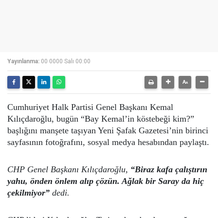
Yayınlanma:
00 0000 Salı 00:00
Cumhuriyet Halk Partisi Genel Başkanı Kemal
Kılıçdaroğlu, bugün “Bay Kemal’in köstebeği kim?”
başlığını manşete taşıyan Yeni Şafak Gazetesi’nin birinci
sayfasının fotoğrafını, sosyal medya hesabından paylaştı.
CHP Genel Başkanı Kılıçdaroğlu,
“Biraz kafa çalıştırın
yahu, önden önlem alıp çözün. Ağlak bir Saray da hiç
çekilmiyor”
dedi.