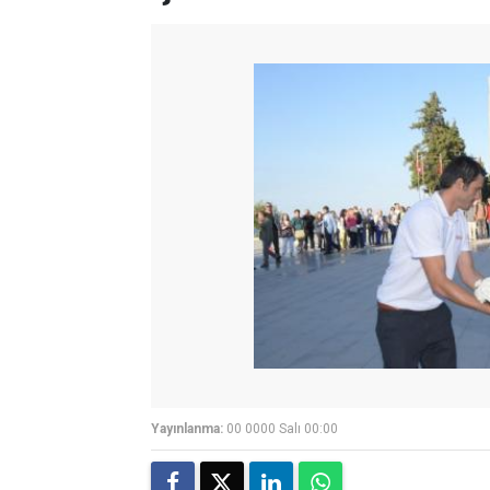
Yayınlanma:
00 0000 Salı 00:00