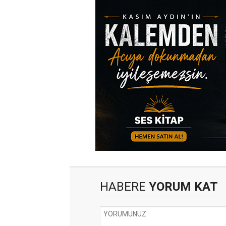
HABERE
YORUM KAT