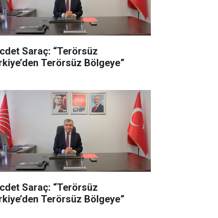
cdet Saraç: “Terörsüz
rkiye’den Terörsüz Bölgeye”
cdet Saraç: “Terörsüz
rkiye’den Terörsüz Bölgeye”