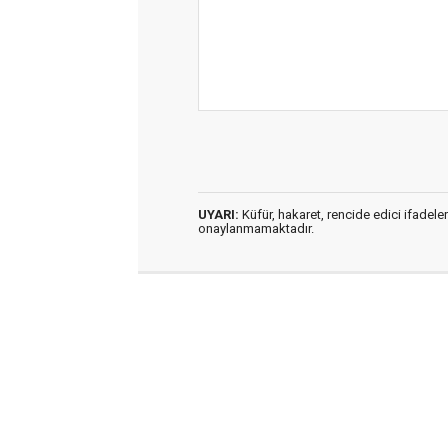
UYARI:
Küfür, hakaret, rencide edici ifadeler
onaylanmamaktadır.