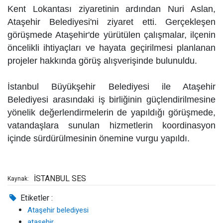
Kent Lokantası ziyaretinin ardından Nuri Aslan,
Ataşehir Belediyesi'ni ziyaret etti. Gerçekleşen
görüşmede Ataşehir'de yürütülen çalışmalar, ilçenin
öncelikli ihtiyaçları ve hayata geçirilmesi planlanan
projeler hakkında görüş alışverişinde bulunuldu.
İstanbul Büyükşehir Belediyesi ile Ataşehir
Belediyesi arasındaki iş birliğinin güçlendirilmesine
yönelik değerlendirmelerin de yapıldığı görüşmede,
vatandaşlara sunulan hizmetlerin koordinasyon
içinde sürdürülmesinin önemine vurgu yapıldı.
İSTANBUL SES
Kaynak:
Etiketler :
Ataşehir belediyesi
ataşehir