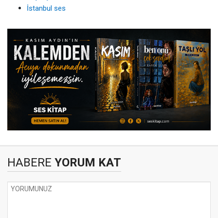
İstanbul ses
HABERE
YORUM KAT