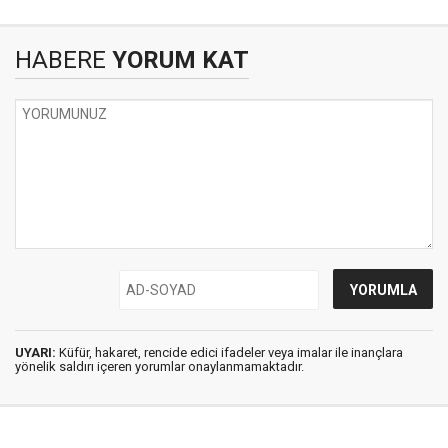
HABERE
YORUM KAT
UYARI:
Küfür, hakaret, rencide edici ifadeler veya imalar ile inançlara
yönelik saldırı içeren yorumlar onaylanmamaktadır.