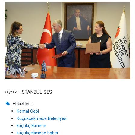
İSTANBUL SES
Kaynak:
Etiketler :
Kemal Cebi
Küçükçekmece Belediyesi
küçükçekmece
küçükçekmece haber