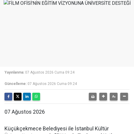
Yayınlanma:
07 Ağustos 2026 Cuma 09:24
Güncelleme:
07 Ağustos 2026 Cuma 09:24
07 Ağustos 2026
Küçükçekmece Belediyesi ile İstanbul Kültür