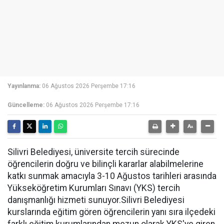
Yayınlanma:
06 Ağustos 2026 Perşembe 17:16
Güncelleme:
06 Ağustos 2026 Perşembe 17:16
Silivri Belediyesi, üniversite tercih sürecinde
öğrencilerin doğru ve bilinçli kararlar alabilmelerine
katkı sunmak amacıyla 3-10 Ağustos tarihleri arasında
Yükseköğretim Kurumları Sınavı (YKS) tercih
danışmanlığı hizmeti sunuyor.Silivri Belediyesi
kurslarında eğitim gören öğrencilerin yanı sıra ilçedeki