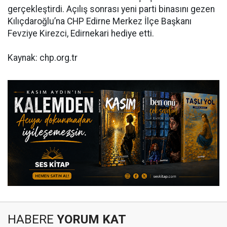
gerçekleştirdi. Açılış sonrası yeni parti binasını gezen
Kılıçdaroğlu’na CHP Edirne Merkez İlçe Başkanı
Fevziye Kirezci, Edirnekari hediye etti.
Kaynak: chp.org.tr
HABERE
YORUM KAT