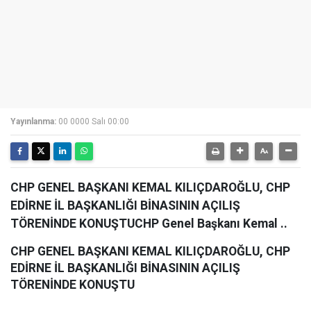
Yayınlanma:
00 0000 Salı 00:00
CHP GENEL BAŞKANI KEMAL KILIÇDAROĞLU, CHP
EDİRNE İL BAŞKANLIĞI BİNASININ AÇILIŞ
TÖRENİNDE KONUŞTUCHP Genel Başkanı Kemal ..
CHP GENEL BAŞKANI KEMAL KILIÇDAROĞLU, CHP
EDİRNE İL BAŞKANLIĞI BİNASININ AÇILIŞ
TÖRENİNDE KONUŞTU