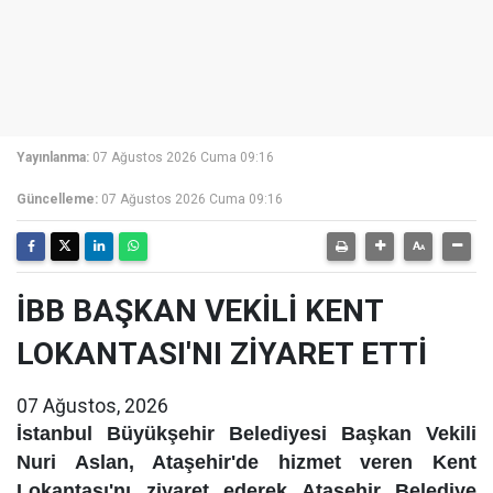
Yayınlanma:
07 Ağustos 2026 Cuma 09:16
Güncelleme:
07 Ağustos 2026 Cuma 09:16
İBB BAŞKAN VEKİLİ KENT
LOKANTASI'NI ZİYARET ETTİ
07 Ağustos, 2026
İstanbul Büyükşehir Belediyesi Başkan Vekili
Nuri Aslan, Ataşehir'de hizmet veren Kent
Lokantası'nı ziyaret ederek Ataşehir Belediye