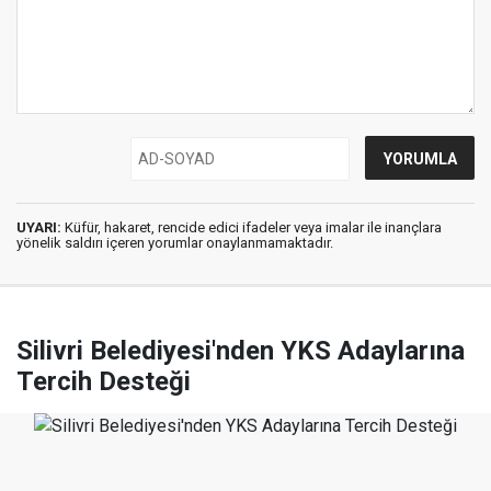
UYARI:
Küfür, hakaret, rencide edici ifadeler veya imalar ile inançlara
yönelik saldırı içeren yorumlar onaylanmamaktadır.
Silivri Belediyesi'nden YKS Adaylarına
Tercih Desteği