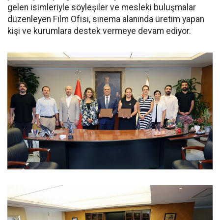
gelen isimleriyle söyleşiler ve mesleki buluşmalar
düzenleyen Film Ofisi, sinema alanında üretim yapan
kişi ve kurumlara destek vermeye devam ediyor.