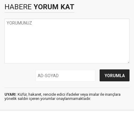
HABERE
YORUM KAT
UYARI:
Küfür, hakaret, rencide edici ifadeler veya imalar ile inançlara
yönelik saldırı içeren yorumlar onaylanmamaktadır.