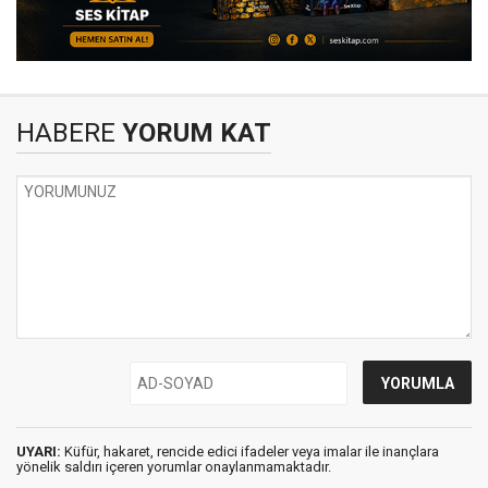
HABERE
YORUM KAT
UYARI:
Küfür, hakaret, rencide edici ifadeler veya imalar ile inançlara
yönelik saldırı içeren yorumlar onaylanmamaktadır.