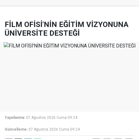
FİLM OFİSİ'NİN EĞİTİM VİZYONUNA
ÜNİVERSİTE DESTEĞİ
Yayınlanma:
07 Ağustos 2026 Cuma 09:24
Güncelleme:
07 Ağustos 2026 Cuma 09:24