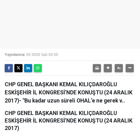
Yayınlanma:
00 0000 Salı 00:00
CHP GENEL BAŞKANI KEMAL KILIÇDAROĞLU
ESKİŞEHİR İL KONGRESİ’NDE KONUŞTU (24 ARALIK
2017)- "Bu kadar uzun süreli OHAL’e ne gerek v..
CHP GENEL BAŞKANI KEMAL KILIÇDAROĞLU
ESKİŞEHİR İL KONGRESİ’NDE KONUŞTU (24 ARALIK
2017)