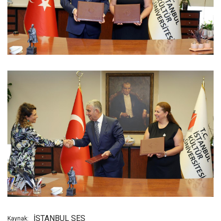
İSTANBUL SES
Kaynak: