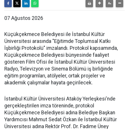
07 Ağustos 2026
Küçükçekmece Belediyesi ile İstanbul Kültür
Üniversitesi arasında "Eğitimde Toplumsal Katkı
İşbirliği Protokolü" imzalandı. Protokol kapsamında,
Küçükçekmece Belediyesi bünyesinde faaliyet
gösteren Film Ofisi ile İstanbul Kültür Üniversitesi
Radyo, Televizyon ve Sinema Bölümü iş birliğinde
eğitim programları, atölyeler, ortak projeler ve
akademik çalışmalar hayata geçirilecek.
İstanbul Kültür Üniversitesi Ataköy Yerleşkesi'nde
gerçekleştirilen imza töreninde, protokol
Küçükçekmece Belediyesi adına Belediye Başkan
Yardımcısı Mahmut Sedat Özkan ile İstanbul Kültür
Üniversitesi adına Rektör Prof. Dr. Fadime Üney