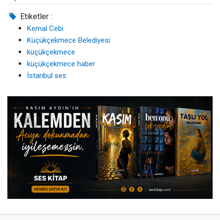
Etiketler :
Kemal Cebi
Küçükçekmece Belediyesi
küçükçekmece
küçükçekmece haber
İstanbul ses