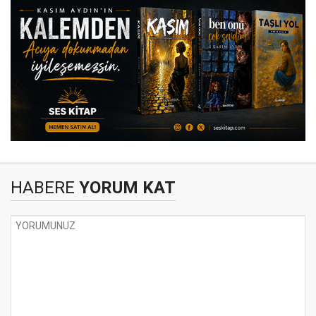
HABERE
YORUM KAT