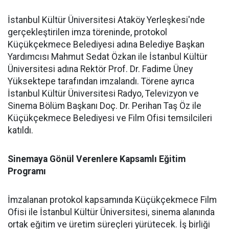
İstanbul Kültür Üniversitesi Ataköy Yerleşkesi'nde
gerçekleştirilen imza töreninde, protokol
Küçükçekmece Belediyesi adına Belediye Başkan
Yardımcısı Mahmut Sedat Özkan ile İstanbul Kültür
Üniversitesi adına Rektör Prof. Dr. Fadime Üney
Yüksektepe tarafından imzalandı. Törene ayrıca
İstanbul Kültür Üniversitesi Radyo, Televizyon ve
Sinema Bölüm Başkanı Doç. Dr. Perihan Taş Öz ile
Küçükçekmece Belediyesi ve Film Ofisi temsilcileri
katıldı.
Sinemaya Gönül Verenlere Kapsamlı Eğitim
Programı
İmzalanan protokol kapsamında Küçükçekmece Film
Ofisi ile İstanbul Kültür Üniversitesi, sinema alanında
ortak eğitim ve üretim süreçleri yürütecek. İş birliği