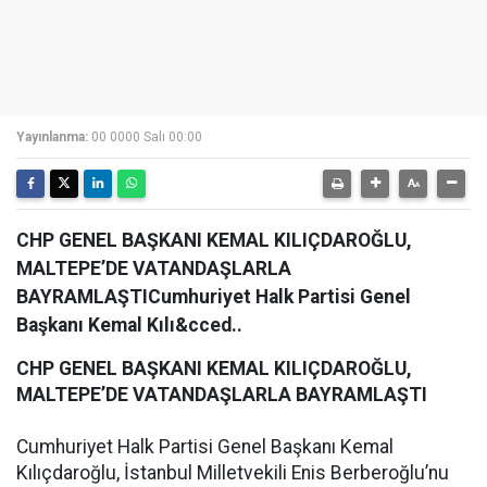
Yayınlanma:
00 0000 Salı 00:00
CHP GENEL BAŞKANI KEMAL KILIÇDAROĞLU,
MALTEPE’DE VATANDAŞLARLA
BAYRAMLAŞTICumhuriyet Halk Partisi Genel
Başkanı Kemal Kılı&cced..
CHP GENEL BAŞKANI KEMAL KILIÇDAROĞLU,
MALTEPE’DE VATANDAŞLARLA BAYRAMLAŞTI
Cumhuriyet Halk Partisi Genel Başkanı Kemal
Kılıçdaroğlu, İstanbul Milletvekili Enis Berberoğlu’nu