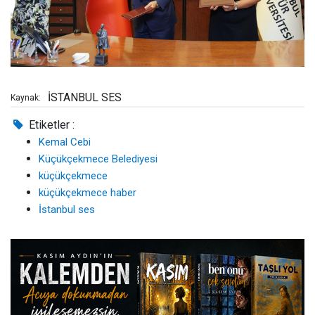
İSTANBUL SES
Kaynak:
Etiketler :
Kemal Cebi
Küçükçekmece Belediyesi
küçükçekmece
küçükçekmece haber
İstanbul ses