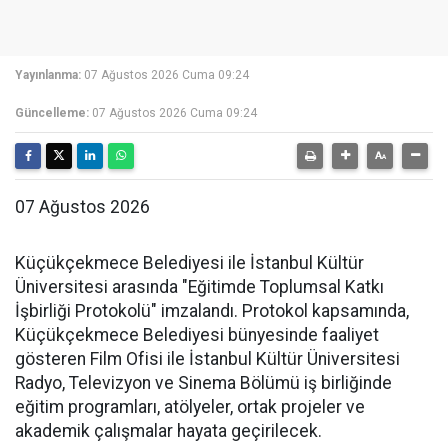
Yayınlanma:
07 Ağustos 2026 Cuma 09:24
Güncelleme:
07 Ağustos 2026 Cuma 09:24
07 Ağustos 2026
Küçükçekmece Belediyesi ile İstanbul Kültür
Üniversitesi arasında "Eğitimde Toplumsal Katkı
İşbirliği Protokolü" imzalandı. Protokol kapsamında,
Küçükçekmece Belediyesi bünyesinde faaliyet
gösteren Film Ofisi ile İstanbul Kültür Üniversitesi
Radyo, Televizyon ve Sinema Bölümü iş birliğinde
eğitim programları, atölyeler, ortak projeler ve
akademik çalışmalar hayata geçirilecek.