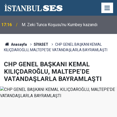
17:16
M. Zeki Tunca Koşusu'nu Kumbey kazandı
Anasayfa
SİYASET
CHP GENEL BAŞKANI KEMAL
KILIÇDAROĞLU, MALTEPE’DE VATANDAŞLARLA BAYRAMLAŞTI
CHP GENEL BAŞKANI KEMAL
KILIÇDAROĞLU, MALTEPE’DE
VATANDAŞLARLA BAYRAMLAŞTI