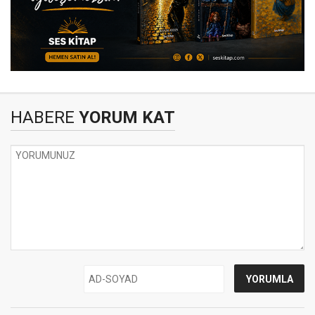
HABERE
YORUM KAT