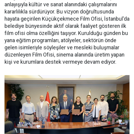
anlayışıyla kültür ve sanat alanındaki çalışmalarını
kararlılıkla sürdürüyor. Bu vizyon doğrultusunda
hayata geçirilen Küçükçekmece Film Ofisi, İstanbul'da
belediye bünyesinde aktif olarak faaliyet gösteren ilk
film ofisi olma özelliğini taşıyor. Kurulduğu günden bu
yana eğitim programları, atölyeler, sektörün önde
gelen isimleriyle söyleşiler ve mesleki buluşmalar
düzenleyen Film Ofisi, sinema alanında üretim yapan
kişi ve kurumlara destek vermeye devam ediyor.