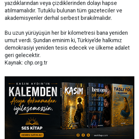
yazdıklarından veya çizdiklerinden dolayı hapse
atılmamalıdır. Tutuklu bulunan tüm gazeteciler ve
akademisyenler derhal serbest bırakılmalıdır.
Bu uzun yürüyüşün her bir kilometresi bana yeniden
umut verdi. Şundan eminim ki, Türkiye’de halkımız
demokrasiyi yeniden tesis edecek ve ülkeme adalet
geri gelecektir.
Kaynak: chp.org.tr