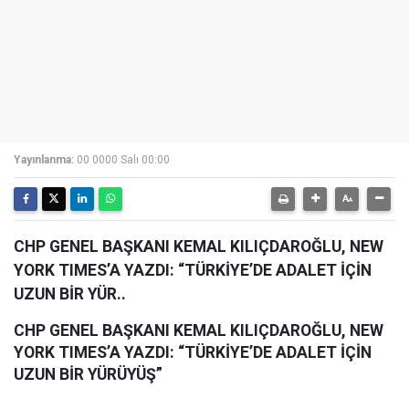
Yayınlanma:
00 0000 Salı 00:00
CHP GENEL BAŞKANI KEMAL KILIÇDAROĞLU, NEW
YORK TIMES’A YAZDI: “TÜRKİYE’DE ADALET İÇİN
UZUN BİR YÜR..
CHP GENEL BAŞKANI KEMAL KILIÇDAROĞLU, NEW
YORK TIMES’A YAZDI: “TÜRKİYE’DE ADALET İÇİN
UZUN BİR YÜRÜYÜŞ”