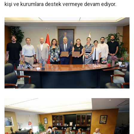
kişi ve kurumlara destek vermeye devam ediyor.