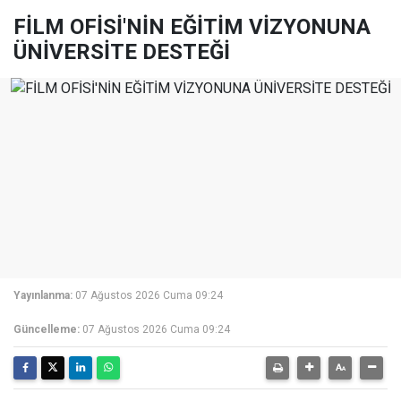
FİLM OFİSİ'NİN EĞİTİM VİZYONUNA
ÜNİVERSİTE DESTEĞİ
Yayınlanma:
07 Ağustos 2026 Cuma 09:24
Güncelleme:
07 Ağustos 2026 Cuma 09:24