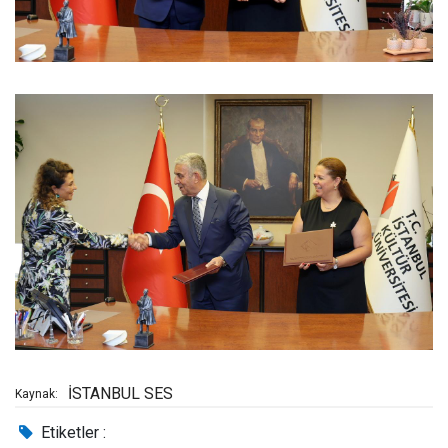
İSTANBUL SES
Kaynak:
Etiketler :