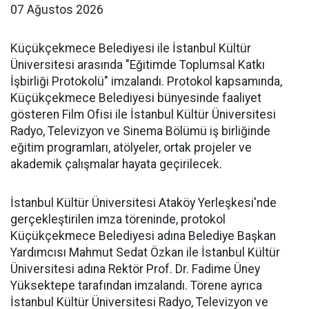
07 Ağustos 2026
Küçükçekmece Belediyesi ile İstanbul Kültür
Üniversitesi arasında "Eğitimde Toplumsal Katkı
İşbirliği Protokolü" imzalandı. Protokol kapsamında,
Küçükçekmece Belediyesi bünyesinde faaliyet
gösteren Film Ofisi ile İstanbul Kültür Üniversitesi
Radyo, Televizyon ve Sinema Bölümü iş birliğinde
eğitim programları, atölyeler, ortak projeler ve
akademik çalışmalar hayata geçirilecek.
İstanbul Kültür Üniversitesi Ataköy Yerleşkesi'nde
gerçekleştirilen imza töreninde, protokol
Küçükçekmece Belediyesi adına Belediye Başkan
Yardımcısı Mahmut Sedat Özkan ile İstanbul Kültür
Üniversitesi adına Rektör Prof. Dr. Fadime Üney
Yüksektepe tarafından imzalandı. Törene ayrıca
İstanbul Kültür Üniversitesi Radyo, Televizyon ve