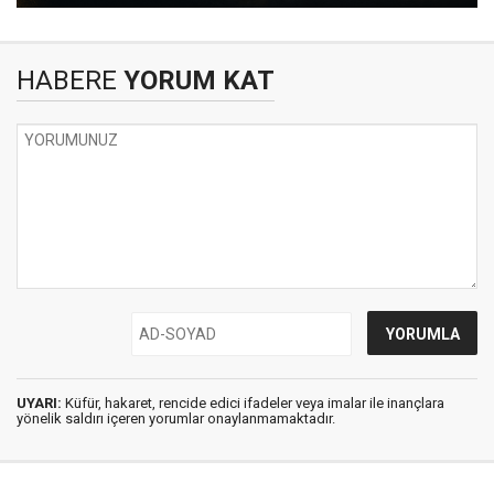
HABERE
YORUM KAT
UYARI:
Küfür, hakaret, rencide edici ifadeler veya imalar ile inançlara
yönelik saldırı içeren yorumlar onaylanmamaktadır.