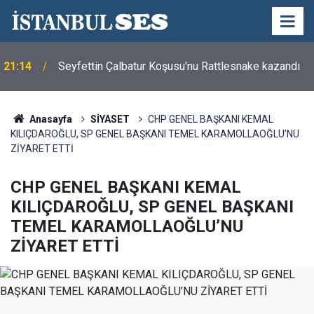
21:14
Seyfettin Çalbatur Koşusu'nu Rattlesnake kazandı
Anasayfa
SİYASET
CHP GENEL BAŞKANI KEMAL
KILIÇDAROĞLU, SP GENEL BAŞKANI TEMEL KARAMOLLAOĞLU’NU
ZİYARET ETTİ
CHP GENEL BAŞKANI KEMAL
KILIÇDAROĞLU, SP GENEL BAŞKANI
TEMEL KARAMOLLAOĞLU’NU
ZİYARET ETTİ