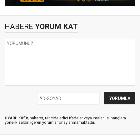
HABERE
YORUM KAT
UYARI:
Küfür, hakaret, rencide edici ifadeler veya imalar ile inançlara
yönelik saldırı içeren yorumlar onaylanmamaktadır.