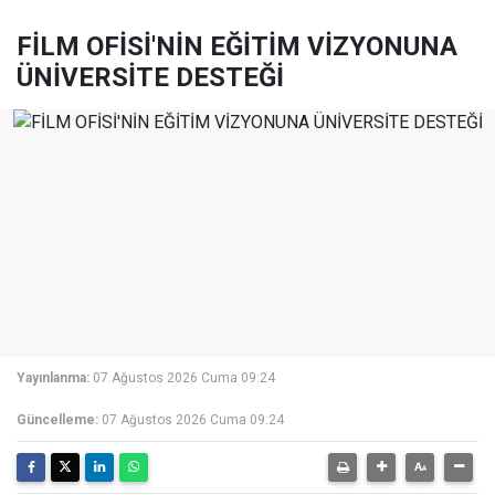
FİLM OFİSİ'NİN EĞİTİM VİZYONUNA
ÜNİVERSİTE DESTEĞİ
Yayınlanma:
07 Ağustos 2026 Cuma 09:24
Güncelleme:
07 Ağustos 2026 Cuma 09:24