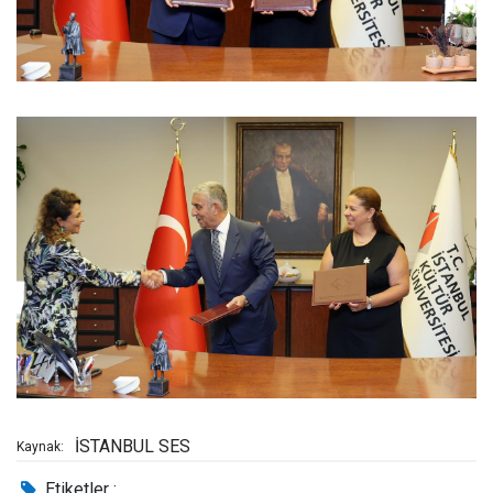
İSTANBUL SES
Kaynak:
Etiketler :