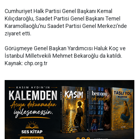
Cumhuriyet Halk Partisi Genel Başkanı Kemal
Kılıçdaroğlu, Saadet Partisi Genel Başkanı Temel
Karamollaoğlu’nu Saadet Partisi Genel Merkezi’nde
ziyaret etti.
Görüşmeye Genel Başkan Yardımcısı Haluk Koç ve
İstanbul Milletvekili Mehmet Bekaroğlu da katıldı.
Kaynak: chp.org.tr