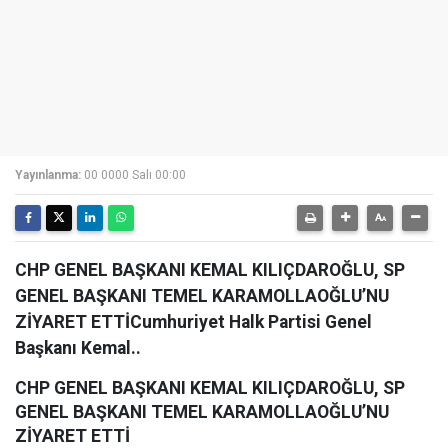
Yayınlanma:
00 0000 Salı 00:00
CHP GENEL BAŞKANI KEMAL KILIÇDAROĞLU, SP
GENEL BAŞKANI TEMEL KARAMOLLAOĞLU’NU
ZİYARET ETTİCumhuriyet Halk Partisi Genel
Başkanı Kemal..
CHP GENEL BAŞKANI KEMAL KILIÇDAROĞLU, SP
GENEL BAŞKANI TEMEL KARAMOLLAOĞLU’NU
ZİYARET ETTİ