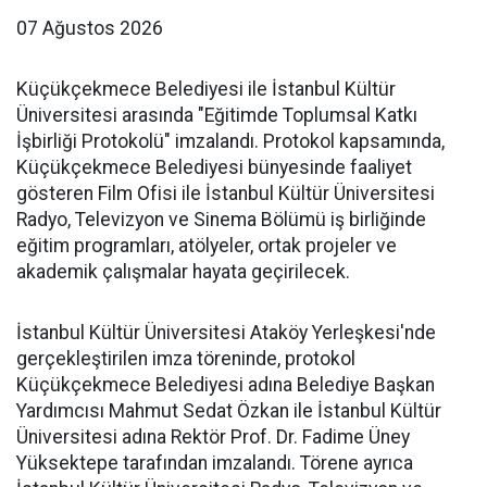
07 Ağustos 2026
Küçükçekmece Belediyesi ile İstanbul Kültür
Üniversitesi arasında "Eğitimde Toplumsal Katkı
İşbirliği Protokolü" imzalandı. Protokol kapsamında,
Küçükçekmece Belediyesi bünyesinde faaliyet
gösteren Film Ofisi ile İstanbul Kültür Üniversitesi
Radyo, Televizyon ve Sinema Bölümü iş birliğinde
eğitim programları, atölyeler, ortak projeler ve
akademik çalışmalar hayata geçirilecek.
İstanbul Kültür Üniversitesi Ataköy Yerleşkesi'nde
gerçekleştirilen imza töreninde, protokol
Küçükçekmece Belediyesi adına Belediye Başkan
Yardımcısı Mahmut Sedat Özkan ile İstanbul Kültür
Üniversitesi adına Rektör Prof. Dr. Fadime Üney
Yüksektepe tarafından imzalandı. Törene ayrıca