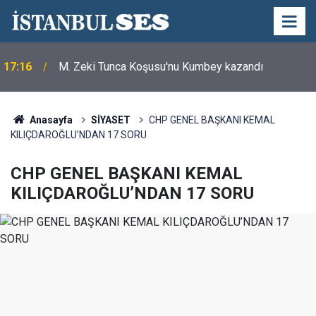
17:16
M. Zeki Tunca Koşusu'nu Kumbey kazandı
Anasayfa
SİYASET
CHP GENEL BAŞKANI KEMAL
KILIÇDAROĞLU’NDAN 17 SORU
CHP GENEL BAŞKANI KEMAL
KILIÇDAROĞLU’NDAN 17 SORU