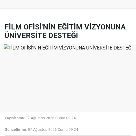
FİLM OFİSİ'NİN EĞİTİM VİZYONUNA
ÜNİVERSİTE DESTEĞİ
Yayınlanma:
07 Ağustos 2026 Cuma 09:24
Güncelleme:
07 Ağustos 2026 Cuma 09:24