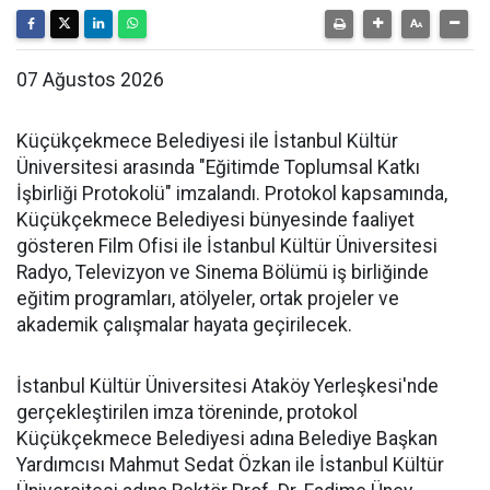
07 Ağustos 2026
Küçükçekmece Belediyesi ile İstanbul Kültür
Üniversitesi arasında "Eğitimde Toplumsal Katkı
İşbirliği Protokolü" imzalandı. Protokol kapsamında,
Küçükçekmece Belediyesi bünyesinde faaliyet
gösteren Film Ofisi ile İstanbul Kültür Üniversitesi
Radyo, Televizyon ve Sinema Bölümü iş birliğinde
eğitim programları, atölyeler, ortak projeler ve
akademik çalışmalar hayata geçirilecek.
İstanbul Kültür Üniversitesi Ataköy Yerleşkesi'nde
gerçekleştirilen imza töreninde, protokol
Küçükçekmece Belediyesi adına Belediye Başkan
Yardımcısı Mahmut Sedat Özkan ile İstanbul Kültür