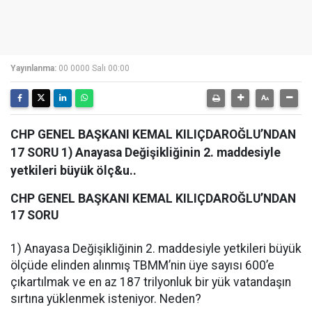
Yayınlanma:
00 0000 Salı 00:00
CHP GENEL BAŞKANI KEMAL KILIÇDAROĞLU’NDAN
17 SORU 1) Anayasa Değişikliğinin 2. maddesiyle
yetkileri büyük ölç&u..
CHP GENEL BAŞKANI KEMAL KILIÇDAROĞLU’NDAN
17 SORU
1) Anayasa Değişikliğinin 2. maddesiyle yetkileri büyük
ölçüde elinden alınmış TBMM’nin üye sayısı 600’e
çıkartılmak ve en az 187 trilyonluk bir yük vatandaşın
sırtına yüklenmek isteniyor. Neden?