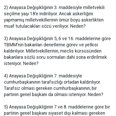
2) Anayasa Değişikliğinin 3. maddesiyle milletvekili
seçilme yaşı 18’e indiriliyor. Ancak askerliğini
yapmamış milletvekillerinin ömür boyu askerlikten
muaf tutulacakları sözü veriliyor. Neden?
3) Anayasa Değişikliğinin 5, 6 ve 16. maddelerine göre
TBMM’nin bakanları denetleme görev ve yetkisi
kaldırılıyor. Milletvekillerinin, meclis kürsüsünden
bakanlara sözlü soru sormaları dahi sona erdirilmek
isteniyor. Neden?
4) Anayasa Değişikliğinin 7. maddesiyle
cumhurbaşkanının tarafsızlığı ortadan kaldırılıyor.
Tarafsız olması gereken cumhurbaşkanının, bir
partinin genel başkanı da olması isteniyor. Neden?
5) Anayasa Değişikliğinin 7 ve 8. maddelerine göre bir
partinin genel başkanı siyaset dışı kalması gereken