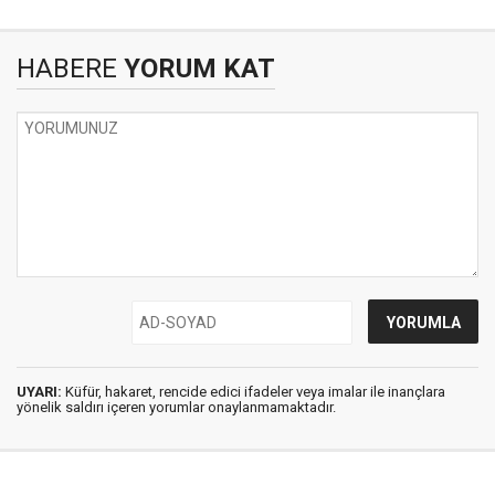
HABERE
YORUM KAT
UYARI:
Küfür, hakaret, rencide edici ifadeler veya imalar ile inançlara
yönelik saldırı içeren yorumlar onaylanmamaktadır.