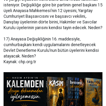
isteniyor. Değişikliğe göre bir partinin genel başkanı 15
üyeli Anayasa Mahkemesi’nin 12 üyesini, Yargıtay
Cumhuriyet Başsavcısını ve başsavcı vekilini,.
Danıştay üyelerinin dörte birini, Hakimler ve Savcılar
Kurulu üyelerinin yarısını kendisi tayin edecek. Neden?
17) Anayasa Değişikliğinin 16. maddesiyle,
cumhurbaşkanı kendi uygulamalarını denetleyecek
Devlet Denetleme Kurulu’nun bütün üyelerini kendisi
atayacak. Neden?
Kaynak: chp.org.tr