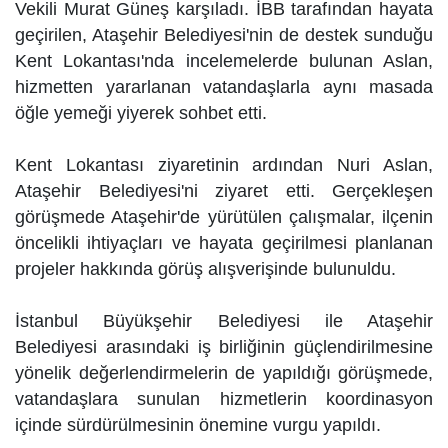
Vekili Murat Güneş karşıladı. İBB tarafından hayata
geçirilen, Ataşehir Belediyesi'nin de destek sunduğu
Kent Lokantası'nda incelemelerde bulunan Aslan,
hizmetten yararlanan vatandaşlarla aynı masada
öğle yemeği yiyerek sohbet etti.
Kent Lokantası ziyaretinin ardından Nuri Aslan,
Ataşehir Belediyesi'ni ziyaret etti. Gerçekleşen
görüşmede Ataşehir'de yürütülen çalışmalar, ilçenin
öncelikli ihtiyaçları ve hayata geçirilmesi planlanan
projeler hakkında görüş alışverişinde bulunuldu.
İstanbul Büyükşehir Belediyesi ile Ataşehir
Belediyesi arasındaki iş birliğinin güçlendirilmesine
yönelik değerlendirmelerin de yapıldığı görüşmede,
vatandaşlara sunulan hizmetlerin koordinasyon
içinde sürdürülmesinin önemine vurgu yapıldı.