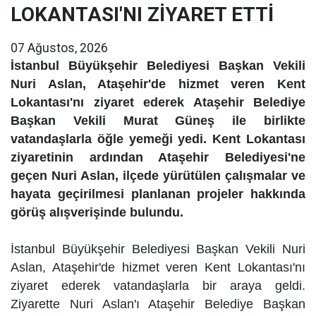
LOKANTASI'NI ZİYARET ETTİ
07 Ağustos, 2026
İstanbul Büyükşehir Belediyesi Başkan Vekili
Nuri Aslan, Ataşehir'de hizmet veren Kent
Lokantası'nı ziyaret ederek Ataşehir Belediye
Başkan Vekili Murat Güneş ile birlikte
vatandaşlarla öğle yemeği yedi. Kent Lokantası
ziyaretinin ardından Ataşehir Belediyesi'ne
geçen Nuri Aslan, ilçede yürütülen çalışmalar ve
hayata geçirilmesi planlanan projeler hakkında
görüş alışverişinde bulundu.
İstanbul Büyükşehir Belediyesi Başkan Vekili Nuri
Aslan, Ataşehir'de hizmet veren Kent Lokantası'nı
ziyaret ederek vatandaşlarla bir araya geldi.
Ziyarette Nuri Aslan'ı Ataşehir Belediye Başkan