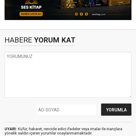
HABERE
YORUM KAT
UYARI:
Küfür, hakaret, rencide edici ifadeler veya imalar ile inançlara
yönelik saldırı içeren yorumlar onaylanmamaktadır.