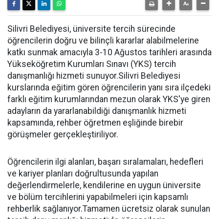
Silivri Belediyesi, üniversite tercih sürecinde
öğrencilerin doğru ve bilinçli kararlar alabilmelerine
katkı sunmak amacıyla 3-10 Ağustos tarihleri arasında
Yükseköğretim Kurumları Sınavı (YKS) tercih
danışmanlığı hizmeti sunuyor.Silivri Belediyesi
kurslarında eğitim gören öğrencilerin yanı sıra ilçedeki
farklı eğitim kurumlarından mezun olarak YKS'ye giren
adayların da yararlanabildiği danışmanlık hizmeti
kapsamında, rehber öğretmen eşliğinde birebir
görüşmeler gerçekleştiriliyor.
Öğrencilerin ilgi alanları, başarı sıralamaları, hedefleri
ve kariyer planları doğrultusunda yapılan
değerlendirmelerle, kendilerine en uygun üniversite
ve bölüm tercihlerini yapabilmeleri için kapsamlı
rehberlik sağlanıyor.Tamamen ücretsiz olarak sunulan