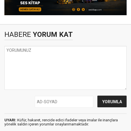
HABERE
YORUM KAT
UYARI:
Küfür, hakaret, rencide edici ifadeler veya imalar ile inançlara
yönelik saldırı içeren yorumlar onaylanmamaktadır.