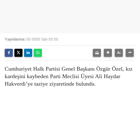
Yayınlanma:
00 0000 Salı 00:00
Cumhuriyet Halk Partisi Genel Başkanı Özgür Özel, kız
kardeşini kaybeden Parti Meclisi Üyesi Ali Haydar
Hakverdi’ye taziye ziyaretinde bulundu.