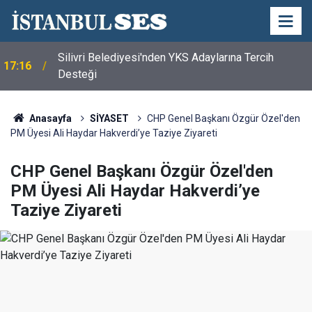
Silivri Belediyesi'nden YKS Adaylarına Tercih
17:16
Desteği
Anasayfa
SİYASET
CHP Genel Başkanı Özgür Özel'den
PM Üyesi Ali Haydar Hakverdi’ye Taziye Ziyareti
CHP Genel Başkanı Özgür Özel'den
PM Üyesi Ali Haydar Hakverdi’ye
Taziye Ziyareti