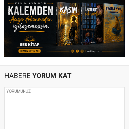
HABERE
YORUM KAT