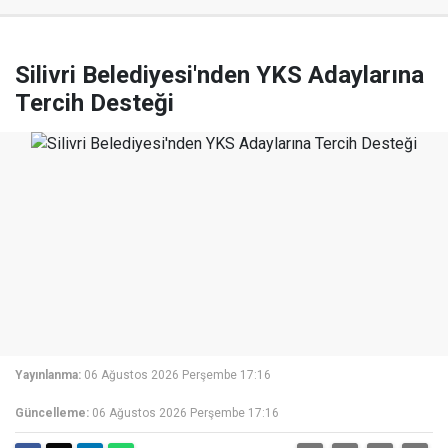
Silivri Belediyesi'nden YKS Adaylarına
Tercih Desteği
Yayınlanma:
06 Ağustos 2026 Perşembe 17:16
Güncelleme:
06 Ağustos 2026 Perşembe 17:16