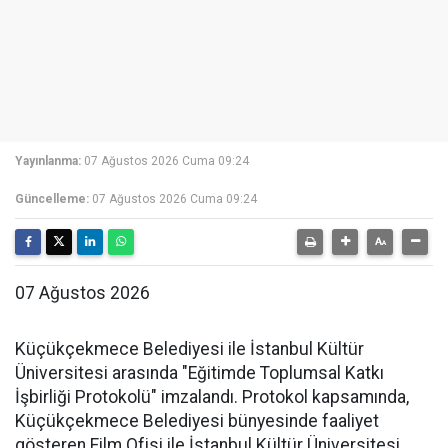
Yayınlanma:
07 Ağustos 2026 Cuma 09:24
Güncelleme:
07 Ağustos 2026 Cuma 09:24
07 Ağustos 2026
Küçükçekmece Belediyesi ile İstanbul Kültür
Üniversitesi arasında "Eğitimde Toplumsal Katkı
İşbirliği Protokolü" imzalandı. Protokol kapsamında,
Küçükçekmece Belediyesi bünyesinde faaliyet
gösteren Film Ofisi ile İstanbul Kültür Üniversitesi