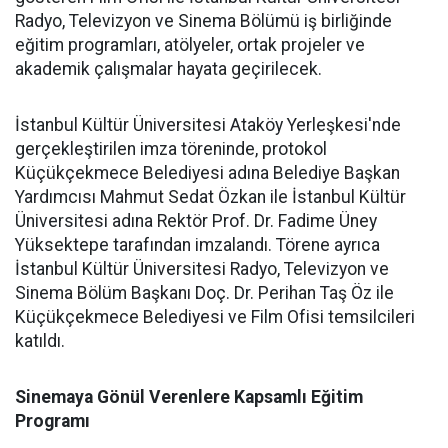
Radyo, Televizyon ve Sinema Bölümü iş birliğinde
eğitim programları, atölyeler, ortak projeler ve
akademik çalışmalar hayata geçirilecek.
İstanbul Kültür Üniversitesi Ataköy Yerleşkesi'nde
gerçekleştirilen imza töreninde, protokol
Küçükçekmece Belediyesi adına Belediye Başkan
Yardımcısı Mahmut Sedat Özkan ile İstanbul Kültür
Üniversitesi adına Rektör Prof. Dr. Fadime Üney
Yüksektepe tarafından imzalandı. Törene ayrıca
İstanbul Kültür Üniversitesi Radyo, Televizyon ve
Sinema Bölüm Başkanı Doç. Dr. Perihan Taş Öz ile
Küçükçekmece Belediyesi ve Film Ofisi temsilcileri
katıldı.
Sinemaya Gönül Verenlere Kapsamlı Eğitim
Programı