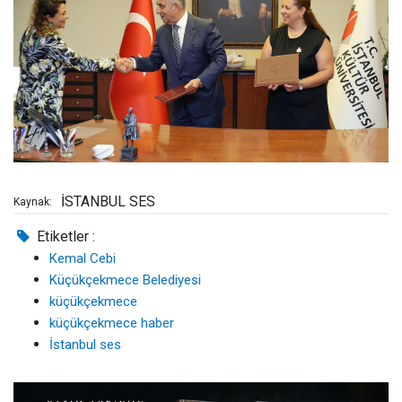
İSTANBUL SES
Kaynak:
Etiketler :
Kemal Cebi
Küçükçekmece Belediyesi
küçükçekmece
küçükçekmece haber
İstanbul ses