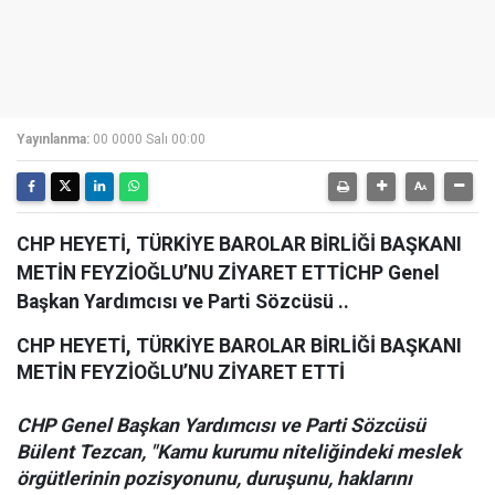
Yayınlanma:
00 0000 Salı 00:00
CHP HEYETİ, TÜRKİYE BAROLAR BİRLİĞİ BAŞKANI
METİN FEYZİOĞLU’NU ZİYARET ETTİCHP Genel
Başkan Yardımcısı ve Parti Sözcüsü ..
CHP HEYETİ, TÜRKİYE BAROLAR BİRLİĞİ BAŞKANI
METİN FEYZİOĞLU’NU ZİYARET ETTİ
CHP Genel Başkan Yardımcısı ve Parti Sözcüsü
Bülent Tezcan, "Kamu kurumu niteliğindeki meslek
örgütlerinin pozisyonunu, duruşunu, haklarını