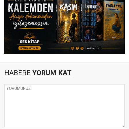
HABERE
YORUM KAT