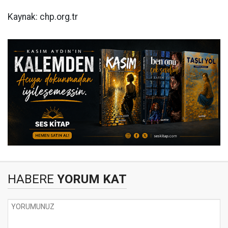
Kaynak: chp.org.tr
HABERE
YORUM KAT