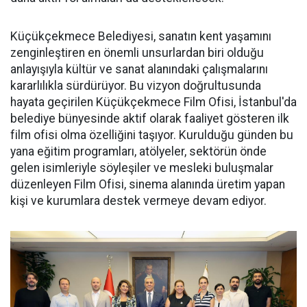
Küçükçekmece Belediyesi, sanatın kent yaşamını
zenginleştiren en önemli unsurlardan biri olduğu
anlayışıyla kültür ve sanat alanındaki çalışmalarını
kararlılıkla sürdürüyor. Bu vizyon doğrultusunda
hayata geçirilen Küçükçekmece Film Ofisi, İstanbul'da
belediye bünyesinde aktif olarak faaliyet gösteren ilk
film ofisi olma özelliğini taşıyor. Kurulduğu günden bu
yana eğitim programları, atölyeler, sektörün önde
gelen isimleriyle söyleşiler ve mesleki buluşmalar
düzenleyen Film Ofisi, sinema alanında üretim yapan
kişi ve kurumlara destek vermeye devam ediyor.