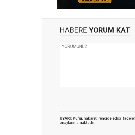
HABERE
YORUM KAT
UYARI:
Küfür, hakaret, rencide edici ifadeler
onaylanmamaktadır.