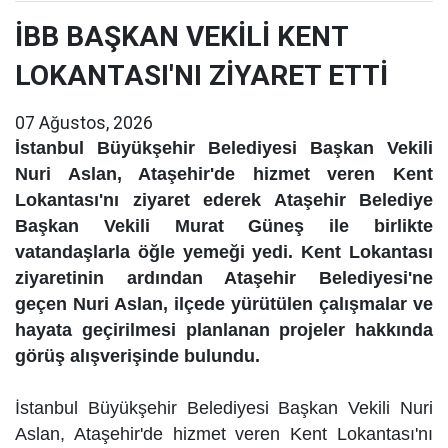
İBB BAŞKAN VEKİLİ KENT
LOKANTASI'NI ZİYARET ETTİ
07 Ağustos, 2026
İstanbul Büyükşehir Belediyesi Başkan Vekili
Nuri Aslan, Ataşehir'de hizmet veren Kent
Lokantası'nı ziyaret ederek Ataşehir Belediye
Başkan Vekili Murat Güneş ile birlikte
vatandaşlarla öğle yemeği yedi. Kent Lokantası
ziyaretinin ardından Ataşehir Belediyesi'ne
geçen Nuri Aslan, ilçede yürütülen çalışmalar ve
hayata geçirilmesi planlanan projeler hakkında
görüş alışverişinde bulundu.
İstanbul Büyükşehir Belediyesi Başkan Vekili Nuri
Aslan, Ataşehir'de hizmet veren Kent Lokantası'nı