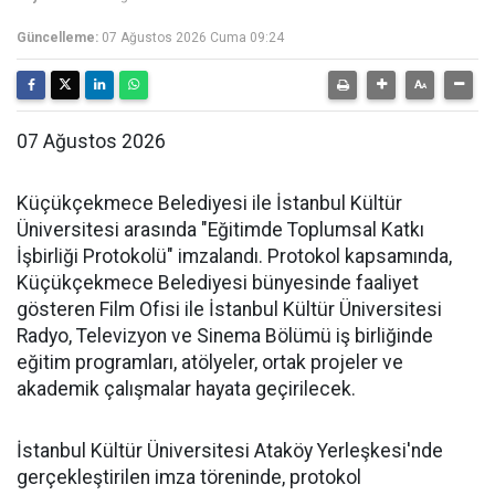
Güncelleme:
07 Ağustos 2026 Cuma 09:24
07 Ağustos 2026
Küçükçekmece Belediyesi ile İstanbul Kültür
Üniversitesi arasında "Eğitimde Toplumsal Katkı
İşbirliği Protokolü" imzalandı. Protokol kapsamında,
Küçükçekmece Belediyesi bünyesinde faaliyet
gösteren Film Ofisi ile İstanbul Kültür Üniversitesi
Radyo, Televizyon ve Sinema Bölümü iş birliğinde
eğitim programları, atölyeler, ortak projeler ve
akademik çalışmalar hayata geçirilecek.
İstanbul Kültür Üniversitesi Ataköy Yerleşkesi'nde
gerçekleştirilen imza töreninde, protokol