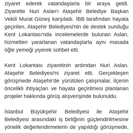
ziyaret ederek vatandaşlarla bir araya geldi.
Ziyarette Nuri Aslan'ı Ataşehir Belediye Başkan
Vekili Murat Güneş karşıladı. İBB tarafından hayata
geçirilen, Ataşehir Belediyesi'nin de destek sunduğu
Kent Lokantası'nda incelemelerde bulunan Aslan,
hizmetten yararlanan vatandaşlarla aynı masada
öğle yemeği yiyerek sohbet etti.
Kent Lokantası ziyaretinin ardından Nuri Aslan,
Ataşehir Belediyesi'ni ziyaret etti. Gerçekleşen
görüşmede Ataşehir'de yürütülen çalışmalar, ilçenin
öncelikli ihtiyaçları ve hayata geçirilmesi planlanan
projeler hakkında görüş alışverişinde bulunuldu.
İstanbul Büyükşehir Belediyesi ile Ataşehir
Belediyesi arasındaki iş birliğinin güçlendirilmesine
yönelik değerlendirmelerin de yapıldığı görüşmede,