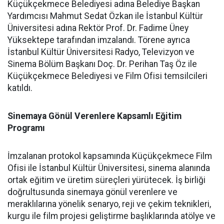
Küçükçekmece Belediyesi adına Belediye Başkan
Yardımcısı Mahmut Sedat Özkan ile İstanbul Kültür
Üniversitesi adına Rektör Prof. Dr. Fadime Üney
Yüksektepe tarafından imzalandı. Törene ayrıca
İstanbul Kültür Üniversitesi Radyo, Televizyon ve
Sinema Bölüm Başkanı Doç. Dr. Perihan Taş Öz ile
Küçükçekmece Belediyesi ve Film Ofisi temsilcileri
katıldı.
Sinemaya Gönül Verenlere Kapsamlı Eğitim
Programı
İmzalanan protokol kapsamında Küçükçekmece Film
Ofisi ile İstanbul Kültür Üniversitesi, sinema alanında
ortak eğitim ve üretim süreçleri yürütecek. İş birliği
doğrultusunda sinemaya gönül verenlere ve
meraklılarına yönelik senaryo, reji ve çekim teknikleri,
kurgu ile film projesi geliştirme başlıklarında atölye ve