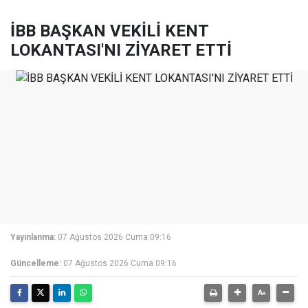
İBB BAŞKAN VEKİLİ KENT
LOKANTASI'NI ZİYARET ETTİ
Yayınlanma:
07 Ağustos 2026 Cuma 09:16
Güncelleme:
07 Ağustos 2026 Cuma 09:16