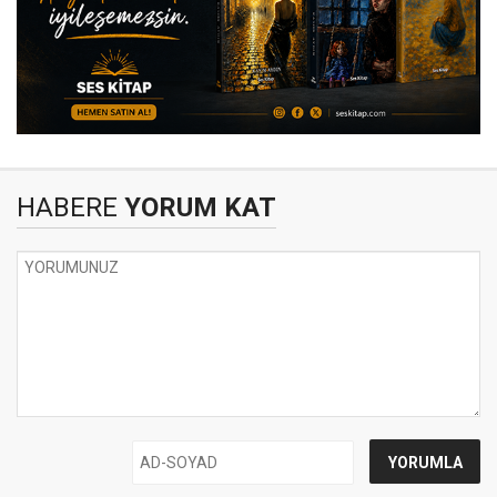
HABERE
YORUM KAT