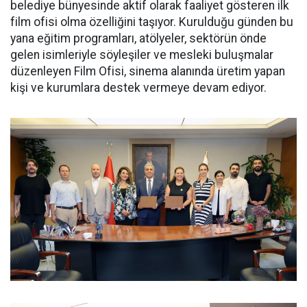
belediye bünyesinde aktif olarak faaliyet gösteren ilk
film ofisi olma özelliğini taşıyor. Kurulduğu günden bu
yana eğitim programları, atölyeler, sektörün önde
gelen isimleriyle söyleşiler ve mesleki buluşmalar
düzenleyen Film Ofisi, sinema alanında üretim yapan
kişi ve kurumlara destek vermeye devam ediyor.