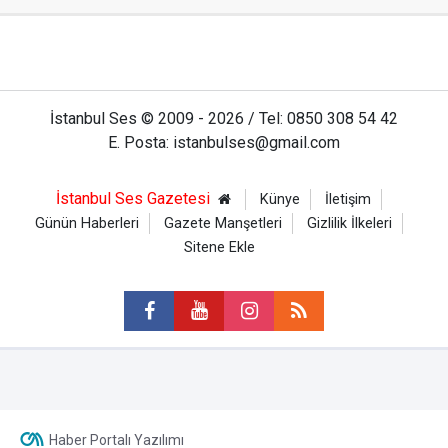
İstanbul Ses © 2009 - 2026 / Tel: 0850 308 54 42
E. Posta: istanbulses@gmail.com
İstanbul Ses Gazetesi
Künye
İletişim
Günün Haberleri
Gazete Manşetleri
Gizlilik İlkeleri
Sitene Ekle
Haber Portalı Yazılımı