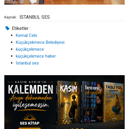
İSTANBUL SES
Kaynak:
Etiketler :
Kemal Cebi
Küçükçekmece Belediyesi
küçükçekmece
küçükçekmece haber
İstanbul ses