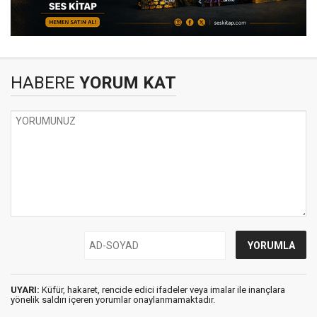
HABERE
YORUM KAT
UYARI:
Küfür, hakaret, rencide edici ifadeler veya imalar ile inançlara
yönelik saldırı içeren yorumlar onaylanmamaktadır.