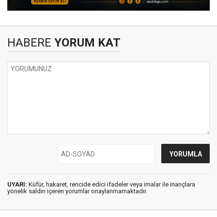
HABERE
YORUM KAT
UYARI:
Küfür, hakaret, rencide edici ifadeler veya imalar ile inançlara
yönelik saldırı içeren yorumlar onaylanmamaktadır.