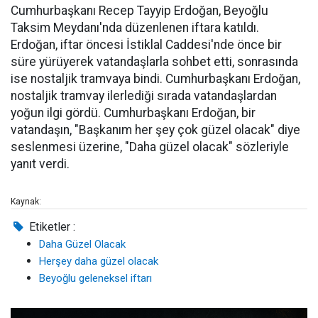
Cumhurbaşkanı Recep Tayyip Erdoğan, Beyoğlu
Taksim Meydanı'nda düzenlenen iftara katıldı.
Erdoğan, iftar öncesi İstiklal Caddesi'nde önce bir
süre yürüyerek vatandaşlarla sohbet etti, sonrasında
ise nostaljik tramvaya bindi. Cumhurbaşkanı Erdoğan,
nostaljik tramvay ilerlediği sırada vatandaşlardan
yoğun ilgi gördü. Cumhurbaşkanı Erdoğan, bir
vatandaşın, "Başkanım her şey çok güzel olacak" diye
seslenmesi üzerine, "Daha güzel olacak" sözleriyle
yanıt verdi.
Kaynak:
Etiketler :
Daha Güzel Olacak
Herşey daha güzel olacak
Beyoğlu geleneksel iftarı