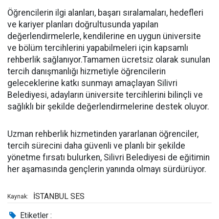
Öğrencilerin ilgi alanları, başarı sıralamaları, hedefleri
ve kariyer planları doğrultusunda yapılan
değerlendirmelerle, kendilerine en uygun üniversite
ve bölüm tercihlerini yapabilmeleri için kapsamlı
rehberlik sağlanıyor.Tamamen ücretsiz olarak sunulan
tercih danışmanlığı hizmetiyle öğrencilerin
geleceklerine katkı sunmayı amaçlayan Silivri
Belediyesi, adayların üniversite tercihlerini bilinçli ve
sağlıklı bir şekilde değerlendirmelerine destek oluyor.
Uzman rehberlik hizmetinden yararlanan öğrenciler,
tercih sürecini daha güvenli ve planlı bir şekilde
yönetme fırsatı bulurken, Silivri Belediyesi de eğitimin
her aşamasında gençlerin yanında olmayı sürdürüyor.
İSTANBUL SES
Kaynak:
Etiketler :