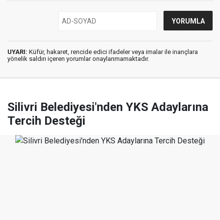
UYARI:
Küfür, hakaret, rencide edici ifadeler veya imalar ile inançlara
yönelik saldırı içeren yorumlar onaylanmamaktadır.
Silivri Belediyesi'nden YKS Adaylarına
Tercih Desteği