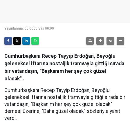
Yayınlanma:
00 0000 Salı 00:00
Cumhurbaşkanı Recep Tayyip Erdoğan, Beyoğlu
geleneksel iftarına nostaljik tramvayla gittiği sırada
bir vatandaşın, "Başkanım her şey çok güzel
olacak"...
Cumhurbaşkanı Recep Tayyip Erdoğan, Beyoğlu
geleneksel iftarına nostaljik tramvayla gittiği sırada bir
vatandaşın, "Başkanım her şey çok güzel olacak"
demesi üzerine, "Daha güzel olacak" sözleriyle yanıt
verdi.