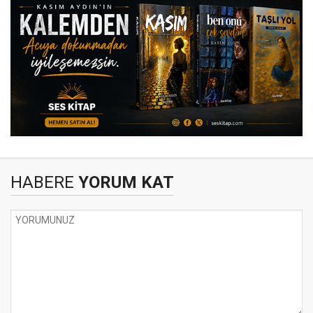
HABERE
YORUM KAT