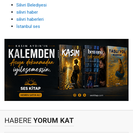
Silivri Belediyesi
silivri haber
silivri haberleri
İstanbul ses
HABERE
YORUM KAT