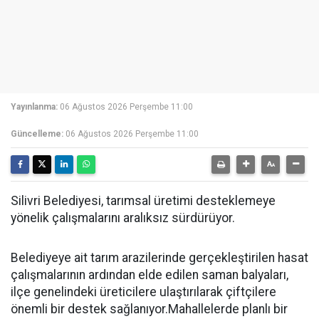
Yayınlanma:
06 Ağustos 2026 Perşembe 11:00
Güncelleme:
06 Ağustos 2026 Perşembe 11:00
Silivri Belediyesi, tarımsal üretimi desteklemeye
yönelik çalışmalarını aralıksız sürdürüyor.
Belediyeye ait tarım arazilerinde gerçekleştirilen hasat
çalışmalarının ardından elde edilen saman balyaları,
ilçe genelindeki üreticilere ulaştırılarak çiftçilere
önemli bir destek sağlanıyor.Mahallelerde planlı bir