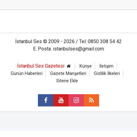
İstanbul Ses © 2009 - 2026 / Tel: 0850 308 54 42
E. Posta: istanbulses@gmail.com
İstanbul Ses Gazetesi
Künye
İletişim
Günün Haberleri
Gazete Manşetleri
Gizlilik İlkeleri
Sitene Ekle