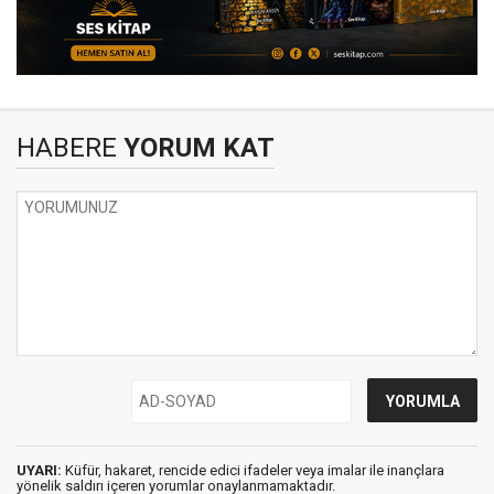
HABERE
YORUM KAT
UYARI:
Küfür, hakaret, rencide edici ifadeler veya imalar ile inançlara
yönelik saldırı içeren yorumlar onaylanmamaktadır.