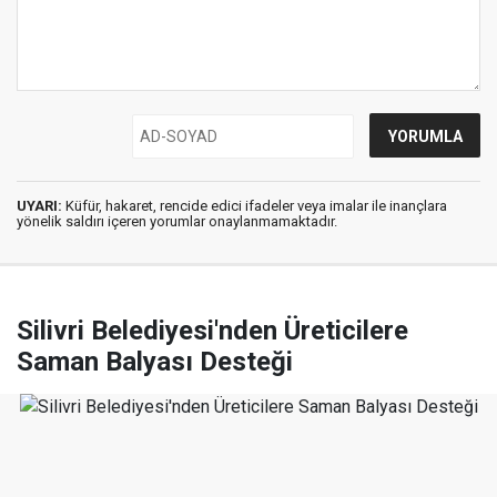
UYARI:
Küfür, hakaret, rencide edici ifadeler veya imalar ile inançlara
yönelik saldırı içeren yorumlar onaylanmamaktadır.
Silivri Belediyesi'nden Üreticilere
Saman Balyası Desteği