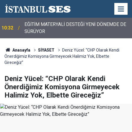
EĞİTİM MATERYALİ DESTEĞİ YENİ DÖNEMDE DE
10:32
SÜRÜYOR
Anasayfa
SİYASET
Deniz Yücel: “CHP Olarak Kendi
Önerdiğimiz Komisyona Girmeyecek Halimiz Yok, Elbette
Gireceğiz”
Deniz Yücel: “CHP Olarak Kendi
Önerdiğimiz Komisyona Girmeyecek
Halimiz Yok, Elbette Gireceğiz”