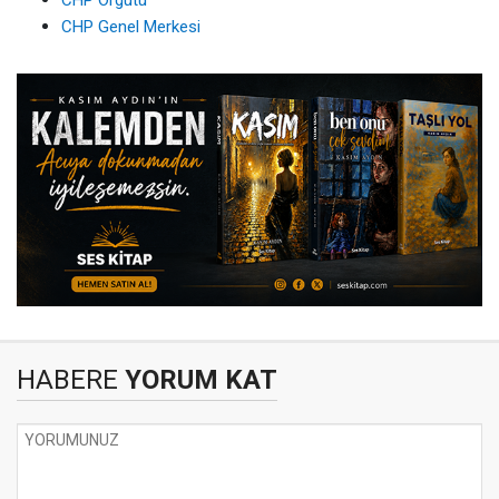
CHP Örgütü
CHP Genel Merkesi
HABERE
YORUM KAT