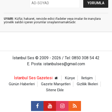
UYARI:
Küfür, hakaret, rencide edici ifadeler veya imalar ile inançlara
yönelik saldırı içeren yorumlar onaylanmamaktadır.
İstanbul Ses © 2009 - 2026 / Tel: 0850 308 54 42
E. Posta: istanbulses@gmail.com
İstanbul Ses Gazetesi
Künye
İletişim
Günün Haberleri
Gazete Manşetleri
Gizlilik İlkeleri
Sitene Ekle