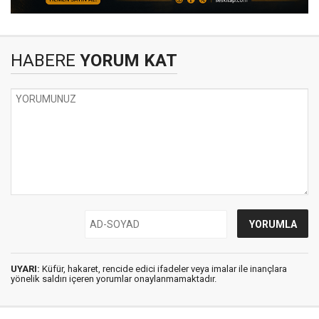
HABERE
YORUM KAT
UYARI:
Küfür, hakaret, rencide edici ifadeler veya imalar ile inançlara
yönelik saldırı içeren yorumlar onaylanmamaktadır.