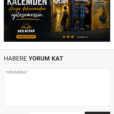
HABERE
YORUM KAT