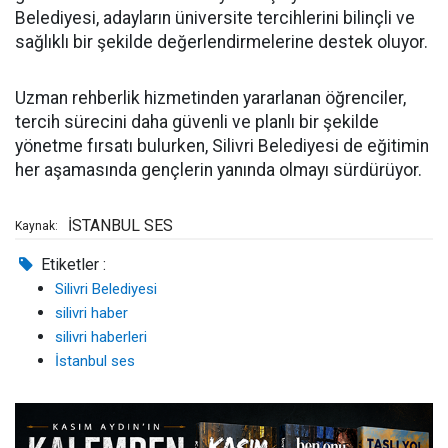
Belediyesi, adayların üniversite tercihlerini bilinçli ve
sağlıklı bir şekilde değerlendirmelerine destek oluyor.
Uzman rehberlik hizmetinden yararlanan öğrenciler,
tercih sürecini daha güvenli ve planlı bir şekilde
yönetme fırsatı bulurken, Silivri Belediyesi de eğitimin
her aşamasında gençlerin yanında olmayı sürdürüyor.
İSTANBUL SES
Kaynak:
Etiketler :
Silivri Belediyesi
silivri haber
silivri haberleri
İstanbul ses