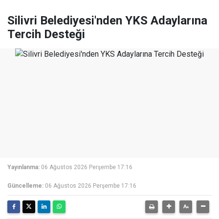
Silivri Belediyesi'nden YKS Adaylarına
Tercih Desteği
Yayınlanma:
06 Ağustos 2026 Perşembe 17:16
Güncelleme:
06 Ağustos 2026 Perşembe 17:16