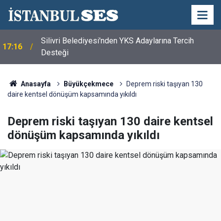
Silivri Belediyesi'nden YKS Adaylarına Tercih
17:16
Desteği
Anasayfa
Büyükçekmece
Deprem riski taşıyan 130
daire kentsel dönüşüm kapsamında yıkıldı
Deprem riski taşıyan 130 daire kentsel
dönüşüm kapsamında yıkıldı