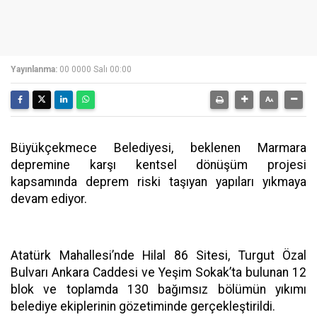
Yayınlanma:
00 0000 Salı 00:00
Büyükçekmece Belediyesi, beklenen Marmara
depremine karşı kentsel dönüşüm projesi
kapsamında deprem riski taşıyan yapıları yıkmaya
devam ediyor.
Atatürk Mahallesi’nde Hilal 86 Sitesi, Turgut Özal
Bulvarı Ankara Caddesi ve Yeşim Sokak’ta bulunan 12
blok ve toplamda 130 bağımsız bölümün yıkımı
belediye ekiplerinin gözetiminde gerçekleştirildi.