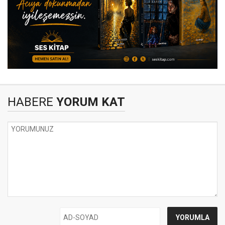
HABERE
YORUM KAT