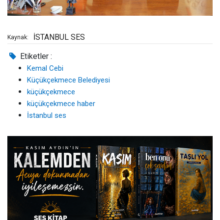
İSTANBUL SES
Kaynak:
Etiketler :
Kemal Cebi
Küçükçekmece Belediyesi
küçükçekmece
küçükçekmece haber
İstanbul ses