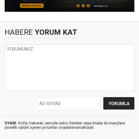
HABERE
YORUM KAT
UYARI:
Küfür, hakaret, rencide edici ifadeler veya imalar ile inançlara
yönelik saldırı içeren yorumlar onaylanmamaktadır.