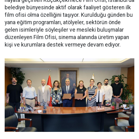
belediye bünyesinde aktif olarak faaliyet gösteren ilk
film ofisi olma özelliğini taşıyor. Kurulduğu günden bu
yana eğitim programları, atölyeler, sektörün önde
gelen isimleriyle söyleşiler ve mesleki buluşmalar
düzenleyen Film Ofisi, sinema alanında üretim yapan
kişi ve kurumlara destek vermeye devam ediyor.