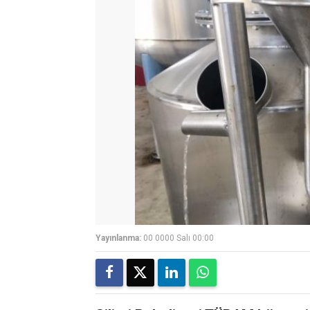
Yayınlanma:
00 0000 Salı 00:00