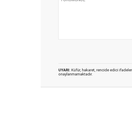
UYARI:
Küfür, hakaret, rencide edici ifadeler
onaylanmamaktadır.