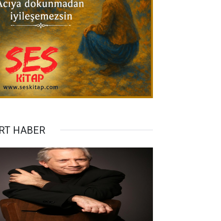
RT HABER