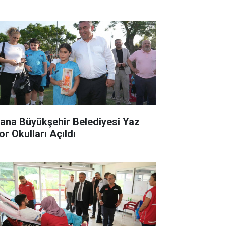
ana Büyükşehir Belediyesi Yaz
or Okulları Açıldı