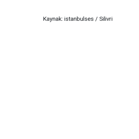
Kaynak: istanbulses / Silivri