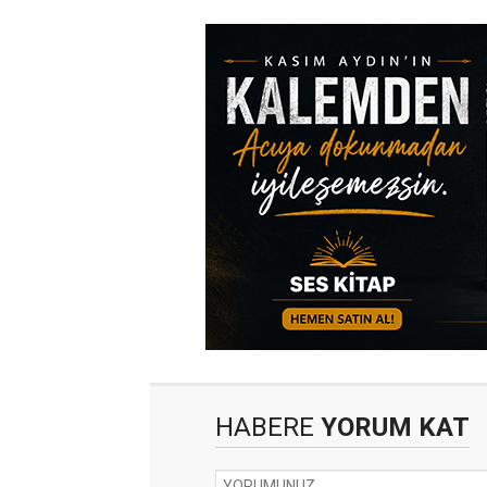
HABERE
YORUM KAT