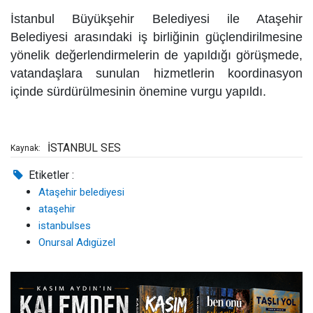
İstanbul Büyükşehir Belediyesi ile Ataşehir
Belediyesi arasındaki iş birliğinin güçlendirilmesine
yönelik değerlendirmelerin de yapıldığı görüşmede,
vatandaşlara sunulan hizmetlerin koordinasyon
içinde sürdürülmesinin önemine vurgu yapıldı.
İSTANBUL SES
Kaynak:
Etiketler :
Ataşehir belediyesi
ataşehir
istanbulses
Onursal Adıgüzel