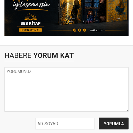
HABERE
YORUM KAT