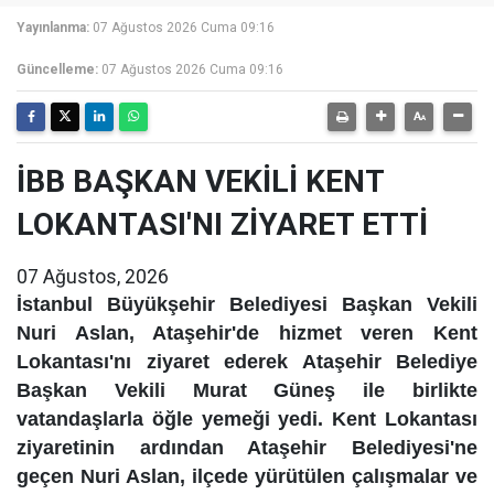
Yayınlanma:
07 Ağustos 2026 Cuma 09:16
Güncelleme:
07 Ağustos 2026 Cuma 09:16
İBB BAŞKAN VEKİLİ KENT
LOKANTASI'NI ZİYARET ETTİ
07 Ağustos, 2026
İstanbul Büyükşehir Belediyesi Başkan Vekili
Nuri Aslan, Ataşehir'de hizmet veren Kent
Lokantası'nı ziyaret ederek Ataşehir Belediye
Başkan Vekili Murat Güneş ile birlikte
vatandaşlarla öğle yemeği yedi. Kent Lokantası
ziyaretinin ardından Ataşehir Belediyesi'ne
geçen Nuri Aslan, ilçede yürütülen çalışmalar ve