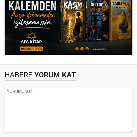
HABERE
YORUM KAT