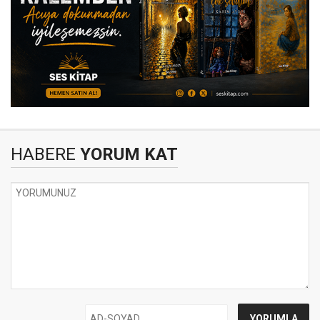
HABERE
YORUM KAT