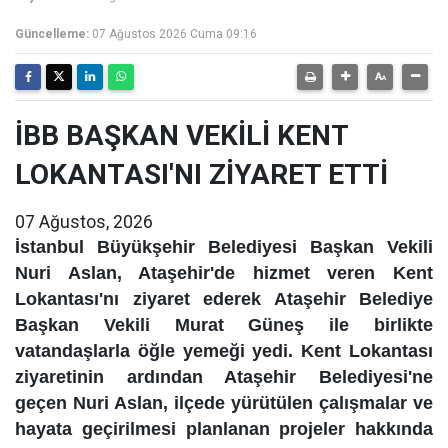
Güncelleme:
07 Ağustos 2026 Cuma 09:16
İBB BAŞKAN VEKİLİ KENT
LOKANTASI'NI ZİYARET ETTİ
07 Ağustos, 2026
İstanbul Büyükşehir Belediyesi Başkan Vekili
Nuri Aslan, Ataşehir'de hizmet veren Kent
Lokantası'nı ziyaret ederek Ataşehir Belediye
Başkan Vekili Murat Güneş ile birlikte
vatandaşlarla öğle yemeği yedi. Kent Lokantası
ziyaretinin ardından Ataşehir Belediyesi'ne
geçen Nuri Aslan, ilçede yürütülen çalışmalar ve
hayata geçirilmesi planlanan projeler hakkında