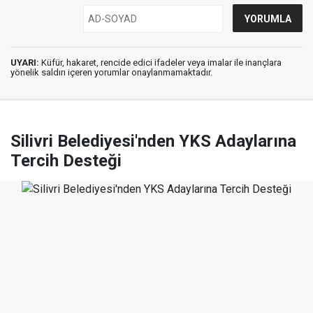
UYARI:
Küfür, hakaret, rencide edici ifadeler veya imalar ile inançlara
yönelik saldırı içeren yorumlar onaylanmamaktadır.
Silivri Belediyesi'nden YKS Adaylarına
Tercih Desteği