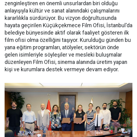
zenginleştiren en önemli unsurlardan biri olduğu
anlayışıyla kültür ve sanat alanındaki çalışmalarını
kararlılıkla sürdürüyor. Bu vizyon doğrultusunda
hayata geçirilen Küçükçekmece Film Ofisi, İstanbul'da
belediye bünyesinde aktif olarak faaliyet gösteren ilk
film ofisi olma özelliğini taşıyor. Kurulduğu günden bu
yana eğitim programları, atölyeler, sektörün önde
gelen isimleriyle söyleşiler ve mesleki buluşmalar
düzenleyen Film Ofisi, sinema alanında üretim yapan
kişi ve kurumlara destek vermeye devam ediyor.