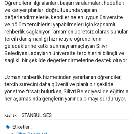
Öğrencilerin ilgi alanları, başarı sıralamaları, hedefleri
ve kariyer planları doğrultusunda yapılan
değerlendirmelerle, kendilerine en uygun üniversite
ve bölüm tercihlerini yapabilmeleri için kapsamlı
rehberlik sağlanıyor.Tamamen ücretsiz olarak sunulan
tercih danışmanlığı hizmetiyle öğrencilerin
geleceklerine katkı sunmayı amaçlayan Silivri
Belediyesi, adayların üniversite tercihlerini bilinçli ve
sağlıklı bir şekilde değerlendirmelerine destek oluyor.
Uzman rehberlik hizmetinden yararlanan öğrenciler,
tercih sürecini daha güvenli ve planlı bir şekilde
yönetme fırsatı bulurken, Silivri Belediyesi de eğitimin
her aşamasında gençlerin yanında olmayı sürdürüyor.
İSTANBUL SES
Kaynak:
Etiketler :