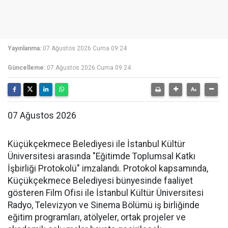
Yayınlanma:
07 Ağustos 2026 Cuma 09:24
Güncelleme:
07 Ağustos 2026 Cuma 09:24
07 Ağustos 2026
Küçükçekmece Belediyesi ile İstanbul Kültür
Üniversitesi arasında "Eğitimde Toplumsal Katkı
İşbirliği Protokolü" imzalandı. Protokol kapsamında,
Küçükçekmece Belediyesi bünyesinde faaliyet
gösteren Film Ofisi ile İstanbul Kültür Üniversitesi
Radyo, Televizyon ve Sinema Bölümü iş birliğinde
eğitim programları, atölyeler, ortak projeler ve