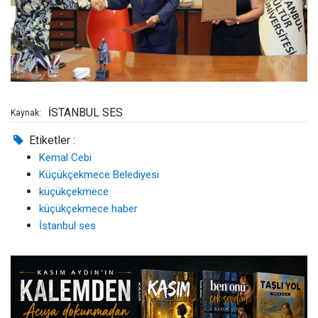
İSTANBUL SES
Kaynak:
Etiketler :
Kemal Cebi
Küçükçekmece Belediyesi
küçükçekmece
küçükçekmece haber
İstanbul ses