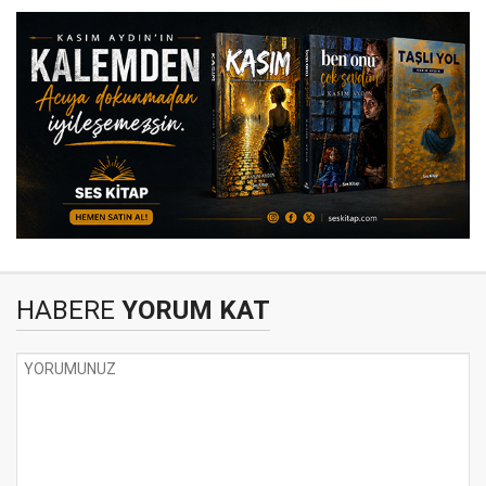
HABERE
YORUM KAT