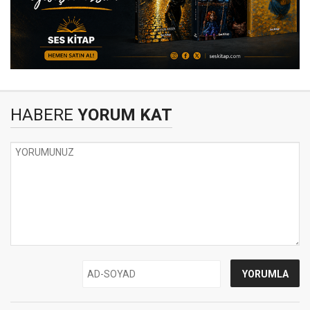
HABERE
YORUM KAT