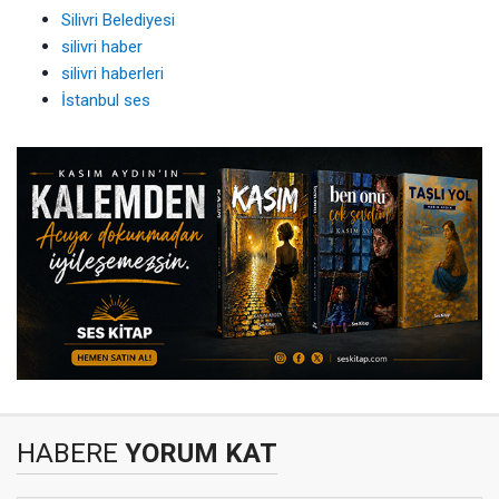
Silivri Belediyesi
silivri haber
silivri haberleri
İstanbul ses
HABERE
YORUM KAT