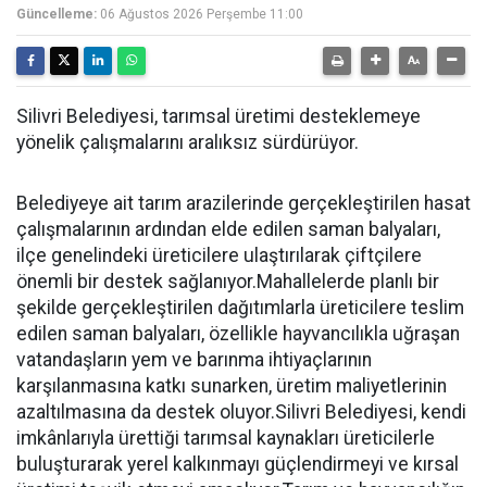
Güncelleme:
06 Ağustos 2026 Perşembe 11:00
Silivri Belediyesi, tarımsal üretimi desteklemeye
yönelik çalışmalarını aralıksız sürdürüyor.
Belediyeye ait tarım arazilerinde gerçekleştirilen hasat
çalışmalarının ardından elde edilen saman balyaları,
ilçe genelindeki üreticilere ulaştırılarak çiftçilere
önemli bir destek sağlanıyor.Mahallelerde planlı bir
şekilde gerçekleştirilen dağıtımlarla üreticilere teslim
edilen saman balyaları, özellikle hayvancılıkla uğraşan
vatandaşların yem ve barınma ihtiyaçlarının
karşılanmasına katkı sunarken, üretim maliyetlerinin
azaltılmasına da destek oluyor.Silivri Belediyesi, kendi
imkânlarıyla ürettiği tarımsal kaynakları üreticilerle
buluşturarak yerel kalkınmayı güçlendirmeyi ve kırsal