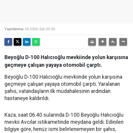
Yayınlanma:
00 0000 Salı 00:00
Beyoğlu D-100 Halıcıoğlu mevkiinde yolun karşısına
geçmeye çalışan yayaya otomobil çarptı.
Beyoğlu D-100 Halıcıoğlu mevkiinde yolun karşısına
geçmeye çalışan yayaya otomobil çarptı. Yaralanan
şahıs, vatandaşların ilk müdahalesinin ardından
hastaneye kaldırıldı.
Kaza, saat 06.40 sularında D-100 Beyoğlu Halıcıoğlu
mevkii Avcılar istikametinde meydana geldi. Edinilen
bilgiye göre, henüz ismi belirlenemeyen bir şahıs,