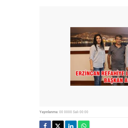
Yayınlanma:
00 0000 Salı 00:00