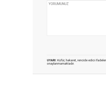
UYARI:
Küfür, hakaret, rencide edici ifadeler
onaylanmamaktadır.