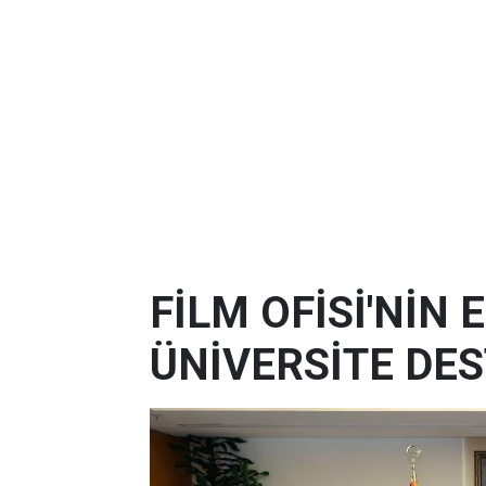
FİLM OFİSİ'NİN
ÜNİVERSİTE DES