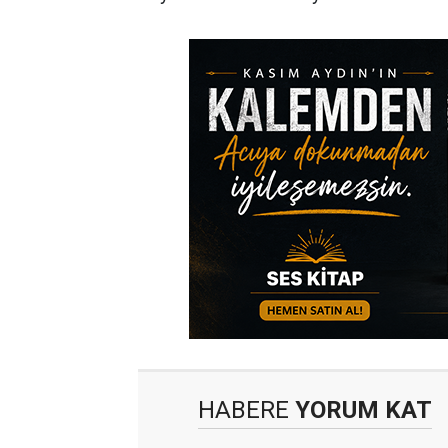
HABERE
YORUM KAT