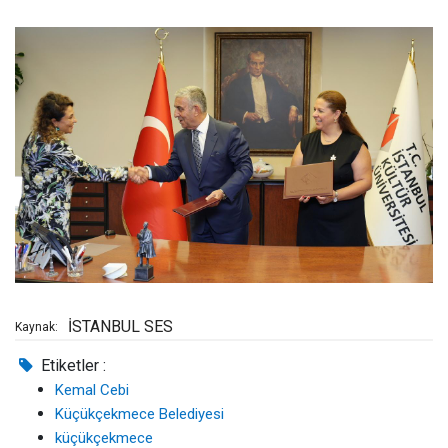
İSTANBUL SES
Kaynak:
Etiketler :
Kemal Cebi
Küçükçekmece Belediyesi
küçükçekmece