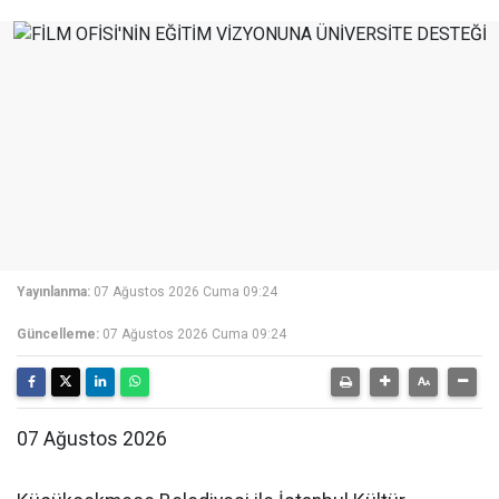
Yayınlanma:
07 Ağustos 2026 Cuma 09:24
Güncelleme:
07 Ağustos 2026 Cuma 09:24
07 Ağustos 2026