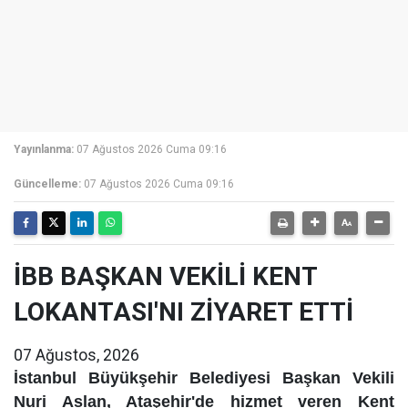
Yayınlanma:
07 Ağustos 2026 Cuma 09:16
Güncelleme:
07 Ağustos 2026 Cuma 09:16
İBB BAŞKAN VEKİLİ KENT
LOKANTASI'NI ZİYARET ETTİ
07 Ağustos, 2026
İstanbul Büyükşehir Belediyesi Başkan Vekili
Nuri Aslan, Ataşehir'de hizmet veren Kent