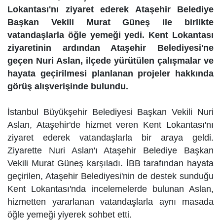
Lokantası'nı ziyaret ederek Ataşehir Belediye
Başkan Vekili Murat Güneş ile birlikte
vatandaşlarla öğle yemeği yedi. Kent Lokantası
ziyaretinin ardından Ataşehir Belediyesi'ne
geçen Nuri Aslan, ilçede yürütülen çalışmalar ve
hayata geçirilmesi planlanan projeler hakkında
görüş alışverişinde bulundu.
İstanbul Büyükşehir Belediyesi Başkan Vekili Nuri
Aslan, Ataşehir'de hizmet veren Kent Lokantası'nı
ziyaret ederek vatandaşlarla bir araya geldi.
Ziyarette Nuri Aslan'ı Ataşehir Belediye Başkan
Vekili Murat Güneş karşıladı. İBB tarafından hayata
geçirilen, Ataşehir Belediyesi'nin de destek sunduğu
Kent Lokantası'nda incelemelerde bulunan Aslan,
hizmetten yararlanan vatandaşlarla aynı masada
öğle yemeği yiyerek sohbet etti.