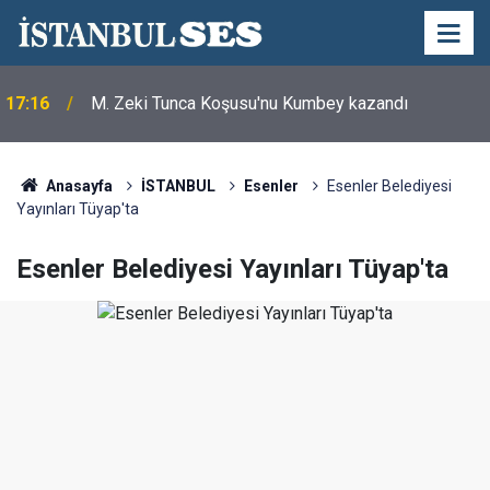
17:16
M. Zeki Tunca Koşusu'nu Kumbey kazandı
Anasayfa
İSTANBUL
Esenler
Esenler Belediyesi
Yayınları Tüyap'ta
Esenler Belediyesi Yayınları Tüyap'ta