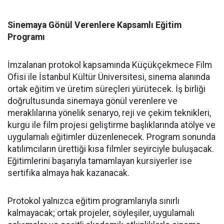
Sinemaya Gönül Verenlere Kapsamlı Eğitim
Programı
İmzalanan protokol kapsamında Küçükçekmece Film
Ofisi ile İstanbul Kültür Üniversitesi, sinema alanında
ortak eğitim ve üretim süreçleri yürütecek. İş birliği
doğrultusunda sinemaya gönül verenlere ve
meraklılarına yönelik senaryo, reji ve çekim teknikleri,
kurgu ile film projesi geliştirme başlıklarında atölye ve
uygulamalı eğitimler düzenlenecek. Program sonunda
katılımcıların ürettiği kısa filmler seyirciyle buluşacak.
Eğitimlerini başarıyla tamamlayan kursiyerler ise
sertifika almaya hak kazanacak.
Protokol yalnızca eğitim programlarıyla sınırlı
kalmayacak; ortak projeler, söyleşiler, uygulamalı