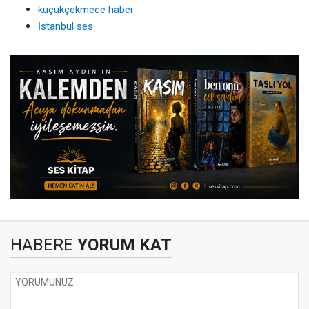
küçükçekmece haber
İstanbul ses
HABERE
YORUM KAT