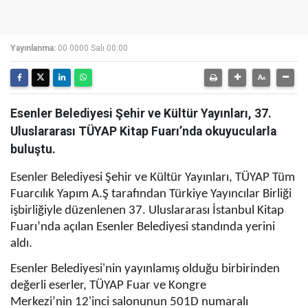
Yayınlanma:
00 0000 Salı 00:00
Esenler Belediyesi Şehir ve Kültür Yayınları, 37.
Uluslararası TÜYAP Kitap Fuarı’nda okuyucularla
buluştu.
Esenler Belediyesi Şehir ve Kültür Yayınları, TÜYAP Tüm
Fuarcılık Yapım A.Ş tarafından Türkiye Yayıncılar Birliği
işbirliğiyle düzenlenen 37. Uluslararası İstanbul Kitap
Fuarı’nda açılan Esenler Belediyesi
standında yerini
aldı.
Esenler Belediyesi'nin yayınlamış olduğu birbirinden
değerli eserler,
TÜYAP Fuar ve Kongre
Merkezi’nin
12'inci salonunun 501D numaralı