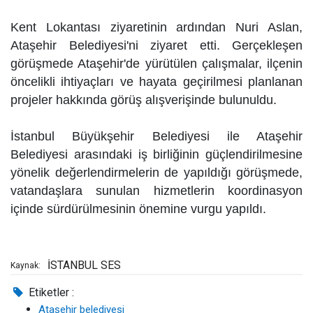
Kent Lokantası ziyaretinin ardından Nuri Aslan,
Ataşehir Belediyesi'ni ziyaret etti. Gerçekleşen
görüşmede Ataşehir'de yürütülen çalışmalar, ilçenin
öncelikli ihtiyaçları ve hayata geçirilmesi planlanan
projeler hakkında görüş alışverişinde bulunuldu.
İstanbul Büyükşehir Belediyesi ile Ataşehir
Belediyesi arasındaki iş birliğinin güçlendirilmesine
yönelik değerlendirmelerin de yapıldığı görüşmede,
vatandaşlara sunulan hizmetlerin koordinasyon
içinde sürdürülmesinin önemine vurgu yapıldı.
İSTANBUL SES
Kaynak:
Etiketler :
Ataşehir belediyesi