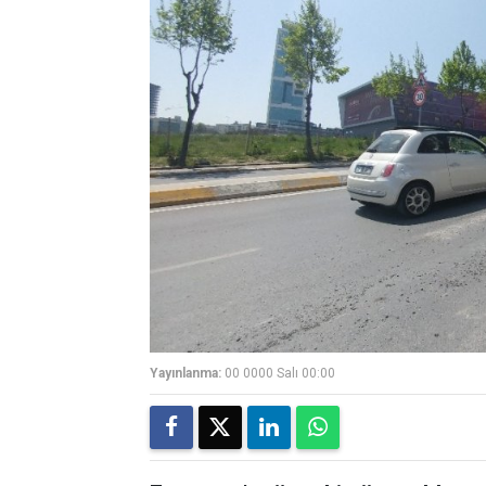
Yayınlanma:
00 0000 Salı 00:00