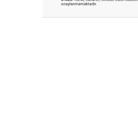
onaylanmamaktadır.