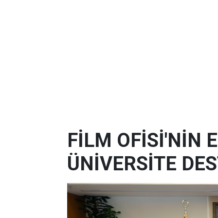
FİLM OFİSİ'NİN
ÜNİVERSİTE DES