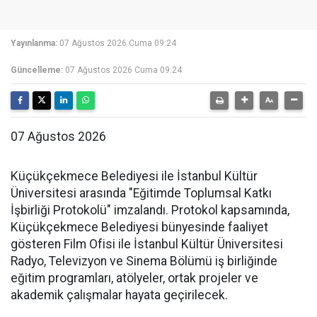
Yayınlanma:
07 Ağustos 2026 Cuma 09:24
Güncelleme:
07 Ağustos 2026 Cuma 09:24
07 Ağustos 2026
Küçükçekmece Belediyesi ile İstanbul Kültür
Üniversitesi arasında "Eğitimde Toplumsal Katkı
İşbirliği Protokolü" imzalandı. Protokol kapsamında,
Küçükçekmece Belediyesi bünyesinde faaliyet
gösteren Film Ofisi ile İstanbul Kültür Üniversitesi
Radyo, Televizyon ve Sinema Bölümü iş birliğinde
eğitim programları, atölyeler, ortak projeler ve
akademik çalışmalar hayata geçirilecek.