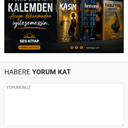
HABERE
YORUM KAT