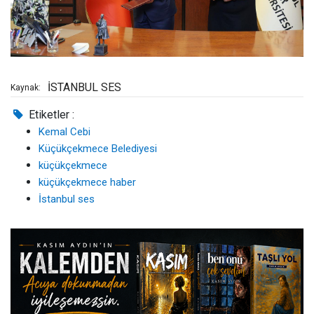
İSTANBUL SES
Kaynak:
Etiketler :
Kemal Cebi
Küçükçekmece Belediyesi
küçükçekmece
küçükçekmece haber
İstanbul ses