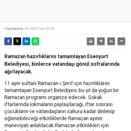
Yayınlanma:
00 0000 Salı 00:00
Ramazan hazırlıklarını tamamlayan Esenyurt
Belediyesi, binlerce vatandaşı gönül sofralarında
ağırlayacak.
11 ayın sultanı Ramazan-ı Şerif için hazırlıklarını
tamamlayan Esenyurt Belediyesi bu yıl da yoğun bir
Ramazan programı organize edecek. Sokak
iftarlarında lokmaların paylaşılacağı, iftar sonrası
çocukların ve vatandaşların sahura kadar dinlenip
eğlenebileceği etkinliklerde Ramazan ayının
maneviyatı anlatılacak.Ramazan etkinlikleri için