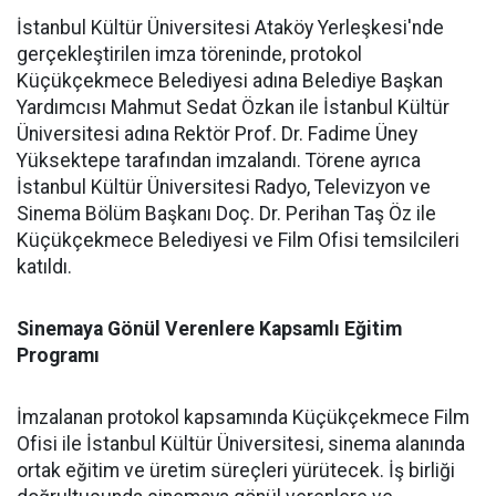
İstanbul Kültür Üniversitesi Ataköy Yerleşkesi'nde
gerçekleştirilen imza töreninde, protokol
Küçükçekmece Belediyesi adına Belediye Başkan
Yardımcısı Mahmut Sedat Özkan ile İstanbul Kültür
Üniversitesi adına Rektör Prof. Dr. Fadime Üney
Yüksektepe tarafından imzalandı. Törene ayrıca
İstanbul Kültür Üniversitesi Radyo, Televizyon ve
Sinema Bölüm Başkanı Doç. Dr. Perihan Taş Öz ile
Küçükçekmece Belediyesi ve Film Ofisi temsilcileri
katıldı.
Sinemaya Gönül Verenlere Kapsamlı Eğitim
Programı
İmzalanan protokol kapsamında Küçükçekmece Film
Ofisi ile İstanbul Kültür Üniversitesi, sinema alanında
ortak eğitim ve üretim süreçleri yürütecek. İş birliği