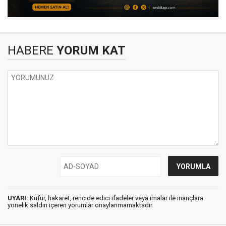
HABERE
YORUM KAT
UYARI:
Küfür, hakaret, rencide edici ifadeler veya imalar ile inançlara
yönelik saldırı içeren yorumlar onaylanmamaktadır.