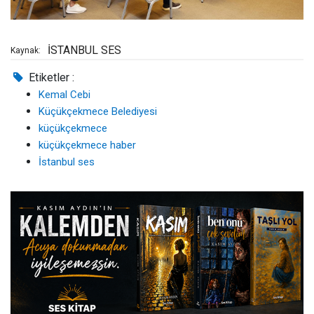
İSTANBUL SES
Kaynak:
Etiketler :
Kemal Cebi
Küçükçekmece Belediyesi
küçükçekmece
küçükçekmece haber
İstanbul ses