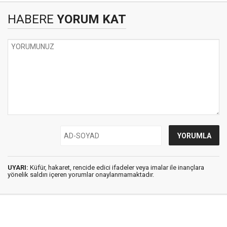
HABERE
YORUM KAT
UYARI:
Küfür, hakaret, rencide edici ifadeler veya imalar ile inançlara
yönelik saldırı içeren yorumlar onaylanmamaktadır.