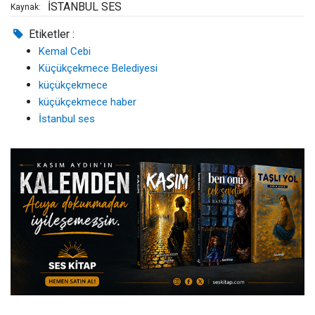
İSTANBUL SES
Kaynak:
Etiketler :
Kemal Cebi
Küçükçekmece Belediyesi
küçükçekmece
küçükçekmece haber
İstanbul ses