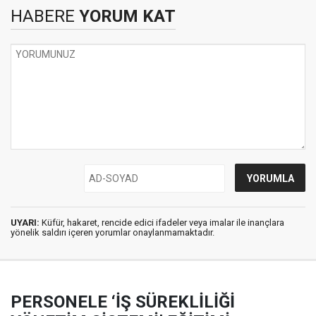
HABERE
YORUM KAT
UYARI:
Küfür, hakaret, rencide edici ifadeler veya imalar ile inançlara
yönelik saldırı içeren yorumlar onaylanmamaktadır.
PERSONELE ‘İŞ SÜREKLİLİĞİ