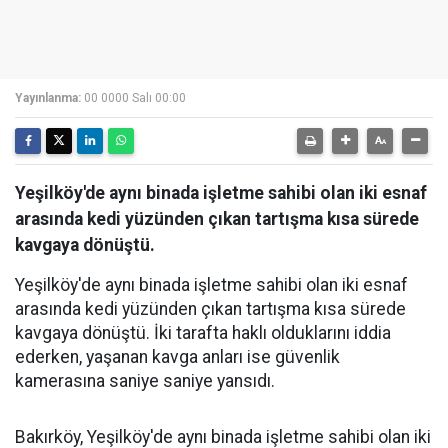
Yayınlanma:
00 0000 Salı 00:00
Yeşilköy'de aynı binada işletme sahibi olan iki esnaf
arasında kedi yüzünden çıkan tartışma kısa sürede
kavgaya dönüştü.
Yeşilköy'de aynı binada işletme sahibi olan iki esnaf
arasında kedi yüzünden çıkan tartışma kısa sürede
kavgaya dönüştü. İki tarafta haklı olduklarını iddia
ederken, yaşanan kavga anları ise güvenlik
kamerasına saniye saniye yansıdı.
Bakırköy, Yeşilköy'de aynı binada işletme sahibi olan iki