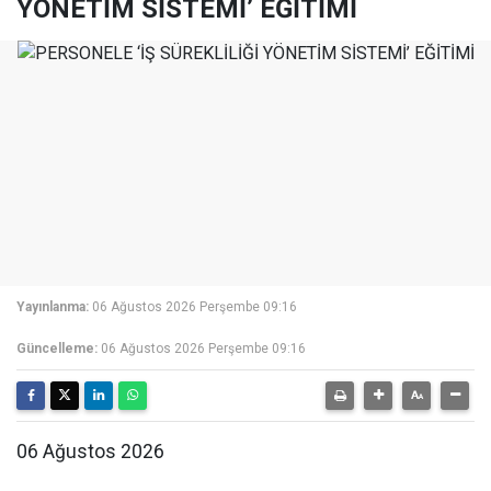
YÖNETİM SİSTEMİ’ EĞİTİMİ
Yayınlanma:
06 Ağustos 2026 Perşembe 09:16
Güncelleme:
06 Ağustos 2026 Perşembe 09:16
06 Ağustos 2026