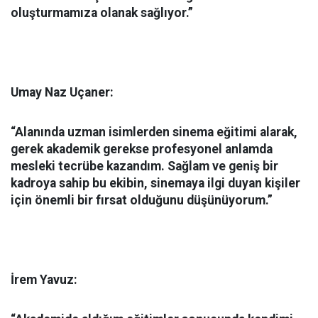
oluşturmamıza olanak sağlıyor.”
Umay Naz Uçaner:
“Alanında uzman isimlerden sinema eğitimi alarak,
gerek akademik gerekse profesyonel anlamda
mesleki tecrübe kazandım. Sağlam ve geniş bir
kadroya sahip bu ekibin, sinemaya ilgi duyan kişiler
için önemli bir fırsat olduğunu düşünüyorum.”
İrem Yavuz: