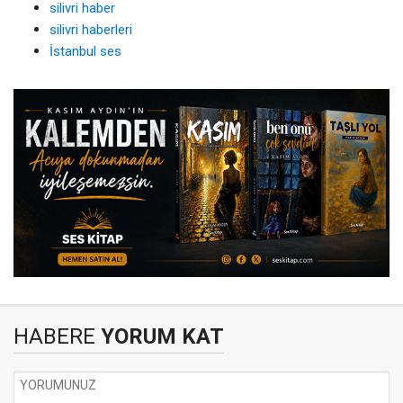
silivri haber
silivri haberleri
İstanbul ses
HABERE
YORUM KAT