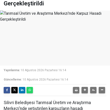
Gerçekleştirildi
Yayınlanma:
10 Ağustos 2026 Pazartesi 16:14
Güncelleme:
10 Ağustos 2026 Pazartesi 16:14
Silivri Belediyesi Tarımsal Üretim ve Araştırma
Merkezi’nde yetiştirilen karpuzların hasadı