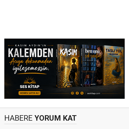
HABERE
YORUM KAT