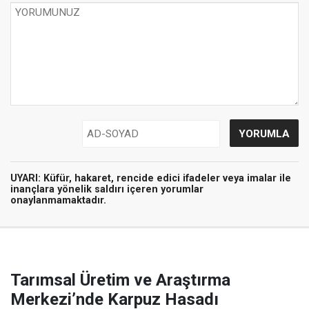
UYARI:
Küfür, hakaret, rencide edici ifadeler veya imalar ile
inançlara yönelik saldırı içeren yorumlar
onaylanmamaktadır.
Tarımsal Üretim ve Araştırma
Merkezi’nde Karpuz Hasadı