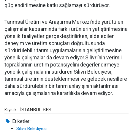
güçlendirilmesine katkı sağlamayı sürdürüyor.
Tarımsal Üretim ve Araştırma Merkezi’nde yürütülen
çalışmalar kapsamında farklı ürünlerin yetiştirilmesine
yönelik faaliyetler gerçekleştirilirken, elde edilen
deneyim ve üretim sonuçları doğrultusunda
sürdürülebilir tarım uygulamalarının geliştirilmesine
yönelik çalışmalar da devam ediyor.Silivri’nin verimli
topraklarının üretim potansiyelini değerlendirmeye
yönelik çalışmalarını sürdüren Silivri Belediyesi,
tarımsal üretimin desteklenmesi ve gelecek nesillere
daha sürdürülebilir bir tarım anlayışının aktarılması
amacıyla çalışmalarına kararlılıkla devam ediyor.
İSTANBUL SES
Kaynak:
Etiketler :
Silivri Belediyesi