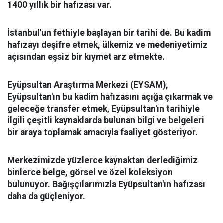
1400 yıllık bir hafızası var.
İstanbul'un fethiyle başlayan bir tarihi de. Bu kadim
hafızayı deşifre etmek, ülkemiz ve medeniyetimiz
açısından eşsiz bir kıymet arz etmekte.
Eyüpsultan Araştırma Merkezi (EYSAM),
Eyüpsultan'ın bu kadim hafızasını açığa çıkarmak ve
geleceğe transfer etmek, Eyüpsultan'ın tarihiyle
ilgili çeşitli kaynaklarda bulunan bilgi ve belgeleri
bir araya toplamak amacıyla faaliyet gösteriyor.
Merkezimizde yüzlerce kaynaktan derlediğimiz
binlerce belge, görsel ve özel koleksiyon
bulunuyor. Bağışçılarımızla Eyüpsultan'ın hafızası
daha da güçleniyor.