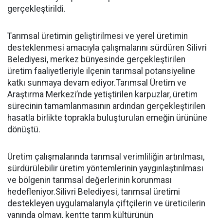
gerçekleştirildi.
Tarımsal üretimin geliştirilmesi ve yerel üretimin
desteklenmesi amacıyla çalışmalarını sürdüren Silivri
Belediyesi, merkez bünyesinde gerçekleştirilen
üretim faaliyetleriyle ilçenin tarımsal potansiyeline
katkı sunmaya devam ediyor.Tarımsal Üretim ve
Araştırma Merkezi’nde yetiştirilen karpuzlar, üretim
sürecinin tamamlanmasının ardından gerçekleştirilen
hasatla birlikte toprakla buluşturulan emeğin ürününe
dönüştü.
Üretim çalışmalarında tarımsal verimliliğin artırılması,
sürdürülebilir üretim yöntemlerinin yaygınlaştırılması
ve bölgenin tarımsal değerlerinin korunması
hedefleniyor.Silivri Belediyesi, tarımsal üretimi
destekleyen uygulamalarıyla çiftçilerin ve üreticilerin
yanında olmayı, kentte tarım kültürünün