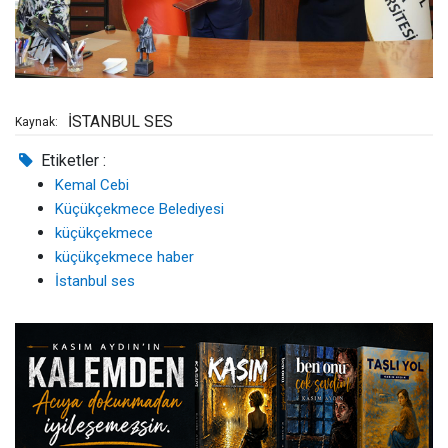
İSTANBUL SES
Kaynak:
Etiketler :
Kemal Cebi
Küçükçekmece Belediyesi
küçükçekmece
küçükçekmece haber
İstanbul ses