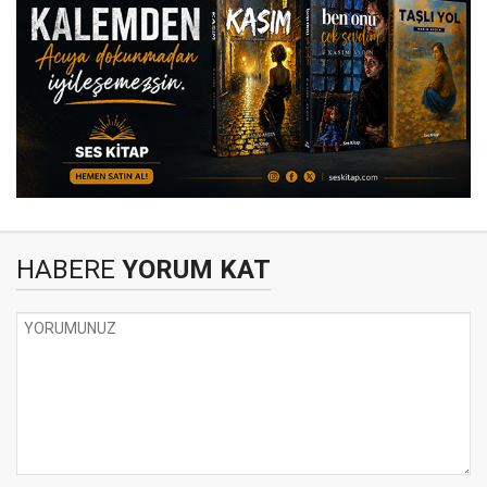
HABERE
YORUM KAT