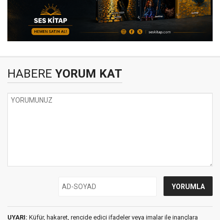
HABERE
YORUM KAT
UYARI:
Küfür, hakaret, rencide edici ifadeler veya imalar ile inançlara