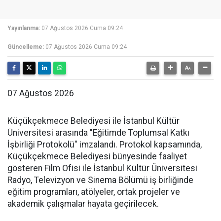
Yayınlanma:
07 Ağustos 2026 Cuma 09:24
Güncelleme:
07 Ağustos 2026 Cuma 09:24
07 Ağustos 2026
Küçükçekmece Belediyesi ile İstanbul Kültür
Üniversitesi arasında "Eğitimde Toplumsal Katkı
İşbirliği Protokolü" imzalandı. Protokol kapsamında,
Küçükçekmece Belediyesi bünyesinde faaliyet
gösteren Film Ofisi ile İstanbul Kültür Üniversitesi
Radyo, Televizyon ve Sinema Bölümü iş birliğinde
eğitim programları, atölyeler, ortak projeler ve
akademik çalışmalar hayata geçirilecek.