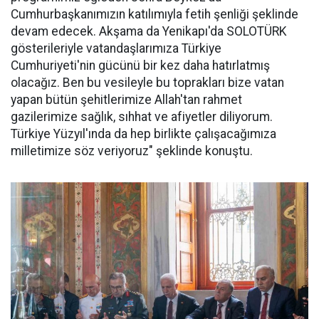
Cumhurbaşkanımızın katılımıyla fetih şenliği şeklinde
devam edecek. Akşama da Yenikapı'da SOLOTÜRK
gösterileriyle vatandaşlarımıza Türkiye
Cumhuriyeti'nin gücünü bir kez daha hatırlatmış
olacağız. Ben bu vesileyle bu toprakları bize vatan
yapan bütün şehitlerimize Allah'tan rahmet
gazilerimize sağlık, sıhhat ve afiyetler diliyorum.
Türkiye Yüzyıl'ında da hep birlikte çalışacağımıza
milletimize söz veriyoruz" şeklinde konuştu.