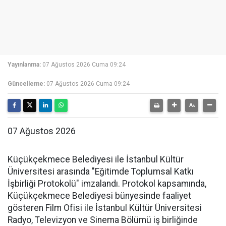
Yayınlanma:
07 Ağustos 2026 Cuma 09:24
Güncelleme:
07 Ağustos 2026 Cuma 09:24
07 Ağustos 2026
Küçükçekmece Belediyesi ile İstanbul Kültür
Üniversitesi arasında "Eğitimde Toplumsal Katkı
İşbirliği Protokolü" imzalandı. Protokol kapsamında,
Küçükçekmece Belediyesi bünyesinde faaliyet
gösteren Film Ofisi ile İstanbul Kültür Üniversitesi
Radyo, Televizyon ve Sinema Bölümü iş birliğinde