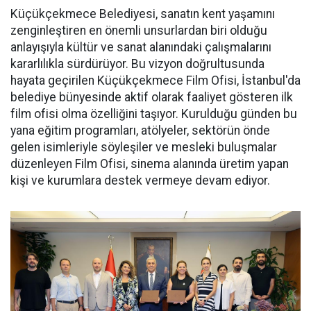
Küçükçekmece Belediyesi, sanatın kent yaşamını
zenginleştiren en önemli unsurlardan biri olduğu
anlayışıyla kültür ve sanat alanındaki çalışmalarını
kararlılıkla sürdürüyor. Bu vizyon doğrultusunda
hayata geçirilen Küçükçekmece Film Ofisi, İstanbul'da
belediye bünyesinde aktif olarak faaliyet gösteren ilk
film ofisi olma özelliğini taşıyor. Kurulduğu günden bu
yana eğitim programları, atölyeler, sektörün önde
gelen isimleriyle söyleşiler ve mesleki buluşmalar
düzenleyen Film Ofisi, sinema alanında üretim yapan
kişi ve kurumlara destek vermeye devam ediyor.