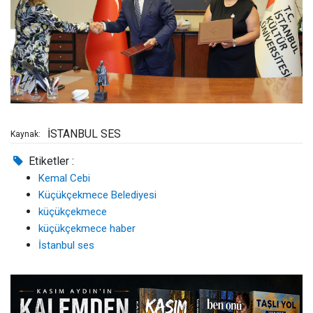
İSTANBUL SES
Kaynak:
Etiketler :
Kemal Cebi
Küçükçekmece Belediyesi
küçükçekmece
küçükçekmece haber
İstanbul ses