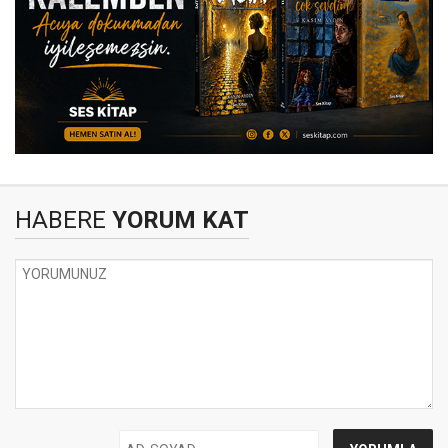
HABERE
YORUM KAT