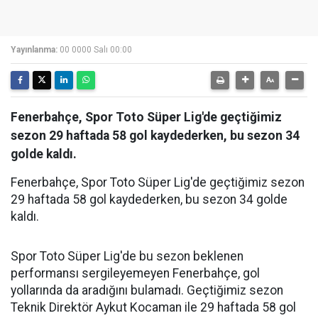
Yayınlanma:
00 0000 Salı 00:00
Fenerbahçe, Spor Toto Süper Lig'de geçtiğimiz
sezon 29 haftada 58 gol kaydederken, bu sezon 34
golde kaldı.
Fenerbahçe, Spor Toto Süper Lig'de geçtiğimiz sezon
29 haftada 58 gol kaydederken, bu sezon 34 golde
kaldı.
Spor Toto Süper Lig'de bu sezon beklenen
performansı sergileyemeyen Fenerbahçe, gol
yollarında da aradığını bulamadı. Geçtiğimiz sezon
Teknik Direktör Aykut Kocaman ile 29 haftada 58 gol