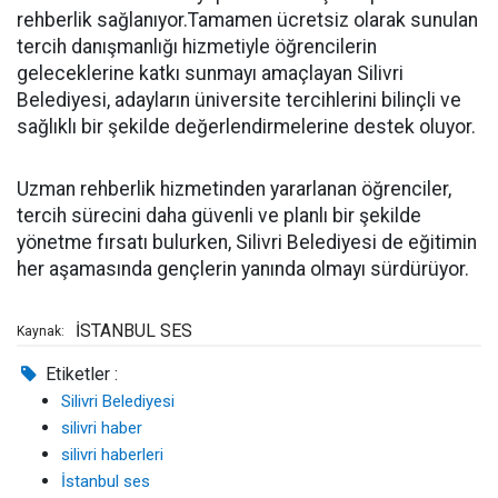
rehberlik sağlanıyor.Tamamen ücretsiz olarak sunulan
tercih danışmanlığı hizmetiyle öğrencilerin
geleceklerine katkı sunmayı amaçlayan Silivri
Belediyesi, adayların üniversite tercihlerini bilinçli ve
sağlıklı bir şekilde değerlendirmelerine destek oluyor.
Uzman rehberlik hizmetinden yararlanan öğrenciler,
tercih sürecini daha güvenli ve planlı bir şekilde
yönetme fırsatı bulurken, Silivri Belediyesi de eğitimin
her aşamasında gençlerin yanında olmayı sürdürüyor.
İSTANBUL SES
Kaynak:
Etiketler :
Silivri Belediyesi
silivri haber
silivri haberleri
İstanbul ses