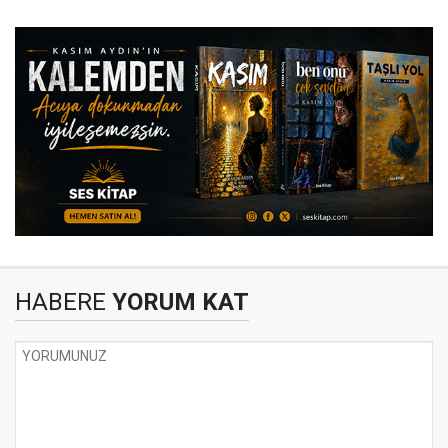
HABERE
YORUM KAT