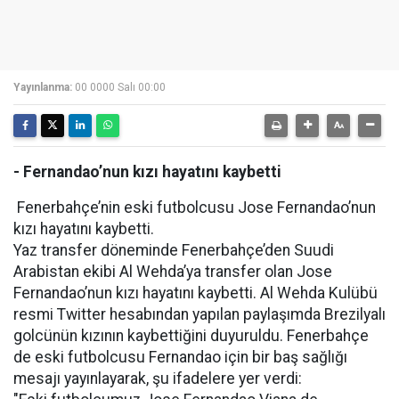
Yayınlanma:
00 0000 Salı 00:00
- Fernandao’nun kızı hayatını kaybetti
Fenerbahçe’nin eski futbolcusu Jose Fernandao’nun
kızı hayatını kaybetti.
Yaz transfer döneminde Fenerbahçe’den Suudi
Arabistan ekibi Al Wehda’ya transfer olan Jose
Fernandao’nun kızı hayatını kaybetti. Al Wehda Kulübü
resmi Twitter hesabından yapılan paylaşımda Brezilyalı
golcünün kızının kaybettiğini duyuruldu. Fenerbahçe
de eski futbolcusu Fernandao için bir baş sağlığı
mesajı yayınlayarak, şu ifadelere yer verdi: