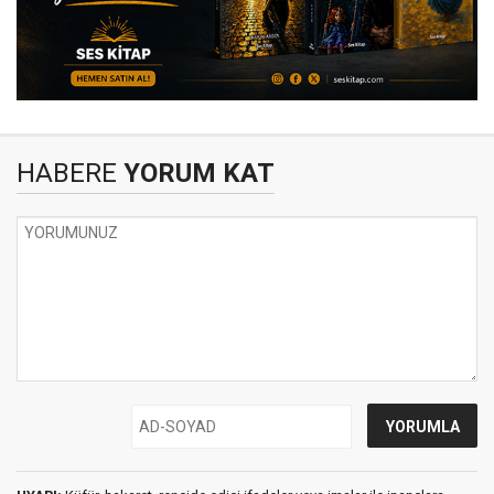
HABERE
YORUM KAT