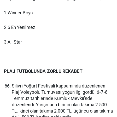
1.Winner Boys
2.6 En Yenilmez
3.All Star
PLAJ FUTBOLUNDA ZORLU REKABET
Silivri Yoğurt Festivali kapsamında düzenlenen
Plaj Voleybolu Turnuvası yoğun ilgi gördü. 6-7-8
Temmuz tarihlerinde Kumluk Mevkii’nde
düzenlendi. Yarışmada birinci olan takıma 2.500
TL, ikinci olan takıma 2.000 TL, üçüncü olan takıma