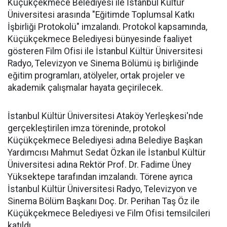
Küçükçekmece Belediyesi ile İstanbul Kültür
Üniversitesi arasında "Eğitimde Toplumsal Katkı
İşbirliği Protokolü" imzalandı. Protokol kapsamında,
Küçükçekmece Belediyesi bünyesinde faaliyet
gösteren Film Ofisi ile İstanbul Kültür Üniversitesi
Radyo, Televizyon ve Sinema Bölümü iş birliğinde
eğitim programları, atölyeler, ortak projeler ve
akademik çalışmalar hayata geçirilecek.
İstanbul Kültür Üniversitesi Ataköy Yerleşkesi'nde
gerçekleştirilen imza töreninde, protokol
Küçükçekmece Belediyesi adına Belediye Başkan
Yardımcısı Mahmut Sedat Özkan ile İstanbul Kültür
Üniversitesi adına Rektör Prof. Dr. Fadime Üney
Yüksektepe tarafından imzalandı. Törene ayrıca
İstanbul Kültür Üniversitesi Radyo, Televizyon ve
Sinema Bölüm Başkanı Doç. Dr. Perihan Taş Öz ile
Küçükçekmece Belediyesi ve Film Ofisi temsilcileri
katıldı.