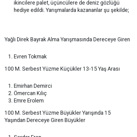
ikincilere palet, üçüncülere de deniz gözlüğü
hediye edildi. Yarışmalarda kazananlar şu şekilde;
Yağlı Direk Bayrak Alma Yarışmasında Dereceye Giren
Evren Tokmak
100 M. Serbest Yüzme Küçükler 13-15 Yaş Arası
Emirhan Demirci
Ömercan Kılıç
Emre Erolem
100 M. Serbest Yüzme Büyükler Yarışında 15
Yaşından Dereceye Giren Büyükler