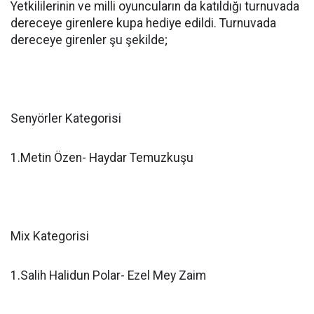
Yetkililerinin ve milli oyuncuların da katıldığı turnuvada
dereceye girenlere kupa hediye edildi. Turnuvada
dereceye girenler şu şekilde;
Senyörler Kategorisi
1.Metin Özen- Haydar Temuzkuşu
Mix Kategorisi
1.Salih Halidun Polar- Ezel Mey Zaim