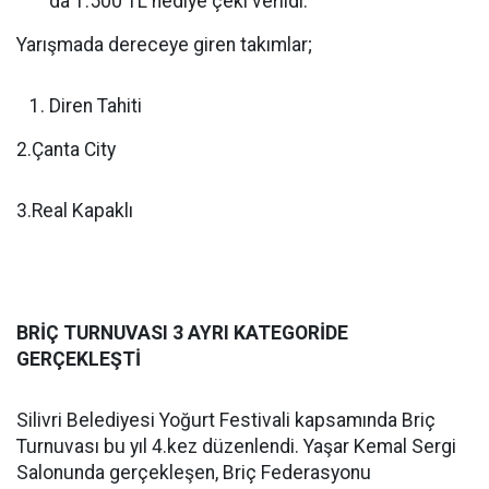
da 1.500 TL hediye çeki verildi.
Yarışmada dereceye giren takımlar;
Diren Tahiti
2.Çanta City
3.Real Kapaklı
BRİÇ TURNUVASI 3 AYRI KATEGORİDE
GERÇEKLEŞTİ
Silivri Belediyesi Yoğurt Festivali kapsamında Briç
Turnuvası bu yıl 4.kez düzenlendi. Yaşar Kemal Sergi
Salonunda gerçekleşen, Briç Federasyonu