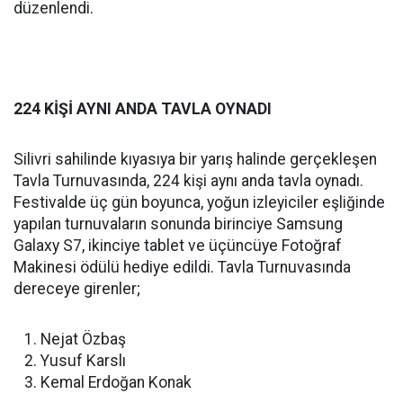
düzenlendi.
224 KİŞİ AYNI ANDA TAVLA OYNADI
Silivri sahilinde kıyasıya bir yarış halinde gerçekleşen
Tavla Turnuvasında, 224 kişi aynı anda tavla oynadı.
Festivalde üç gün boyunca, yoğun izleyiciler eşliğinde
yapılan turnuvaların sonunda birinciye Samsung
Galaxy S7, ikinciye tablet ve üçüncüye Fotoğraf
Makinesi ödülü hediye edildi. Tavla Turnuvasında
dereceye girenler;
Nejat Özbaş
Yusuf Karslı
Kemal Erdoğan Konak