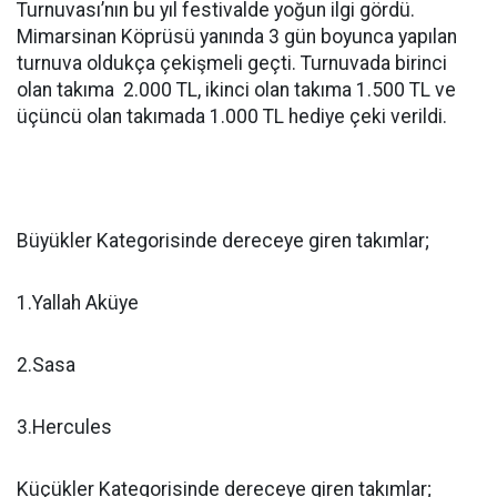
Turnuvası’nın bu yıl festivalde yoğun ilgi gördü.
Mimarsinan Köprüsü yanında 3 gün boyunca yapılan
turnuva oldukça çekişmeli geçti. Turnuvada birinci
olan takıma 2.000 TL, ikinci olan takıma 1.500 TL ve
üçüncü olan takımada 1.000 TL hediye çeki verildi.
Büyükler Kategorisinde dereceye giren takımlar;
1.Yallah Aküye
2.Sasa
3.Hercules
Küçükler Kategorisinde dereceye giren takımlar;