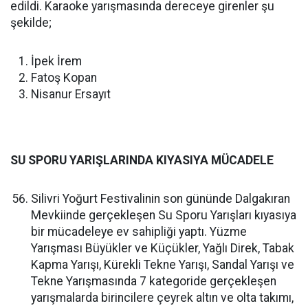
edildi. Karaoke yarışmasında dereceye girenler şu
şekilde;
İpek İrem
Fatoş Kopan
Nisanur Ersayıt
SU SPORU YARIŞLARINDA KIYASIYA MÜCADELE
Silivri Yoğurt Festivalinin son gününde Dalgakıran
Mevkiinde gerçekleşen Su Sporu Yarışları kıyasıya
bir mücadeleye ev sahipliği yaptı. Yüzme
Yarışması Büyükler ve Küçükler, Yağlı Direk, Tabak
Kapma Yarışı, Kürekli Tekne Yarışı, Sandal Yarışı ve
Tekne Yarışmasında 7 kategoride gerçekleşen
yarışmalarda birincilere çeyrek altın ve olta takımı,