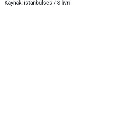
Kaynak: istanbulses / Silivri