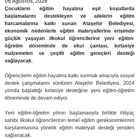
06 Ağustos, 2026
Çocukların eğitim hayatına eşit koşullarda
başlamalarını destekleyen ve ailelerin eğitim
harcamalarına katkı sunan Ataşehir Belediyesi,
ekonomik nedenlerle eğitim materyallerine erişimde
güçlük yaşayan ilkokul öğrencilerine yeni eğitim-
öğretim döneminde de okul çantası, kırtasiye
malzemeleri ve çeşitli eğitim gereçleri desteği
sağlayacak.
Öğrencilerin eğitim hayatına katkı sunmak amacıyla sosyal
destek çalışmalarını sürdüren Ataşehir Belediyesi, 2024
yılında başlattığı kırtasiye desteğine yeni eğitim-öğretim
döneminde de devam ediyor.
Yeni eğitim-öğretim yılının başlamasıyla birlikte ihtiyaç
sahibi ilkokul öğrencilerinin temel eğitim gereksinimlerinin
karşılanmasına yönelik eğitim materyali desteği yeniden
sağlanacak.