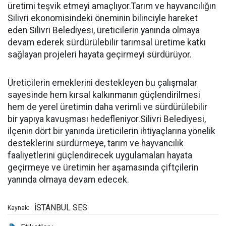
üretimi teşvik etmeyi amaçlıyor.Tarım ve hayvancılığın
Silivri ekonomisindeki öneminin bilinciyle hareket
eden Silivri Belediyesi, üreticilerin yanında olmaya
devam ederek sürdürülebilir tarımsal üretime katkı
sağlayan projeleri hayata geçirmeyi sürdürüyor.
Üreticilerin emeklerini destekleyen bu çalışmalar
sayesinde hem kırsal kalkınmanın güçlendirilmesi
hem de yerel üretimin daha verimli ve sürdürülebilir
bir yapıya kavuşması hedefleniyor.Silivri Belediyesi,
ilçenin dört bir yanında üreticilerin ihtiyaçlarına yönelik
desteklerini sürdürmeye, tarım ve hayvancılık
faaliyetlerini güçlendirecek uygulamaları hayata
geçirmeye ve üretimin her aşamasında çiftçilerin
yanında olmaya devam edecek.
İSTANBUL SES
Kaynak: