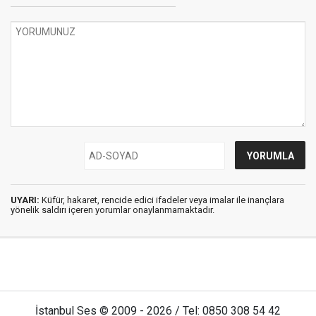
UYARI:
Küfür, hakaret, rencide edici ifadeler veya imalar ile inançlara
yönelik saldırı içeren yorumlar onaylanmamaktadır.
İstanbul Ses © 2009 - 2026 / Tel: 0850 308 54 42