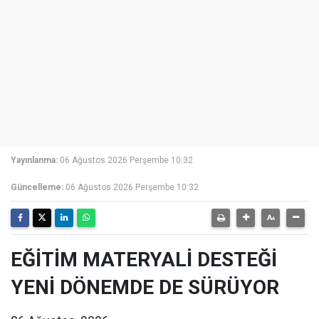
Yayınlanma:
06 Ağustos 2026 Perşembe 10:32
Güncelleme:
06 Ağustos 2026 Perşembe 10:32
EĞİTİM MATERYALİ DESTEĞİ
YENİ DÖNEMDE DE SÜRÜYOR