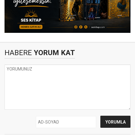
HABERE
YORUM KAT