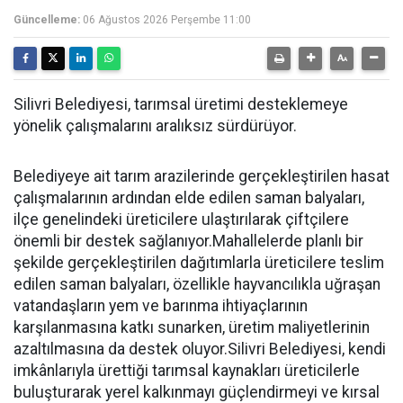
Güncelleme:
06 Ağustos 2026 Perşembe 11:00
Silivri Belediyesi, tarımsal üretimi desteklemeye
yönelik çalışmalarını aralıksız sürdürüyor.
Belediyeye ait tarım arazilerinde gerçekleştirilen hasat
çalışmalarının ardından elde edilen saman balyaları,
ilçe genelindeki üreticilere ulaştırılarak çiftçilere
önemli bir destek sağlanıyor.Mahallelerde planlı bir
şekilde gerçekleştirilen dağıtımlarla üreticilere teslim
edilen saman balyaları, özellikle hayvancılıkla uğraşan
vatandaşların yem ve barınma ihtiyaçlarının
karşılanmasına katkı sunarken, üretim maliyetlerinin
azaltılmasına da destek oluyor.Silivri Belediyesi, kendi
imkânlarıyla ürettiği tarımsal kaynakları üreticilerle
buluşturarak yerel kalkınmayı güçlendirmeyi ve kırsal