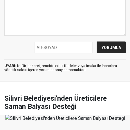
UYARI:
Küfür, hakaret, rencide edici ifadeler veya imalar ile inançlara
yönelik saldırı içeren yorumlar onaylanmamaktadır.
Silivri Belediyesi'nden Üreticilere
Saman Balyası Desteği