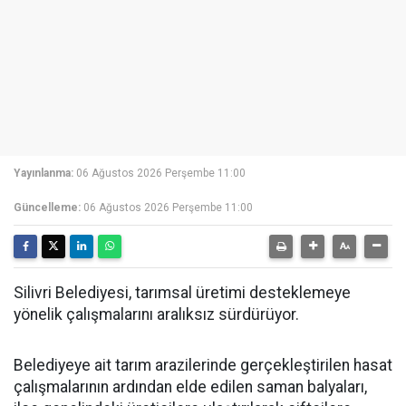
Yayınlanma:
06 Ağustos 2026 Perşembe 11:00
Güncelleme:
06 Ağustos 2026 Perşembe 11:00
Silivri Belediyesi, tarımsal üretimi desteklemeye
yönelik çalışmalarını aralıksız sürdürüyor.
Belediyeye ait tarım arazilerinde gerçekleştirilen hasat
çalışmalarının ardından elde edilen saman balyaları,