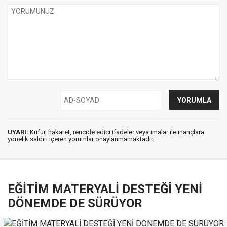
UYARI:
Küfür, hakaret, rencide edici ifadeler veya imalar ile inançlara
yönelik saldırı içeren yorumlar onaylanmamaktadır.
EĞİTİM MATERYALİ DESTEĞİ YENİ
DÖNEMDE DE SÜRÜYOR