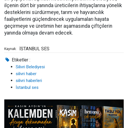
ilçenin dört bir yanında üreticilerin ihtiyaçlarına yönelik
desteklerini sürdürmeye, tarım ve hayvancılık
faaliyetlerini güçlendirecek uygulamaları hayata
geçirmeye ve üretimin her aşamasında çiftçilerin
yanında olmaya devam edecek.
İSTANBUL SES
Kaynak:
Etiketler :
Silivri Belediyesi
silivri haber
silivri haberleri
İstanbul ses