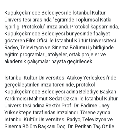
Küçükçekmece Belediyesi ile İstanbul Kültür
Üniversitesi arasında "Eğitimde Toplumsal Katkı
İşbirliği Protokolü" imzalandı. Protokol kapsamında,
Küçükçekmece Belediyesi bünyesinde faaliyet
gösteren Film Ofisi ile İstanbul Kültür Üniversitesi
Radyo, Televizyon ve Sinema Bölümü iş birliğinde
eğitim programları, atölyeler, ortak projeler ve
akademik çalışmalar hayata geçirilecek.
İstanbul Kültür Üniversitesi Ataköy Yerleşkesi'nde
gerçekleştirilen imza töreninde, protokol
Küçükçekmece Belediyesi adına Belediye Başkan
Yardımcısı Mahmut Sedat Özkan ile İstanbul Kültür
Üniversitesi adına Rektör Prof. Dr. Fadime Üney
Yüksektepe tarafından imzalandı. Törene ayrıca
İstanbul Kültür Üniversitesi Radyo, Televizyon ve
Sinema Bölüm Başkanı Doç. Dr. Perihan Taş Öz ile