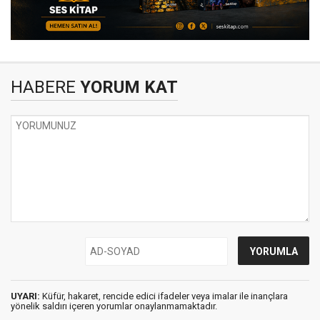
HABERE
YORUM KAT
UYARI:
Küfür, hakaret, rencide edici ifadeler veya imalar ile inançlara
yönelik saldırı içeren yorumlar onaylanmamaktadır.