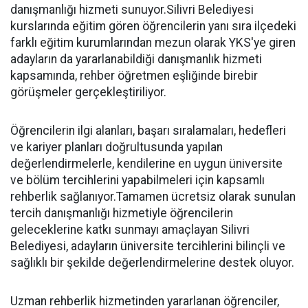
danışmanlığı hizmeti sunuyor.Silivri Belediyesi
kurslarında eğitim gören öğrencilerin yanı sıra ilçedeki
farklı eğitim kurumlarından mezun olarak YKS'ye giren
adayların da yararlanabildiği danışmanlık hizmeti
kapsamında, rehber öğretmen eşliğinde birebir
görüşmeler gerçekleştiriliyor.
Öğrencilerin ilgi alanları, başarı sıralamaları, hedefleri
ve kariyer planları doğrultusunda yapılan
değerlendirmelerle, kendilerine en uygun üniversite
ve bölüm tercihlerini yapabilmeleri için kapsamlı
rehberlik sağlanıyor.Tamamen ücretsiz olarak sunulan
tercih danışmanlığı hizmetiyle öğrencilerin
geleceklerine katkı sunmayı amaçlayan Silivri
Belediyesi, adayların üniversite tercihlerini bilinçli ve
sağlıklı bir şekilde değerlendirmelerine destek oluyor.
Uzman rehberlik hizmetinden yararlanan öğrenciler,