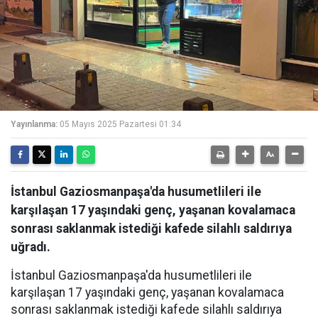
Yayınlanma:
05 Mayıs 2025 Pazartesi 01:34
İstanbul Gaziosmanpaşa'da husumetlileri ile
karşılaşan 17 yaşındaki genç, yaşanan kovalamaca
sonrası saklanmak istediği kafede silahlı saldırıya
uğradı.
İstanbul Gaziosmanpaşa'da husumetlileri ile
karşılaşan 17 yaşındaki genç, yaşanan kovalamaca
sonrası saklanmak istediği kafede silahlı saldırıya