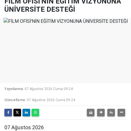
FİLM OFİSİ'NİN EĞİTİM VİZYONUNA
ÜNİVERSİTE DESTEĞİ
Yayınlanma:
07 Ağustos 2026 Cuma 09:24
Güncelleme:
07 Ağustos 2026 Cuma 09:24
07 Ağustos 2026