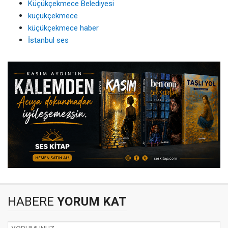
Küçükçekmece Belediyesi
küçükçekmece
küçükçekmece haber
İstanbul ses
HABERE
YORUM KAT