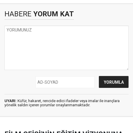
HABERE
YORUM KAT
UYARI:
Küfür, hakaret, rencide edici ifadeler veya imalar ile inançlara
yönelik saldırı içeren yorumlar onaylanmamaktadır.