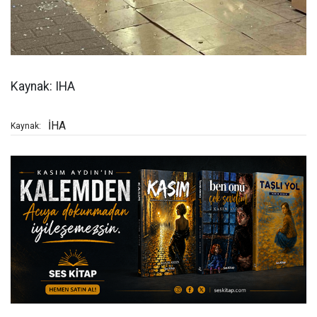
Kaynak: IHA
İHA
Kaynak: