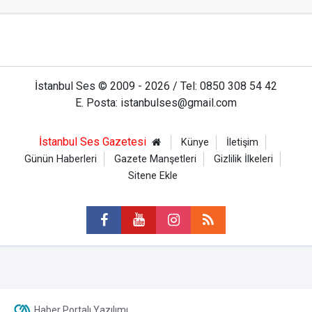
İstanbul Ses © 2009 - 2026 / Tel: 0850 308 54 42
E. Posta: istanbulses@gmail.com
İstanbul Ses Gazetesi
Künye
İletişim
Günün Haberleri
Gazete Manşetleri
Gizlilik İlkeleri
Sitene Ekle
Haber Portalı Yazılımı