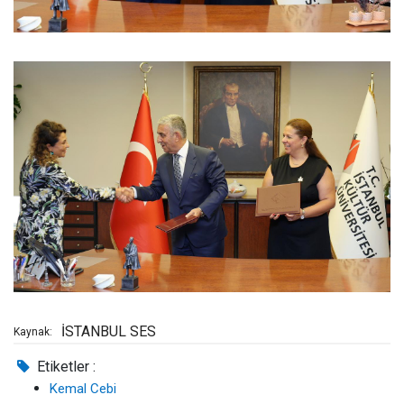
İSTANBUL SES
Kaynak:
Etiketler :
Kemal Cebi