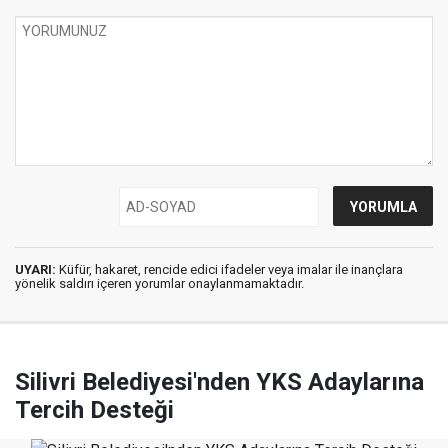
UYARI:
Küfür, hakaret, rencide edici ifadeler veya imalar ile inançlara
yönelik saldırı içeren yorumlar onaylanmamaktadır.
Silivri Belediyesi'nden YKS Adaylarına
Tercih Desteği