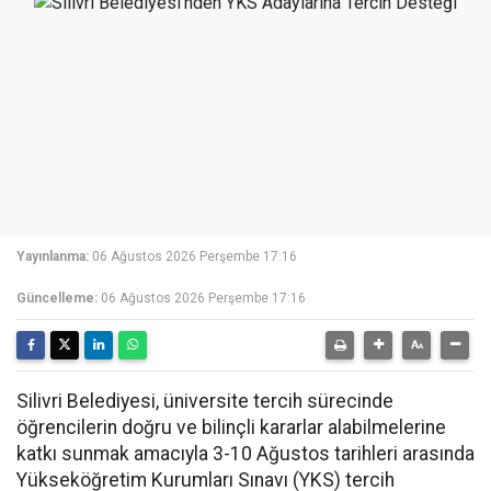
Yayınlanma:
06 Ağustos 2026 Perşembe 17:16
Güncelleme:
06 Ağustos 2026 Perşembe 17:16
Silivri Belediyesi, üniversite tercih sürecinde
öğrencilerin doğru ve bilinçli kararlar alabilmelerine
katkı sunmak amacıyla 3-10 Ağustos tarihleri arasında
Yükseköğretim Kurumları Sınavı (YKS) tercih