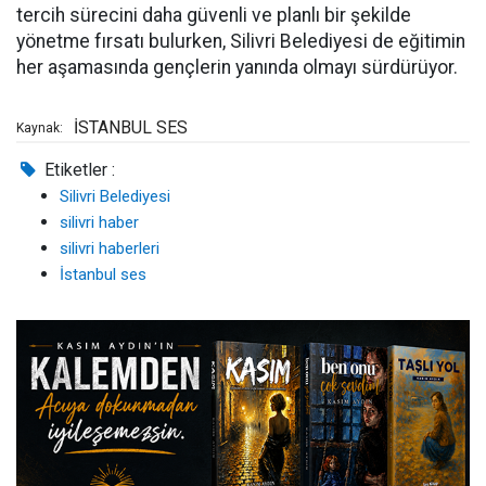
tercih sürecini daha güvenli ve planlı bir şekilde
yönetme fırsatı bulurken, Silivri Belediyesi de eğitimin
her aşamasında gençlerin yanında olmayı sürdürüyor.
İSTANBUL SES
Kaynak:
Etiketler :
Silivri Belediyesi
silivri haber
silivri haberleri
İstanbul ses