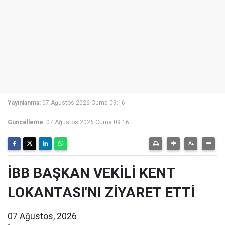
Yayınlanma:
07 Ağustos 2026 Cuma 09:16
Güncelleme:
07 Ağustos 2026 Cuma 09:16
İBB BAŞKAN VEKİLİ KENT
LOKANTASI'NI ZİYARET ETTİ
07 Ağustos, 2026