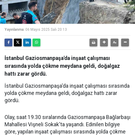
Yayınlanma:
06 Mayıs 2025 Salı 20:13
İstanbul Gaziosmanpaşa'da inşaat çalışması
sırasında yolda çökme meydana geldi, doğalgaz
hattı zarar gördü.
İstanbul Gaziosmanpaşa'da inşaat çalışması sırasında
yolda çökme meydana geldi, doğalgaz hattı zarar
gördü.
Olay, saat 19.30 sıralarında Gaziosmanpaşa Bağlarbaşı
Mahallesi Vişneli Sokak'ta yaşandı. Edinilen bilgiye
göre, yapılan inşaat çalışması sırasında yolda çökme