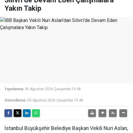
Silivri’de Devam Eden Çalışmalara
Yakın Takip
Yayınlanma:
05 Ağustos 2026 Çarşamba 15:48
Güncelleme:
05 Ağustos 2026 Çarşamba 15:48
İstanbul Büyükşehir Belediye Başkan Vekili Nuri Aslan,