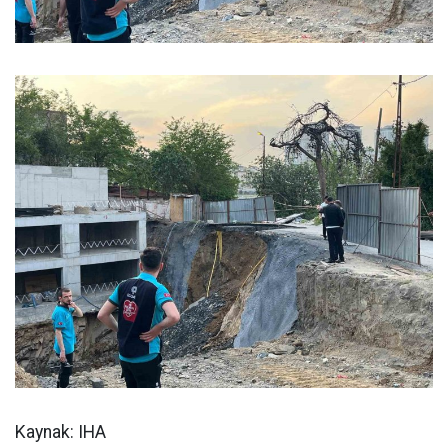
Kaynak: IHA