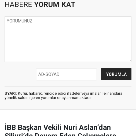
HABERE
YORUM KAT
UYARI:
Küfür, hakaret, rencide edici ifadeler veya imalar ile inançlara
yönelik saldırı içeren yorumlar onaylanmamaktadır.
İBB Başkan Vekili Nuri Aslan’dan