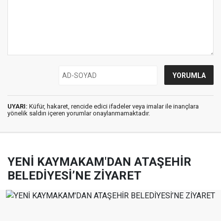
UYARI:
Küfür, hakaret, rencide edici ifadeler veya imalar ile inançlara
yönelik saldırı içeren yorumlar onaylanmamaktadır.
YENİ KAYMAKAM'DAN ATAŞEHİR
BELEDİYESİ’NE ZİYARET