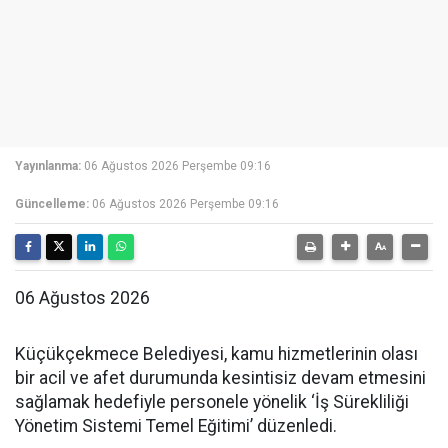
Yayınlanma:
06 Ağustos 2026 Perşembe 09:16
Güncelleme:
06 Ağustos 2026 Perşembe 09:16
06 Ağustos 2026
Küçükçekmece Belediyesi, kamu hizmetlerinin olası
bir acil ve afet durumunda kesintisiz devam etmesini
sağlamak hedefiyle personele yönelik ‘İş Sürekliliği
Yönetim Sistemi Temel Eğitimi’ düzenledi.