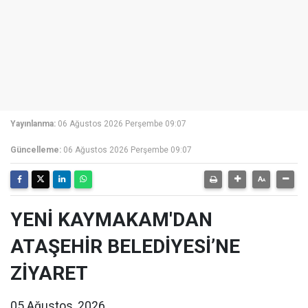
Yayınlanma:
06 Ağustos 2026 Perşembe 09:07
Güncelleme:
06 Ağustos 2026 Perşembe 09:07
YENİ KAYMAKAM'DAN
ATAŞEHİR BELEDİYESİ’NE
ZİYARET
05 Ağustos, 2026