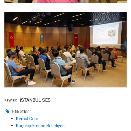
İSTANBUL SES
Kaynak:
Etiketler :
Kemal Cebi
Küçükçekmece Belediyesi