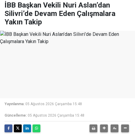
İBB Başkan Vekili Nuri Aslan’dan
Silivri’de Devam Eden Çalışmalara
Yakın Takip
Yayınlanma:
05 Ağustos 2026 Çarşamba 15:48
Güncelleme:
05 Ağustos 2026 Çarşamba 15:48