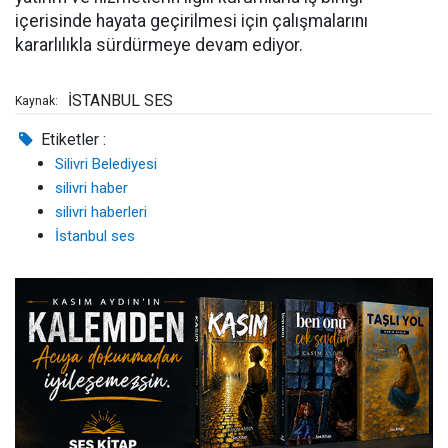
içerisinde hayata geçirilmesi için çalışmalarını
kararlılıkla sürdürmeye devam ediyor.
İSTANBUL SES
Kaynak:
Etiketler :
Silivri Belediyesi
silivri haber
silivri haberleri
İstanbul ses