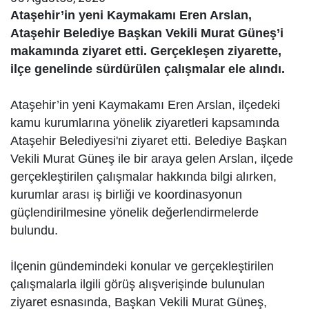
Ataşehir’in yeni Kaymakamı Eren Arslan,
Ataşehir Belediye Başkan Vekili Murat Güneş’i
makamında ziyaret etti. Gerçekleşen ziyarette,
ilçe genelinde sürdürülen çalışmalar ele alındı.
Ataşehir’in yeni Kaymakamı Eren Arslan, ilçedeki
kamu kurumlarına yönelik ziyaretleri kapsamında
Ataşehir Belediyesi'ni ziyaret etti. Belediye Başkan
Vekili Murat Güneş ile bir araya gelen Arslan, ilçede
gerçekleştirilen çalışmalar hakkında bilgi alırken,
kurumlar arası iş birliği ve koordinasyonun
güçlendirilmesine yönelik değerlendirmelerde
bulundu.
İlçenin gündemindeki konular ve gerçekleştirilen
çalışmalarla ilgili görüş alışverişinde bulunulan
ziyaret esnasında, Başkan Vekili Murat Güneş,