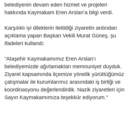
belediyenin devam eden hizmet ve projeleri
hakkında Kaymakam Eren Arslan’a bilgi verdi.
Karşılıklı iyi dileklerin iletildiği ziyaretin ardından
açıklama yapan Başkan Vekili Murat Güneş, şu
ifadeleri kullandı:
"Ataşehir Kaymakamımız Eren Arslan’ı
belediyemizde ağırlamaktan memnuniyet duyduk.
Ziyaret kapsamında ilçemize yönelik yürüttüğümüz
çalışmalar ile kurumlarımız arasındaki iş birliği ve
koordinasyonu değerlendirdik. Nazik ziyaretleri için
Sayın Kaymakamımıza teşekkür ediyorum."