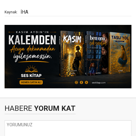
İHA
Kaynak:
HABERE
YORUM KAT