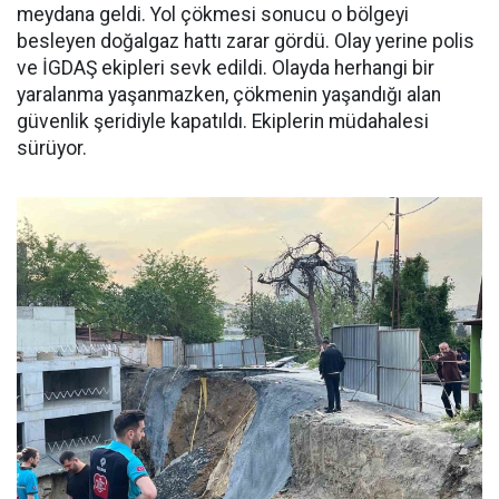
meydana geldi. Yol çökmesi sonucu o bölgeyi
besleyen doğalgaz hattı zarar gördü. Olay yerine polis
ve İGDAŞ ekipleri sevk edildi. Olayda herhangi bir
yaralanma yaşanmazken, çökmenin yaşandığı alan
güvenlik şeridiyle kapatıldı. Ekiplerin müdahalesi
sürüyor.