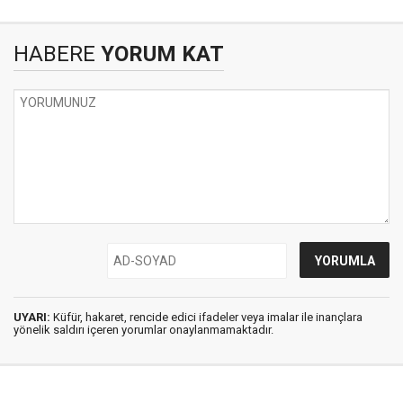
HABERE
YORUM KAT
UYARI:
Küfür, hakaret, rencide edici ifadeler veya imalar ile inançlara
yönelik saldırı içeren yorumlar onaylanmamaktadır.