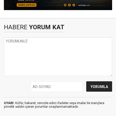
HABERE
YORUM KAT
UYARI:
Küfür, hakaret, rencide edici ifadeler veya imalar ile inançlara
yönelik saldırı içeren yorumlar onaylanmamaktadır.