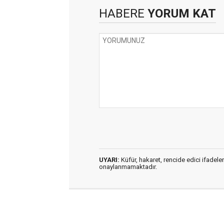
HABERE
YORUM KAT
UYARI:
Küfür, hakaret, rencide edici ifadeler
onaylanmamaktadır.