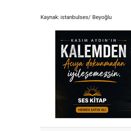
Kaynak: istanbulses/ Beyoğlu