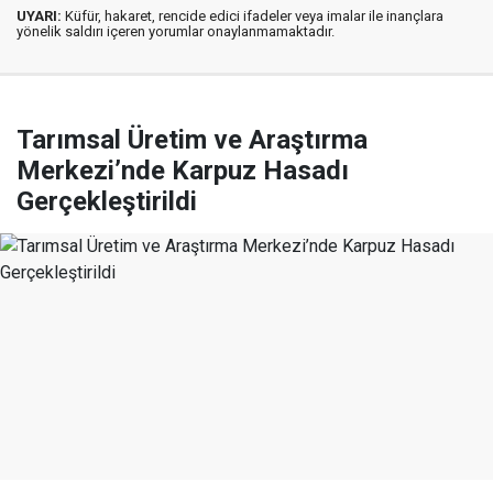
UYARI:
Küfür, hakaret, rencide edici ifadeler veya imalar ile inançlara
yönelik saldırı içeren yorumlar onaylanmamaktadır.
Tarımsal Üretim ve Araştırma
Merkezi’nde Karpuz Hasadı
Gerçekleştirildi