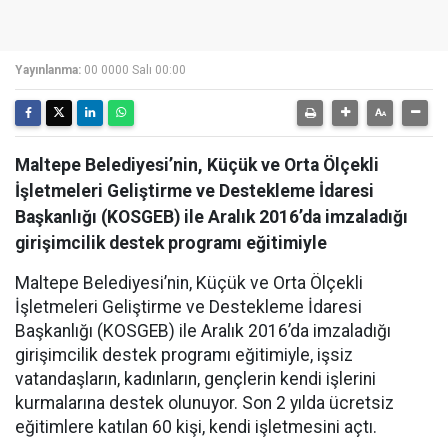
Yayınlanma:
00 0000 Salı 00:00
Maltepe Belediyesi’nin, Küçük ve Orta Ölçekli
İşletmeleri Geliştirme ve Destekleme İdaresi
Başkanlığı (KOSGEB) ile Aralık 2016’da imzaladığı
girişimcilik destek programı eğitimiyle
Maltepe Belediyesi’nin, Küçük ve Orta Ölçekli
İşletmeleri Geliştirme ve Destekleme İdaresi
Başkanlığı (KOSGEB) ile Aralık 2016’da imzaladığı
girişimcilik destek programı eğitimiyle, işsiz
vatandaşların, kadınların, gençlerin kendi işlerini
kurmalarına destek olunuyor. Son 2 yılda ücretsiz
eğitimlere katılan 60 kişi, kendi işletmesini açtı.