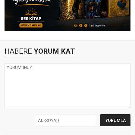
HABERE
YORUM KAT