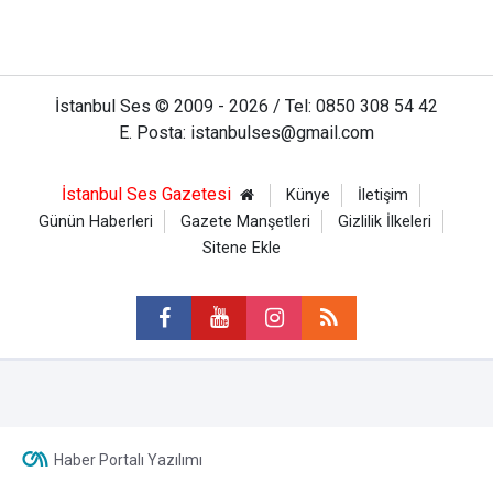
İstanbul Ses © 2009 - 2026 / Tel: 0850 308 54 42
E. Posta: istanbulses@gmail.com
İstanbul Ses Gazetesi
Künye
İletişim
Günün Haberleri
Gazete Manşetleri
Gizlilik İlkeleri
Sitene Ekle
Haber Portalı Yazılımı