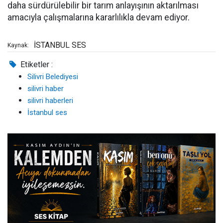
daha sürdürülebilir bir tarım anlayışının aktarılması
amacıyla çalışmalarına kararlılıkla devam ediyor.
İSTANBUL SES
Kaynak:
Etiketler :
Silivri Belediyesi
silivri haber
silivri haberleri
İstanbul ses