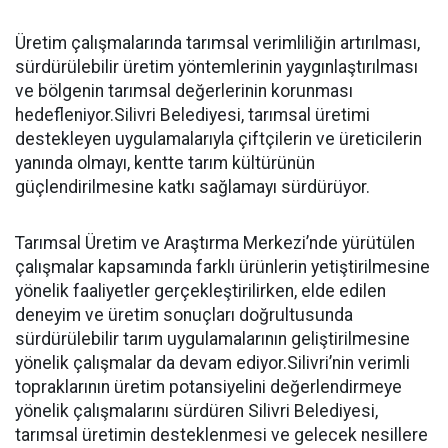
Üretim çalışmalarında tarımsal verimliliğin artırılması,
sürdürülebilir üretim yöntemlerinin yaygınlaştırılması
ve bölgenin tarımsal değerlerinin korunması
hedefleniyor.Silivri Belediyesi, tarımsal üretimi
destekleyen uygulamalarıyla çiftçilerin ve üreticilerin
yanında olmayı, kentte tarım kültürünün
güçlendirilmesine katkı sağlamayı sürdürüyor.
Tarımsal Üretim ve Araştırma Merkezi’nde yürütülen
çalışmalar kapsamında farklı ürünlerin yetiştirilmesine
yönelik faaliyetler gerçekleştirilirken, elde edilen
deneyim ve üretim sonuçları doğrultusunda
sürdürülebilir tarım uygulamalarının geliştirilmesine
yönelik çalışmalar da devam ediyor.Silivri’nin verimli
topraklarının üretim potansiyelini değerlendirmeye
yönelik çalışmalarını sürdüren Silivri Belediyesi,
tarımsal üretimin desteklenmesi ve gelecek nesillere