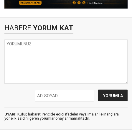
HABERE
YORUM KAT
UYARI:
Küfür, hakaret, rencide edici ifadeler veya imalar ile inançlara
yönelik saldırı içeren yorumlar onaylanmamaktadır.