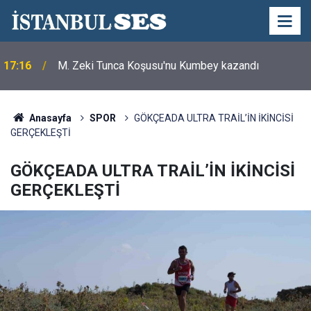
17:16
M. Zeki Tunca Koşusu'nu Kumbey kazandı
Anasayfa
SPOR
GÖKÇEADA ULTRA TRAİL’İN İKİNCİSİ
GERÇEKLEŞTİ
GÖKÇEADA ULTRA TRAİL’İN İKİNCİSİ
GERÇEKLEŞTİ