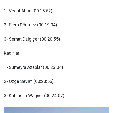
1- Vedat Altan (00:18:52)
2- Etem Dönmez (00:19:04)
3- Serhat Dalgıçer (00:20:55)
Kadınlar
1- Sümeyra Azaplar (00:23:04)
2- Özge Sevim (00:23:56)
3- Katharina Wagner (00:24:07)