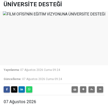
ÜNİVERSİTE DESTEĞİ
Yayınlanma:
07 Ağustos 2026 Cuma 09:24
Güncelleme:
07 Ağustos 2026 Cuma 09:24
07 Ağustos 2026