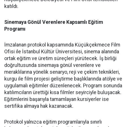
katıldı.
Sinemaya Gönül Verenlere Kapsamlı Eğitim
Programı
İmzalanan protokol kapsamında Küçükçekmece Film
Ofisi ile İstanbul Kültür Üniversitesi, sinema alanında
ortak eğitim ve üretim süreçleri yürütecek. İş birliği
doğrultusunda sinemaya gönül verenlere ve
meraklılarına yönelik senaryo, reji ve çekim teknikleri,
kurgu ile film projesi geliştirme başlıklarında atölye ve
uygulamalı eğitimler düzenlenecek. Program sonunda
katılımcıların ürettiği kısa filmler seyirciyle buluşacak.
Eğitimlerini başarıyla tamamlayan kursiyerler ise
sertifika almaya hak kazanacak.
Protokol yalnızca eğitim programlarıyla sınırlı