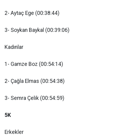
2- Aytaç Ege (00:38:44)
3- Soykan Baykal (00:39:06)
Kadınlar
1- Gamze Boz (00:54:14)
2- Çağla Elmas (00:54:38)
3- Semra Çelik (00:54:59)
5K
Erkekler