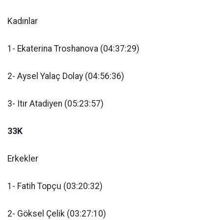
Kadınlar
1- Ekaterina Troshanova (04:37:29)
2- Aysel Yalaç Dolay (04:56:36)
3- Itır Atadiyen (05:23:57)
33K
Erkekler
1- Fatih Topçu (03:20:32)
2- Göksel Çelik (03:27:10)