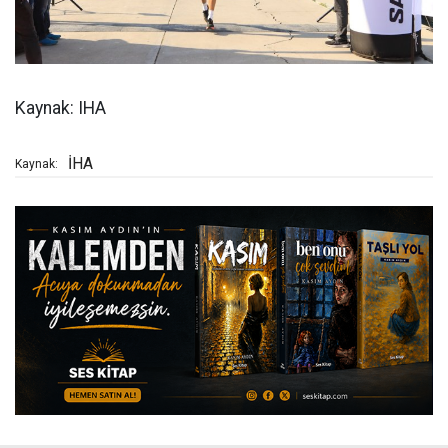
Kaynak: IHA
İHA
Kaynak: